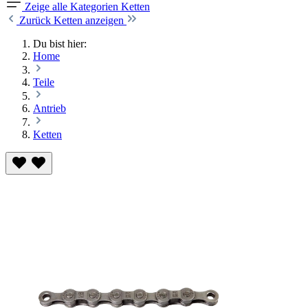
Zeige alle Kategorien
Ketten
Zurück
Ketten anzeigen
Du bist hier:
Home
Teile
Antrieb
Ketten