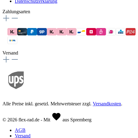
Datenschutzerklärung
Zahlungsarten
Versand
Alle Preise inkl. gesetzl. Mehrwertsteuer zzgl.
Versandkosten
.
© 2026 flex-rad.de - Mit
aus Spremberg
AGB
Versand