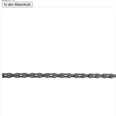
In den Warenkorb