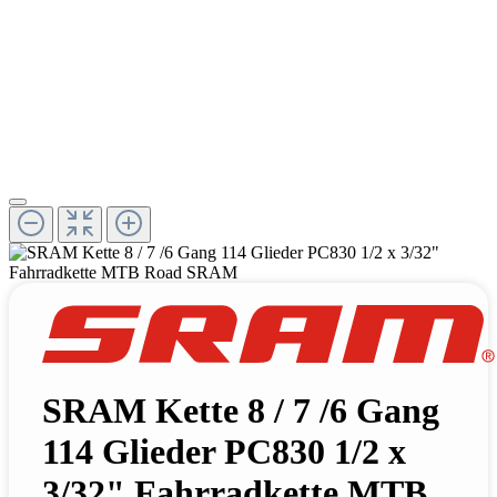
SRAM Kette 8 / 7 /6 Gang
114 Glieder PC830 1/2 x
3/32" Fahrradkette MTB