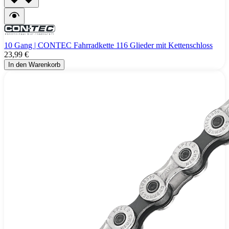
10 Gang | CONTEC Fahrradkette 116 Glieder mit Kettenschloss
23,99 €
In den Warenkorb