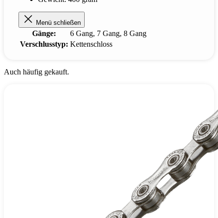
Menü schließen
Gänge:
6 Gang
, 7 Gang
, 8 Gang
Verschlusstyp:
Kettenschloss
Auch häufig gekauft.