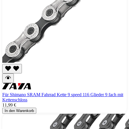
Für Shimano SRAM Fahrrad Kette 9 speed 116 Glieder 9 fach mit
Kettenschloss
11,99 €
In den Warenkorb