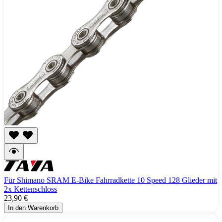
Für Shimano SRAM E-Bike Fahrradkette 10 Speed 128 Glieder mit
2x Kettenschloss
23,90 €
In den Warenkorb