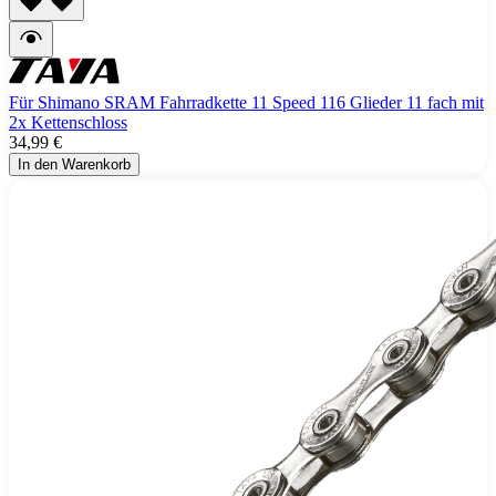
Für Shimano SRAM Fahrradkette 11 Speed 116 Glieder 11 fach mit
2x Kettenschloss
34,99 €
In den Warenkorb