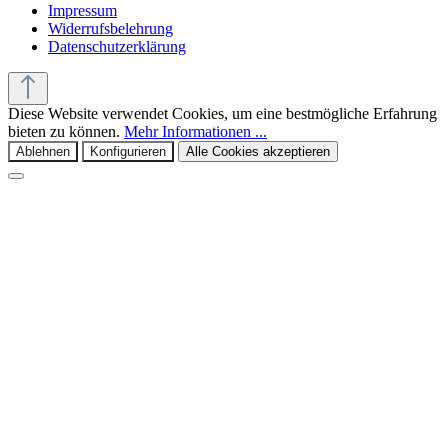
Impressum
Widerrufsbelehrung
Datenschutzerklärung
Diese Website verwendet Cookies, um eine bestmögliche Erfahrung
bieten zu können.
Mehr Informationen ...
Ablehnen
Konfigurieren
Alle Cookies akzeptieren