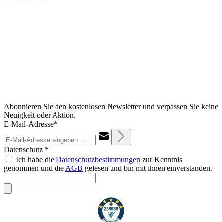
Abonnieren Sie den kostenlosen Newsletter und verpassen Sie keine
Neuigkeit oder Aktion.
E-Mail-Adresse*
Datenschutz *
Ich habe die
Datenschutzbestimmungen
zur Kenntnis
genommen und die
AGB
gelesen und bin mit ihnen einverstanden.