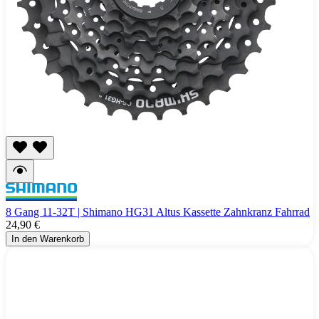
8 Gang 11-32T | Shimano HG31 Altus Kassette Zahnkranz Fahrrad
24,90 €
In den Warenkorb