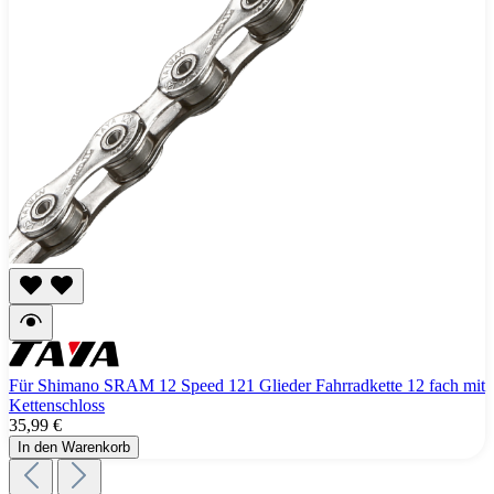
Für Shimano SRAM 12 Speed 121 Glieder Fahrradkette 12 fach mit
Kettenschloss
35,99 €
In den Warenkorb