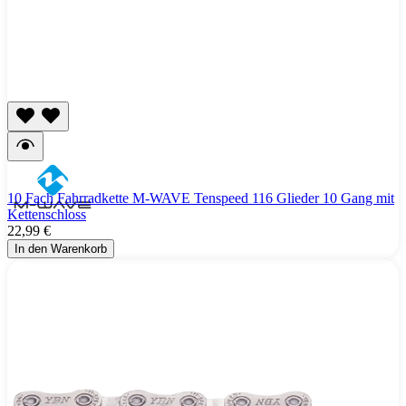
10 Fach Fahrradkette M-WAVE Tenspeed 116 Glieder 10 Gang mit
Kettenschloss
22,99 €
In den Warenkorb