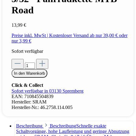
Road
13,99 €
Preise inkl. MwSt | Kostenloser Versand ab nur 39,00 € oder
nur 3,99 €
Sofort verfügbar
In den Warenkorb
Click & Collect
Sofort verfügbar in 03130 Spremberg
EAN:
710845504839
Hersteller:
SRAM
Hersteller-Nr.:
46.2758.114.005
Beschreibung
BeschreibungSchnelle exakte
Schaltvorgänge, hohe Laufleistung und geringe Abnutzung