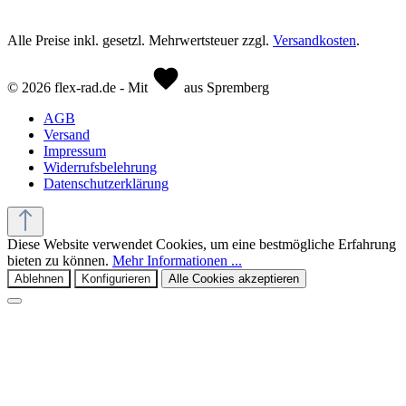
Alle Preise inkl. gesetzl. Mehrwertsteuer zzgl.
Versandkosten
.
© 2026 flex-rad.de - Mit
aus Spremberg
AGB
Versand
Impressum
Widerrufsbelehrung
Datenschutzerklärung
Diese Website verwendet Cookies, um eine bestmögliche Erfahrung
bieten zu können.
Mehr Informationen ...
Ablehnen
Konfigurieren
Alle Cookies akzeptieren