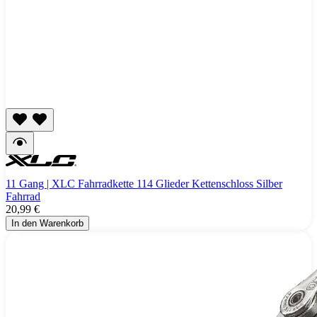
11 Gang | XLC Fahrradkette 114 Glieder Kettenschloss Silber
Fahrrad
20,99 €
In den Warenkorb