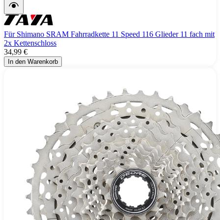
Für Shimano SRAM Fahrradkette 11 Speed 116 Glieder 11 fach mit
2x Kettenschloss
34,99 €
In den Warenkorb