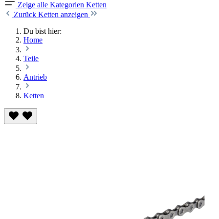
Zeige alle Kategorien
Ketten
Zurück
Ketten anzeigen
Du bist hier:
Home
Teile
Antrieb
Ketten