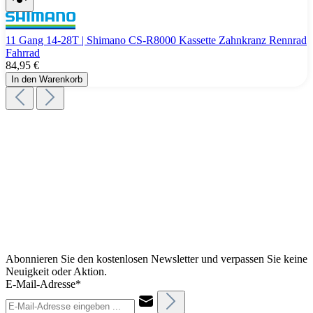
11 Gang 14-28T | Shimano CS-R8000 Kassette Zahnkranz Rennrad
Fahrrad
84,95 €
In den Warenkorb
Abonnieren Sie den kostenlosen Newsletter und verpassen Sie keine
Neuigkeit oder Aktion.
E-Mail-Adresse*