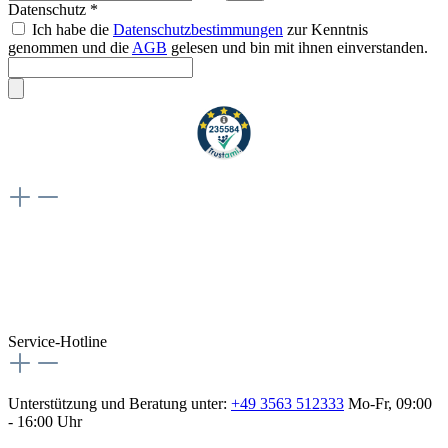
Datenschutz *
Ich habe die
Datenschutzbestimmungen
zur Kenntnis
genommen und die
AGB
gelesen und bin mit ihnen einverstanden.
Weiteres
Vertrag widerrufen
Besuche uns auch hier:
flex-autoteile
Service-Hotline
Unterstützung und Beratung unter:
+49 3563 512333
Mo-Fr, 09:00
- 16:00 Uhr