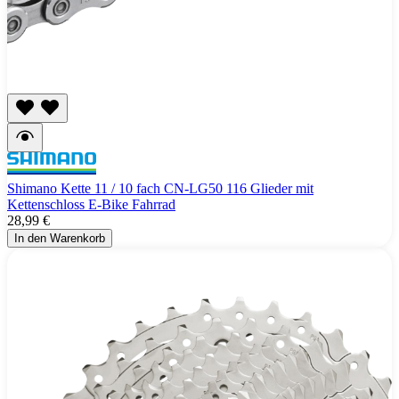
Shimano Kette 11 / 10 fach CN-LG50 116 Glieder mit
Kettenschloss E-Bike Fahrrad
28,99 €
In den Warenkorb