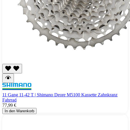
11 Gang 11-42 T | Shimano Deore M5100 Kassette Zahnkranz
Fahrrad
77,99 €
In den Warenkorb