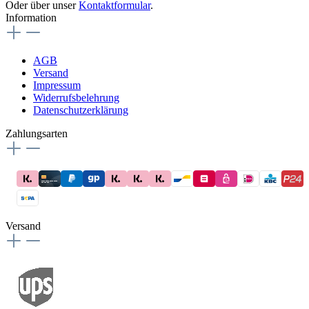
Oder über unser
Kontaktformular
.
Information
AGB
Versand
Impressum
Widerrufsbelehrung
Datenschutzerklärung
Zahlungsarten
Versand