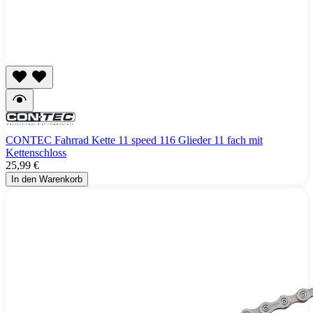
CONTEC Fahrrad Kette 11 speed 116 Glieder 11 fach mit
Kettenschloss
25,99 €
In den Warenkorb