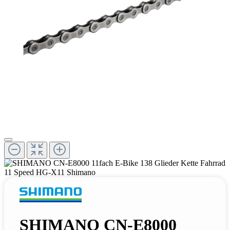
SHIMANO CN-E8000