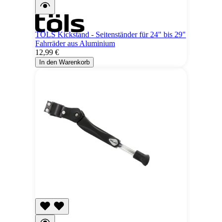
TÖLS Kickstand - Seitenständer für 24" bis 29"
Fahrräder aus Aluminium
12,99 €
In den Warenkorb