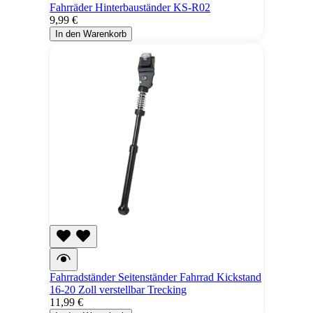
Fahrräder Hinterbauständer KS-R02
9,99 €
In den Warenkorb
Fahrradständer Seitenständer Fahrrad Kickstand
16-20 Zoll verstellbar Trecking
11,99 €