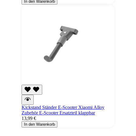
In den Warenkorb
Kickstand Ständer E-Scooter Xiaomi Alloy
Zubehör E-Scooter Ersatzteil klappbar
13,99 €
In den Warenkorb