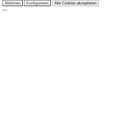
Ablehnen
Konfigurieren
Alle Cookies akzeptieren