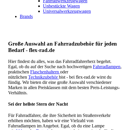
Fahrradwerkzeugwagen
Unbestückte Wagen
Universalwerkzeugwagen
Brands
Große Auswahl an Fahrradzubehör für jeden
Bedarf - flex-rad.de
Hier findest du alles, was das Fahrradfahrerherz begehrt.
Egal, ob du auf der Suche nach hochwertigen
Fahrradlampen
,
praktischen
Flaschenhaltern
oder
nützlichen
Technikzubehör
bist - bei flex-rad.de wirst du
fündig. Wir bieten dir eine große Auswahl verschiedener
Marken in allen Preisklassen mit dem besten Preis-Leistungs-
Verhältnis.
Sei der hellste Stern der Nacht
Für Fahrradfahrer, die ihre Sicherheit im Straßenverkehr
erhöhen möchten, haben wir eine Vielzahl von
Fahrradlampen im Angebot. Egal, ob du eine Lampe