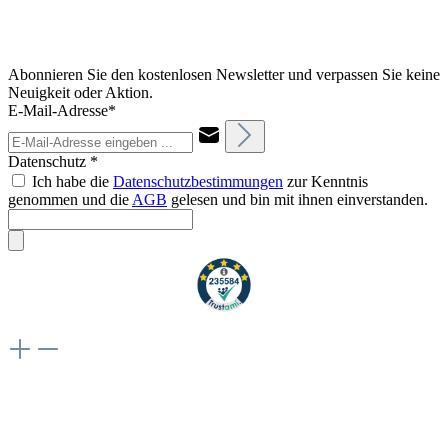
Abonnieren Sie den kostenlosen Newsletter und verpassen Sie keine
Neuigkeit oder Aktion.
E-Mail-Adresse*
Datenschutz *
Ich habe die
Datenschutzbestimmungen
zur Kenntnis
genommen und die
AGB
gelesen und bin mit ihnen einverstanden.
Weiteres
Vertrag widerrufen
Besuche uns auch hier: