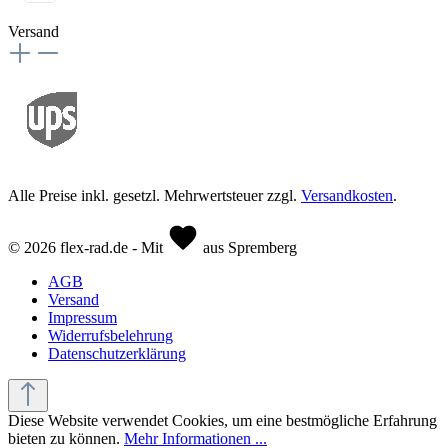
Versand
Alle Preise inkl. gesetzl. Mehrwertsteuer zzgl.
Versandkosten
.
© 2026 flex-rad.de - Mit
aus Spremberg
AGB
Versand
Impressum
Widerrufsbelehrung
Datenschutzerklärung
Diese Website verwendet Cookies, um eine bestmögliche Erfahrung
bieten zu können.
Mehr Informationen ...