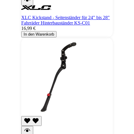
XLC Kickstand - Seitenständer für 24" bis 28"
Fahrräder Hinterbauständer KS-C01
16,99 €
In den Warenkorb