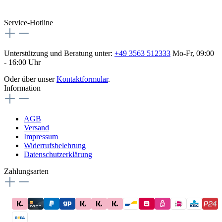
flex-autoteile
Service-Hotline
Unterstützung und Beratung unter:
+49 3563 512333
Mo-Fr, 09:00
- 16:00 Uhr
Oder über unser
Kontaktformular
.
Information
AGB
Versand
Impressum
Widerrufsbelehrung
Datenschutzerklärung
Zahlungsarten