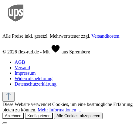
Alle Preise inkl. gesetzl. Mehrwertsteuer zzgl.
Versandkosten
.
© 2026 flex-rad.de - Mit
aus Spremberg
AGB
Versand
Impressum
Widerrufsbelehrung
Datenschutzerklärung
Diese Website verwendet Cookies, um eine bestmögliche Erfahrung
bieten zu können.
Mehr Informationen ...
Ablehnen
Konfigurieren
Alle Cookies akzeptieren