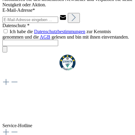
Neuigkeit oder Aktion.
E-Mail-Adresse*
Datenschutz *
Ich habe die
Datenschutzbestimmungen
zur Kenntnis
genommen und die
AGB
gelesen und bin mit ihnen einverstanden.
Weiteres
Vertrag widerrufen
Besuche uns auch hier:
flex-autoteile
Service-Hotline