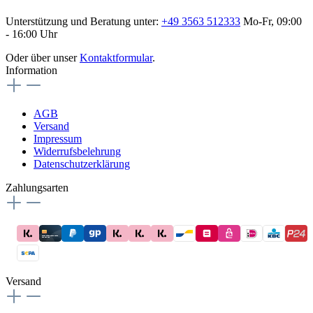
Unterstützung und Beratung unter:
+49 3563 512333
Mo-Fr, 09:00
- 16:00 Uhr
Oder über unser
Kontaktformular
.
Information
AGB
Versand
Impressum
Widerrufsbelehrung
Datenschutzerklärung
Zahlungsarten
Versand