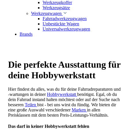
Werkzeugkoffer
Werkzeugsätze
Werkzeugwagen
Fahrradwerkzeugwagen
Unbestückte Wagen
Universalwerkzeugwagen
Brands
Die perfekte Ausstattung für
deine Hobbywerkstatt
Hier findest du alles, was du für deine Fahrradreparaturen und
-wartungen in deiner
Hobbywerkstatt
benötigst. Egal, ob du
dein Fahrrad instand halten möchtest oder auf der Suche nach
besseren
Teilen
bist - bei uns wirst du fündig. Wir bieten dir
eine große Auswahl verschiedener
Marken
in allen
Preisklassen mit dem besten Preis-Leistungs-Verhältnis.
Das darf in keiner Hobbywerkstatt fehlen