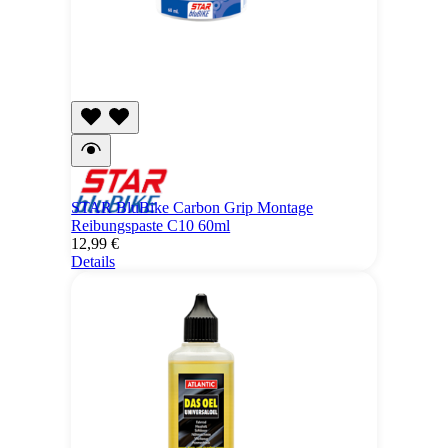
STAR BluBike Carbon Grip Montage
Reibungspaste C10 60ml
12,99 €
Details