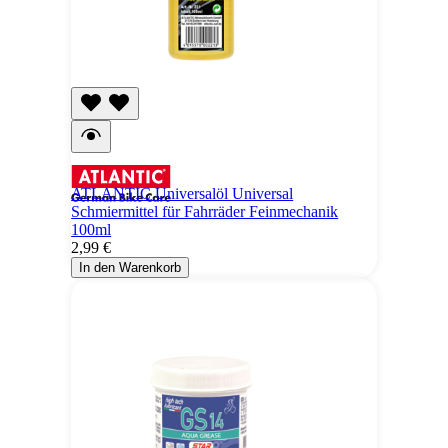
ATLANTIC Universalöl Universal
Schmiermittel für Fahrräder Feinmechanik
100ml
2,99 €
In den Warenkorb