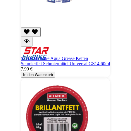
STAR BluBike Aqua Grease Ketten
Schmierfett Schmiermittel Universal GS14 60ml
7,99 €
In den Warenkorb