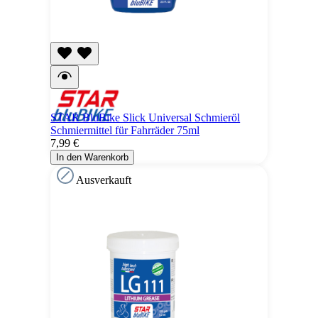
STAR BluBike Slick Universal Schmieröl
Schmiermittel für Fahrräder 75ml
7,99 €
In den Warenkorb
Ausverkauft