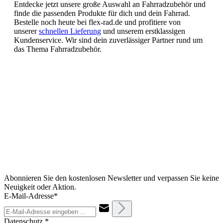
Entdecke jetzt unsere große Auswahl an Fahrradzubehör und
finde die passenden Produkte für dich und dein Fahrrad.
Bestelle noch heute bei flex-rad.de und profitiere von
unserer
schnellen Lieferung
und unserem erstklassigen
Kundenservice. Wir sind dein zuverlässiger Partner rund um
das Thema Fahrradzubehör.
Abonnieren Sie den kostenlosen Newsletter und verpassen Sie keine
Neuigkeit oder Aktion.
E-Mail-Adresse*
Datenschutz *