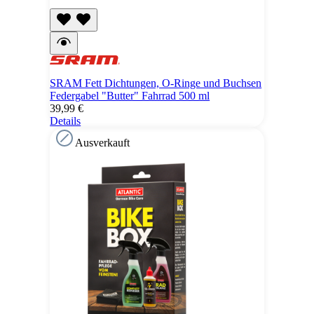
SRAM Fett Dichtungen, O-Ringe und Buchsen
Federgabel "Butter" Fahrrad 500 ml
39,99 €
Details
Ausverkauft