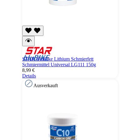
STAR BluBike Lithium Schmierfett
Schmiermittel Universal LG111 150g
8,99 €
Details
Ausverkauft