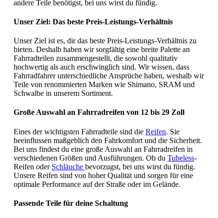
andere Teile benötigst, bei uns wirst du fündig.
Unser Ziel: Das beste Preis-Leistungs-Verhältnis
Unser Ziel ist es, dir das beste Preis-Leistungs-Verhältnis zu
bieten. Deshalb haben wir sorgfältig eine breite Palette an
Fahrradteilen zusammengestellt, die sowohl qualitativ
hochwertig als auch erschwinglich sind. Wir wissen, dass
Fahrradfahrer unterschiedliche Ansprüche haben, weshalb wir
Teile von renommierten Marken wie Shimano, SRAM und
Schwalbe in unserem Sortiment.
Große Auswahl an Fahrradreifen von 12 bis 29 Zoll
Eines der wichtigsten Fahrradteile sind die
Reifen
. Sie
beeinflussen maßgeblich den Fahrkomfort und die Sicherheit.
Bei uns findest du eine große Auswahl an Fahrradreifen in
verschiedenen Größen und Ausführungen. Ob du
Tubeless
-
Reifen oder
Schläuche
bevorzugst, bei uns wirst du fündig.
Unsere Reifen sind von hoher Qualität und sorgen für eine
optimale Performance auf der Straße oder im Gelände.
Passende Teile für deine Schaltung