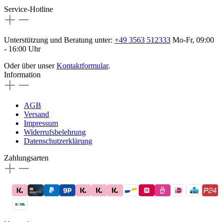
flex-autoteile
Service-Hotline
Unterstützung und Beratung unter:
+49 3563 512333
Mo-Fr, 09:00
- 16:00 Uhr
Oder über unser
Kontaktformular
.
Information
AGB
Versand
Impressum
Widerrufsbelehrung
Datenschutzerklärung
Zahlungsarten