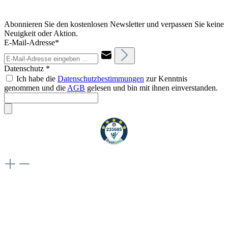
Abonnieren Sie den kostenlosen Newsletter und verpassen Sie keine
Neuigkeit oder Aktion.
E-Mail-Adresse*
Datenschutz *
Ich habe die
Datenschutzbestimmungen
zur Kenntnis
genommen und die
AGB
gelesen und bin mit ihnen einverstanden.
Weiteres
Vertrag widerrufen
Besuche uns auch hier: