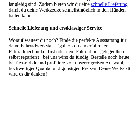
langlebig sind. Zudem bieten wir dir eine
schnelle Lieferung
,
damit du deine Werkzeuge schnellstmöglich in den Händen
halten kannst.
Schnelle Lieferung und erstklassiger Service
Worauf wartest du noch? Finde die perfekte Ausstattung für
deine Fahrradwerkstatt. Egal, ob du ein erfahrener
Fahrradmechaniker bist oder dein Fahrrad nur gelegentlich
selbst reparierst - bei uns wirst du fündig. Bestelle noch heute
bei flex-rad.de und profitiere von unserer großen Auswahl,
hochwertiger Qualität und günstigen Preisen. Deine Werkstatt
wird es dir danken!