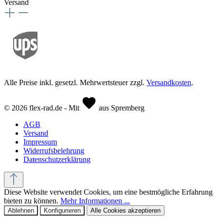
Versand
Alle Preise inkl. gesetzl. Mehrwertsteuer zzgl.
Versandkosten
.
© 2026 flex-rad.de - Mit
aus Spremberg
AGB
Versand
Impressum
Widerrufsbelehrung
Datenschutzerklärung
Diese Website verwendet Cookies, um eine bestmögliche Erfahrung
bieten zu können.
Mehr Informationen ...
Ablehnen
Konfigurieren
Alle Cookies akzeptieren