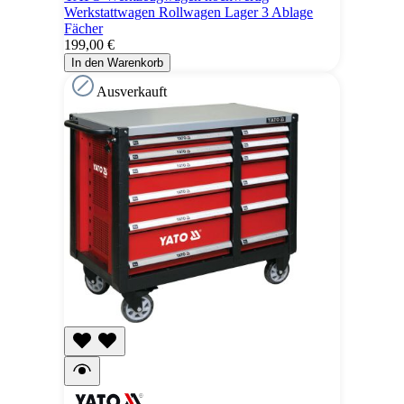
Werkstattwagen Rollwagen Lager 3 Ablage
Fächer
199,00 €
In den Warenkorb
Ausverkauft