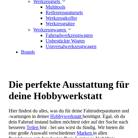
Werkzeugsets
Multitools
Reifenreparatursets
Werkzeugkoffer
Werkzeugsätze
Werkzeugwagen
Fahrradwerkzeugwagen
Unbestückte Wagen
Universalwerkzeugwagen
Brands
Die perfekte Ausstattung für
deine Hobbywerkstatt
Hier findest du alles, was du für deine Fahrradreparaturen und
-wartungen in deiner
Hobbywerkstatt
benötigst. Egal, ob du
dein Fahrrad instand halten möchtest oder auf der Suche nach
besseren
Teilen
bist - bei uns wirst du fündig. Wir bieten dir
eine große Auswahl verschiedener
Marken
in allen