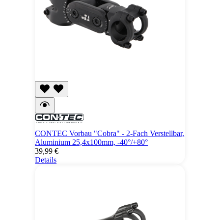
CONTEC Vorbau "Cobra" - 2-Fach Verstellbar,
Aluminium 25,4x100mm, -40°/+80°
39,99 €
Details