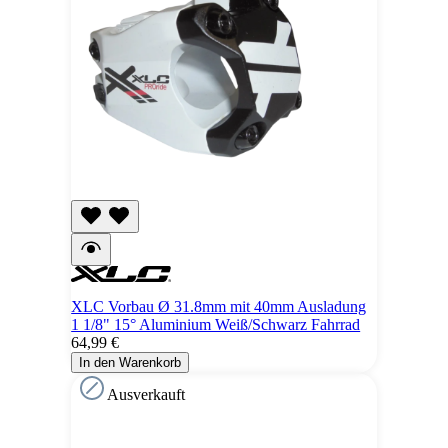
XLC Vorbau Ø 31.8mm mit 40mm Ausladung
1 1/8" 15° Aluminium Weiß/Schwarz Fahrrad
64,99 €
In den Warenkorb
Ausverkauft