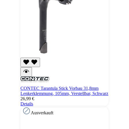
CONTEC Tarantula Stick Vorbau 31,8mm
Lenkerklemmung, 105mm, Verstellbar, Schwarz
26,99 €
Details
Ausverkauft