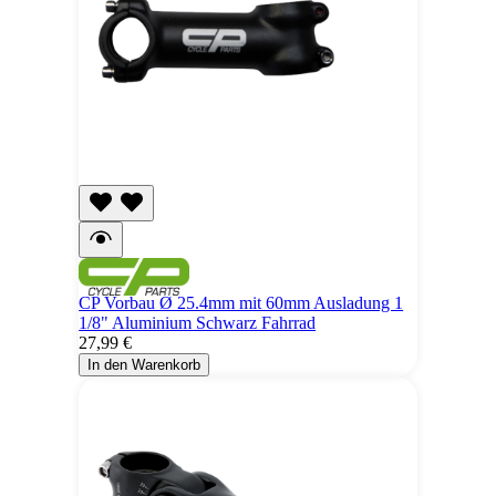
CP Vorbau Ø 25.4mm mit 60mm Ausladung 1
1/8" Aluminium Schwarz Fahrrad
27,99 €
In den Warenkorb