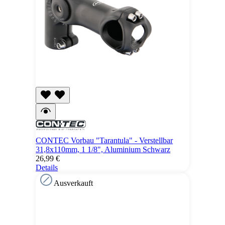
CONTEC Vorbau "Tarantula" - Verstellbar
31,8x110mm, 1 1/8", Aluminium Schwarz
26,99 €
Details
Ausverkauft