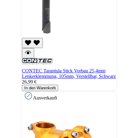
CONTEC Tarantula Stick Vorbau 25,4mm
Lenkerklemmung, 105mm, Verstellbar, Schwarz
26,99 €
In den Warenkorb
Ausverkauft