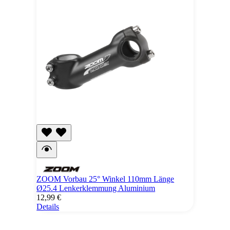
ZOOM Vorbau 25° Winkel 110mm Länge
Ø25.4 Lenkerklemmung Aluminium
12,99 €
Details