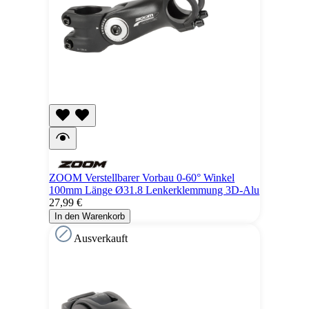
ZOOM Verstellbarer Vorbau 0-60° Winkel
100mm Länge Ø31.8 Lenkerklemmung 3D-Alu
27,99 €
In den Warenkorb
Ausverkauft