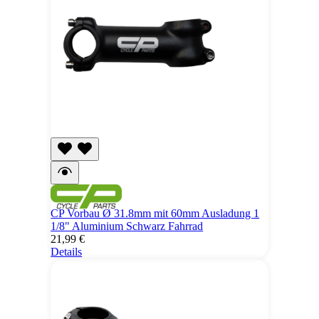
CP Vorbau Ø 31.8mm mit 60mm Ausladung 1
1/8" Aluminium Schwarz Fahrrad
21,99 €
Details