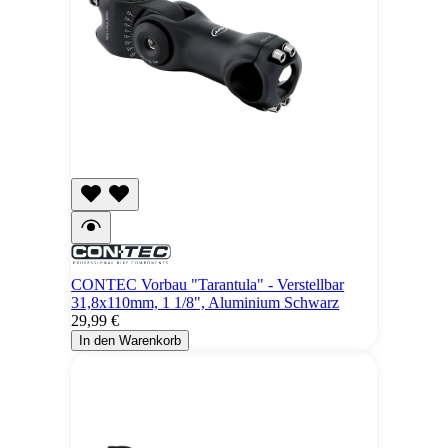
CONTEC Vorbau "Tarantula" - Verstellbar
31,8x110mm, 1 1/8", Aluminium Schwarz
29,99 €
In den Warenkorb