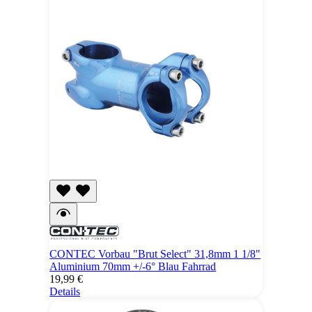
CONTEC Vorbau "Brut Select" 31,8mm 1 1/8"
Aluminium 70mm +/-6° Blau Fahrrad
19,99 €
Details