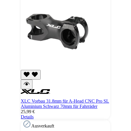
XLC Vorbau 31.8mm für A-Head CNC Pro SL
Aluminium Schwarz 70mm für Fahrräder
25,99 €
Details
Ausverkauft