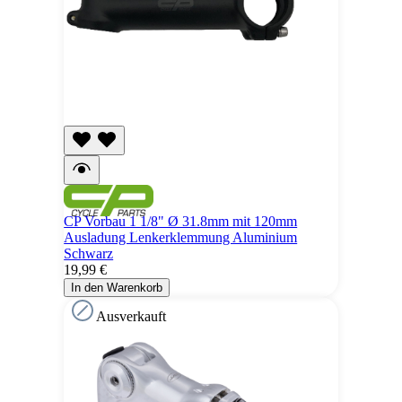
CP Vorbau 1 1/8" Ø 31.8mm mit 120mm
Ausladung Lenkerklemmung Aluminium
Schwarz
19,99 €
In den Warenkorb
Ausverkauft