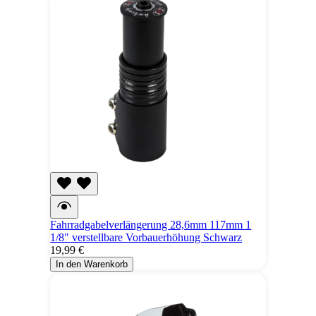
Fahrradgabelverlängerung 28,6mm 117mm 1
1/8" verstellbare Vorbauerhöhung Schwarz
19,99 €
In den Warenkorb