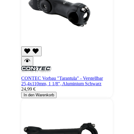
CONTEC Vorbau "Tarantula" - Verstellbar
25,4x110mm, 1 1/8", Aluminium Schwarz
24,99 €
In den Warenkorb