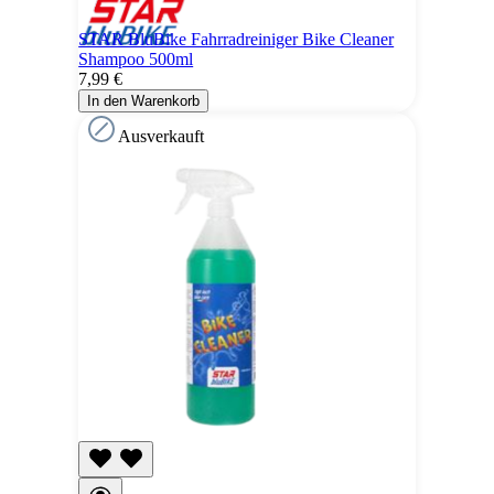
STAR BluBike Fahrradreiniger Bike Cleaner
Shampoo 500ml
7,99 €
In den Warenkorb
Ausverkauft