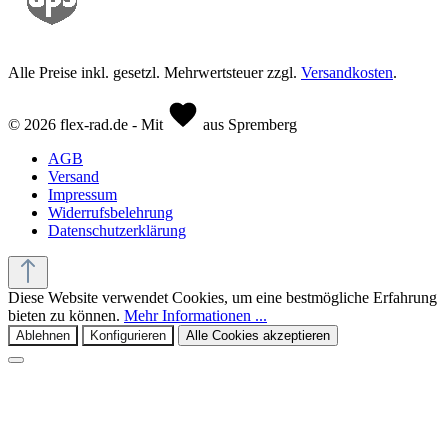
Alle Preise inkl. gesetzl. Mehrwertsteuer zzgl.
Versandkosten
.
© 2026 flex-rad.de - Mit
aus Spremberg
AGB
Versand
Impressum
Widerrufsbelehrung
Datenschutzerklärung
Diese Website verwendet Cookies, um eine bestmögliche Erfahrung
bieten zu können.
Mehr Informationen ...
Ablehnen
Konfigurieren
Alle Cookies akzeptieren