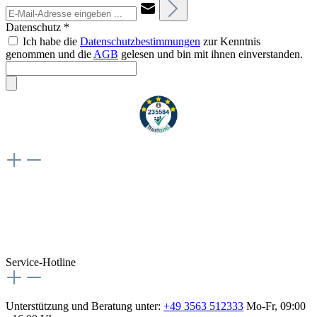
Datenschutz *
Ich habe die
Datenschutzbestimmungen
zur Kenntnis
genommen und die
AGB
gelesen und bin mit ihnen einverstanden.
Weiteres
Vertrag widerrufen
Besuche uns auch hier:
flex-autoteile
Service-Hotline
Unterstützung und Beratung unter:
+49 3563 512333
Mo-Fr, 09:00