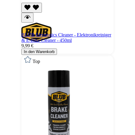
BLUB Electronics Cleaner - Elektronikreiniger
& E-Bike Cleaner - 450ml
9,99 €
In den Warenkorb
Top