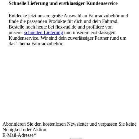
Schnelle Lieferung und erstklassiger Kundenservice
Entdecke jetzt unsere große Auswahl an Fahrradzubehör und
finde die passenden Produkte für dich und dein Fahrrad.
Bestelle noch heute bei flex-rad.de und profitiere von
unserer
schnellen Lieferung
und unserem erstklassigen
Kundenservice. Wir sind dein zuverlässiger Partner rund um
das Thema Fahrradzubehör.
Abonnieren Sie den kostenlosen Newsletter und verpassen Sie keine
Neuigkeit oder Aktion.
E-Mail-Adresse*