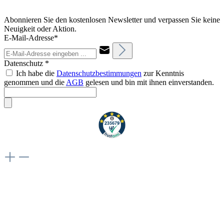
Abonnieren Sie den kostenlosen Newsletter und verpassen Sie keine
Neuigkeit oder Aktion.
E-Mail-Adresse*
Datenschutz *
Ich habe die
Datenschutzbestimmungen
zur Kenntnis
genommen und die
AGB
gelesen und bin mit ihnen einverstanden.
Weiteres
Vertrag widerrufen
Besuche uns auch hier:
flex-autoteile