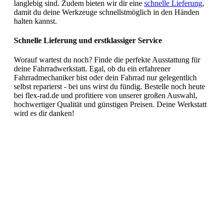
langlebig sind. Zudem bieten wir dir eine
schnelle Lieferung
,
damit du deine Werkzeuge schnellstmöglich in den Händen
halten kannst.
Schnelle Lieferung und erstklassiger Service
Worauf wartest du noch? Finde die perfekte Ausstattung für
deine Fahrradwerkstatt. Egal, ob du ein erfahrener
Fahrradmechaniker bist oder dein Fahrrad nur gelegentlich
selbst reparierst - bei uns wirst du fündig. Bestelle noch heute
bei flex-rad.de und profitiere von unserer großen Auswahl,
hochwertiger Qualität und günstigen Preisen. Deine Werkstatt
wird es dir danken!