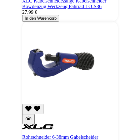
XLC Kabelschneidezange Kabelschneider
Bowdenzug Werkzeug Fahrrad TO-S36
27,99 €
In den Warenkorb
Rohrschneider 6-38mm Gabelscheider