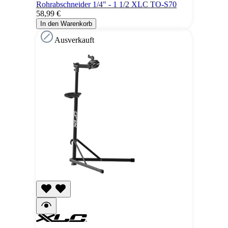
Rohrabschneider 1/4" - 1 1/2 XLC TO-S70
58,99 €
In den Warenkorb
Ausverkauft