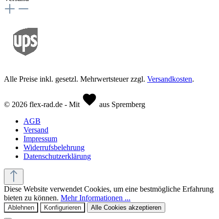
Alle Preise inkl. gesetzl. Mehrwertsteuer zzgl.
Versandkosten
.
© 2026 flex-rad.de - Mit
aus Spremberg
AGB
Versand
Impressum
Widerrufsbelehrung
Datenschutzerklärung
Diese Website verwendet Cookies, um eine bestmögliche Erfahrung
bieten zu können.
Mehr Informationen ...
Ablehnen
Konfigurieren
Alle Cookies akzeptieren