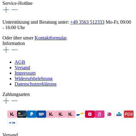
Service-Hotline
Unterstützung und Beratung unter:
+49 3563 512333
Mo-Fr, 09:00
- 16:00 Uhr
Oder über unser
Kontaktformular
.
Information
AGB
Versand
Impressum
Widerrufsbelehrung
Datenschutzerklärung
Zahlungsarten
Versand