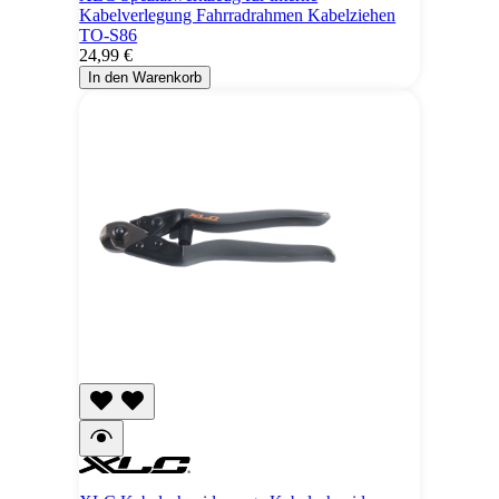
Kabelverlegung Fahrradrahmen Kabelziehen
TO-S86
24,99 €
In den Warenkorb