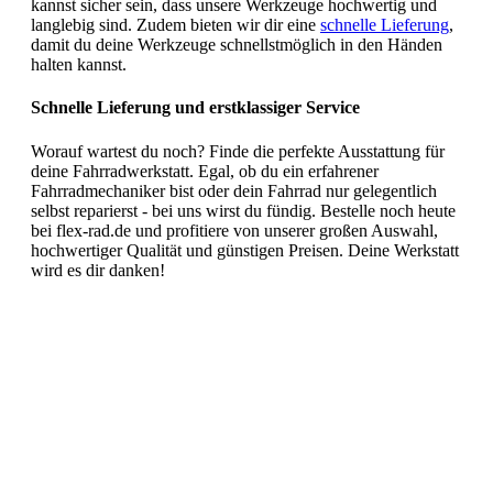
kannst sicher sein, dass unsere Werkzeuge hochwertig und
langlebig sind. Zudem bieten wir dir eine
schnelle Lieferung
,
damit du deine Werkzeuge schnellstmöglich in den Händen
halten kannst.
Schnelle Lieferung und erstklassiger Service
Worauf wartest du noch? Finde die perfekte Ausstattung für
deine Fahrradwerkstatt. Egal, ob du ein erfahrener
Fahrradmechaniker bist oder dein Fahrrad nur gelegentlich
selbst reparierst - bei uns wirst du fündig. Bestelle noch heute
bei flex-rad.de und profitiere von unserer großen Auswahl,
hochwertiger Qualität und günstigen Preisen. Deine Werkstatt
wird es dir danken!