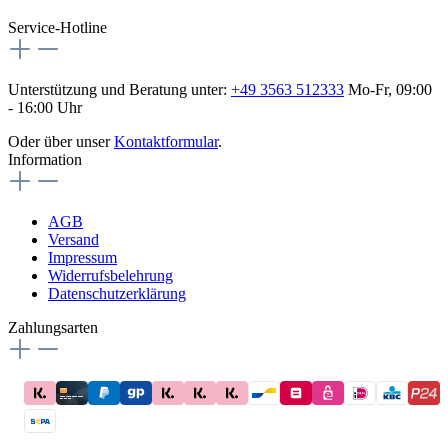
flex-autoteile
Service-Hotline
Unterstützung und Beratung unter:
+49 3563 512333
Mo-Fr, 09:00
- 16:00 Uhr
Oder über unser
Kontaktformular
.
Information
AGB
Versand
Impressum
Widerrufsbelehrung
Datenschutzerklärung
Zahlungsarten