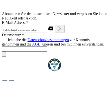
Abonnieren Sie den kostenlosen Newsletter und verpassen Sie keine
Neuigkeit oder Aktion.
E-Mail-Adresse*
Datenschutz *
Ich habe die
Datenschutzbestimmungen
zur Kenntnis
genommen und die
AGB
gelesen und bin mit ihnen einverstanden.
Weiteres
Vertrag widerrufen
Besuche uns auch hier: