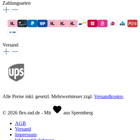
Zahlungsarten
Versand
Alle Preise inkl. gesetzl. Mehrwertsteuer zzgl.
Versandkosten
.
© 2026 flex-rad.de - Mit
aus Spremberg
AGB
Versand
Impressum