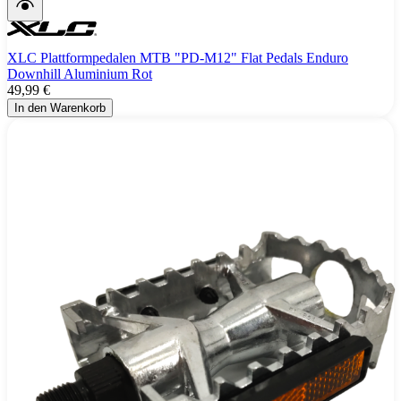
XLC Plattformpedalen MTB "PD-M12" Flat Pedals Enduro
Downhill Aluminium Rot
49,99 €
In den Warenkorb