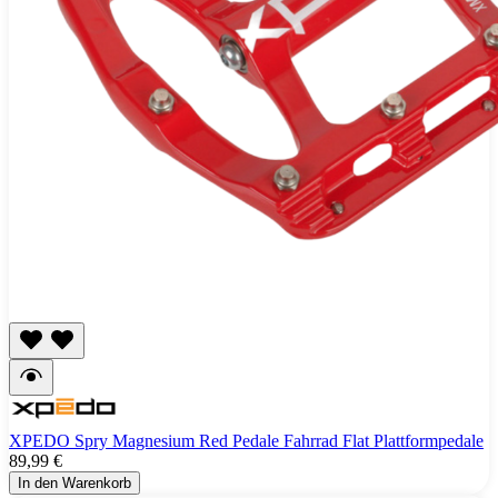
XPEDO Spry Magnesium Red Pedale Fahrrad Flat Plattformpedale
89,99 €
In den Warenkorb