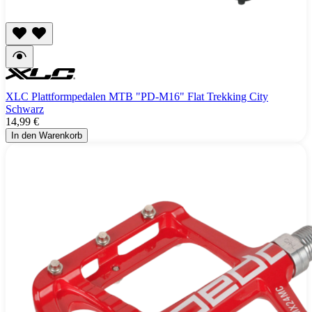
XLC Plattformpedalen MTB "PD-M16" Flat Trekking City
Schwarz
14,99 €
In den Warenkorb