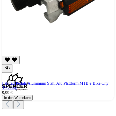
Fahrrad Pedale Aluminium Stahl Alu Plattform MTB e-Bike City
Trekking
9,99 €
In den Warenkorb