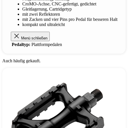
CroMO-Achse, CNC-gefertigt, gedichtet
Gleitlagerung, Cartridgetyp
mit zwei Reflektoren
mit Zacken und vier Pins pro Pedal für besseren Halt
kompakt und ultraleicht
Menü schließen
Pedaltyp:
Plattformpedalen
Auch häufig gekauft.