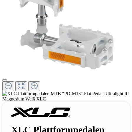
XLC Plattformpedalen