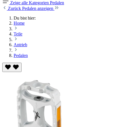
Zeige alle Kategorien
Pedalen
Zurück
Pedalen anzeigen
Du bist hier:
Home
Teile
Antrieb
Pedalen