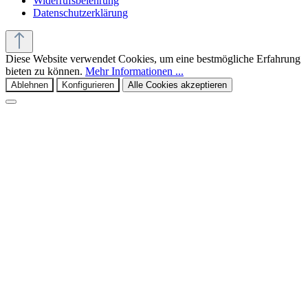
Widerrufsbelehrung
Datenschutzerklärung
Diese Website verwendet Cookies, um eine bestmögliche Erfahrung
bieten zu können.
Mehr Informationen ...
Ablehnen
Konfigurieren
Alle Cookies akzeptieren