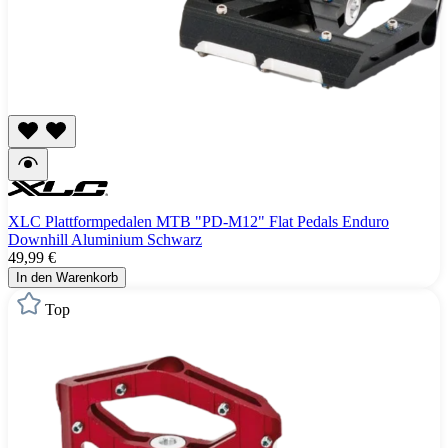
XLC Plattformpedalen MTB "PD-M12" Flat Pedals Enduro
Downhill Aluminium Schwarz
49,99 €
In den Warenkorb
Top