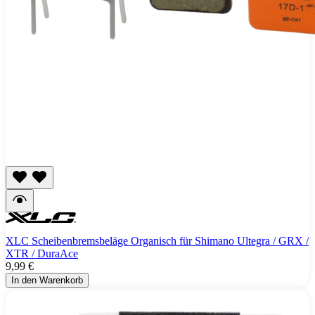
XLC Scheibenbremsbeläge Organisch für Shimano Ultegra / GRX /
XTR / DuraAce
9,99 €
In den Warenkorb