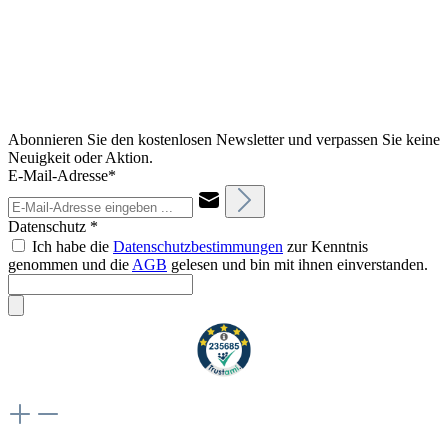
Abonnieren Sie den kostenlosen Newsletter und verpassen Sie keine
Neuigkeit oder Aktion.
E-Mail-Adresse*
Datenschutz *
Ich habe die
Datenschutzbestimmungen
zur Kenntnis
genommen und die
AGB
gelesen und bin mit ihnen einverstanden.
Weiteres
Vertrag widerrufen