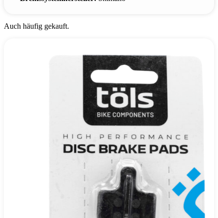
Auch häufig gekauft.