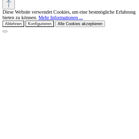
Diese Website verwendet Cookies, um eine bestmögliche Erfahrung
bieten zu können.
Mehr Informationen ...
Ablehnen
Konfigurieren
Alle Cookies akzeptieren