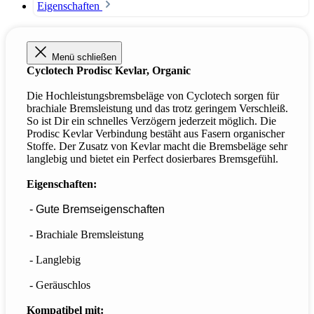
Eigenschaften
Menü schließen
Cyclotech Prodisc Kevlar, Organic
Die Hochleistungsbremsbeläge von Cyclotech sorgen für
brachiale Bremsleistung und das trotz geringem Verschleiß.
So ist Dir ein schnelles Verzögern jederzeit möglich. Die
Prodisc Kevlar Verbindung bestäht aus Fasern organischer
Stoffe. Der Zusatz von Kevlar macht die Bremsbeläge sehr
langlebig und bietet ein Perfect dosierbares Bremsgefühl.
Eigenschaften:
- Gute Bremseigenschaften
- Brachiale Bremsleistung
- Langlebig
- Geräuschlos
Kompatibel mit: