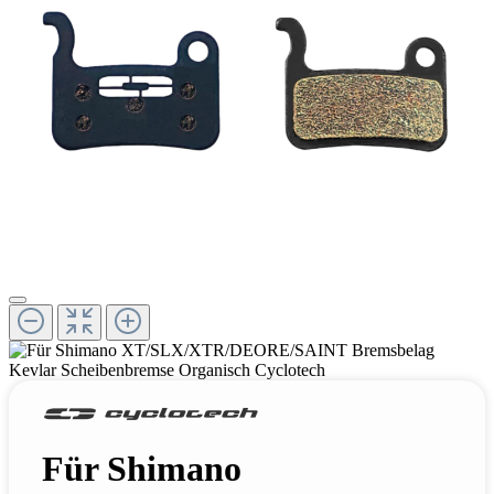
Für Shimano