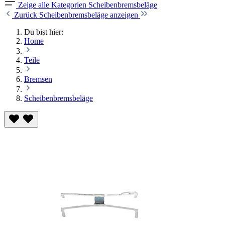
Zeige alle Kategorien
Scheibenbremsbeläge
Zurück
Scheibenbremsbeläge anzeigen
Du bist hier:
Home
Teile
Bremsen
Scheibenbremsbeläge