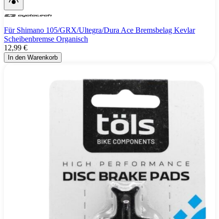
Für Shimano 105/GRX/Ultegra/Dura Ace Bremsbelag Kevlar
Scheibenbremse Organisch
12,99 €
In den Warenkorb