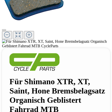
Für Shimano XTR, XT,
Saint, Hone Bremsbelagsatz
Organisch Geblistert
Fahrrad MTB