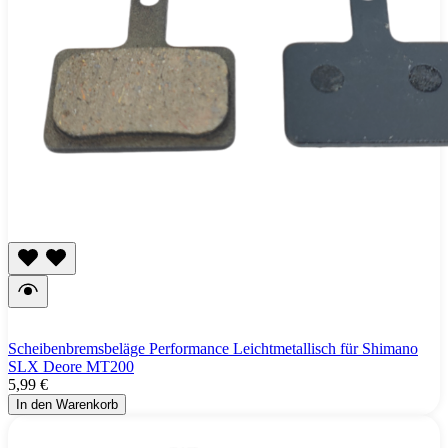
Scheibenbremsbeläge Performance Leichtmetallisch für Shimano
SLX Deore MT200
5,99 €
In den Warenkorb