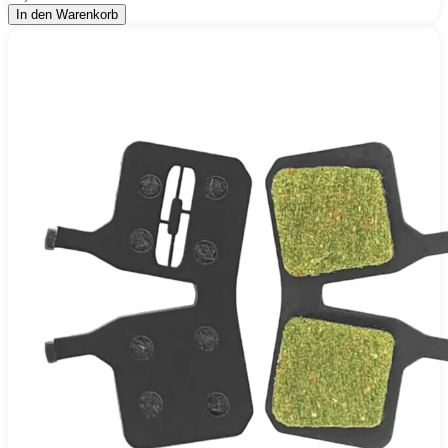
In den Warenkorb