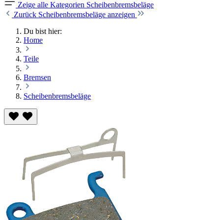
Zeige alle Kategorien
Scheibenbremsbeläge
Zurück
Scheibenbremsbeläge anzeigen
Du bist hier:
Home
Teile
Bremsen
Scheibenbremsbeläge