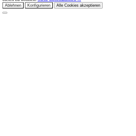
Ablehnen
Konfigurieren
Alle Cookies akzeptieren