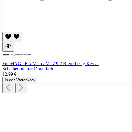
Für MAGURA MT5 / MT7 9.2 Bremsbelag Kevlar
Scheibenbremse Organisch
12,99 €
In den Warenkorb