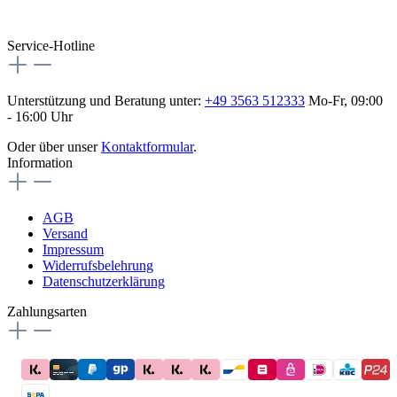
flex-autoteile
Service-Hotline
Unterstützung und Beratung unter:
+49 3563 512333
Mo-Fr, 09:00
- 16:00 Uhr
Oder über unser
Kontaktformular
.
Information
AGB
Versand
Impressum
Widerrufsbelehrung
Datenschutzerklärung
Zahlungsarten