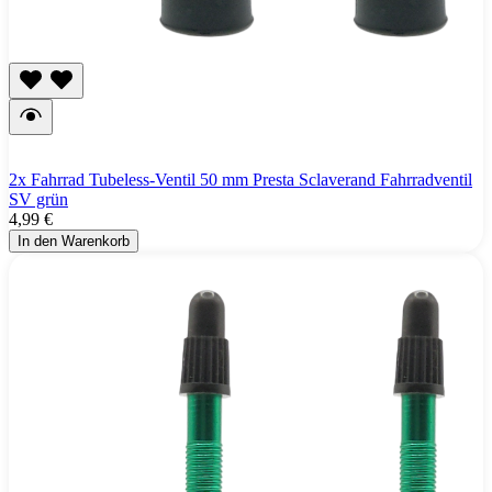
2x Fahrrad Tubeless-Ventil 50 mm Presta Sclaverand Fahrradventil
SV grün
4,99 €
In den Warenkorb