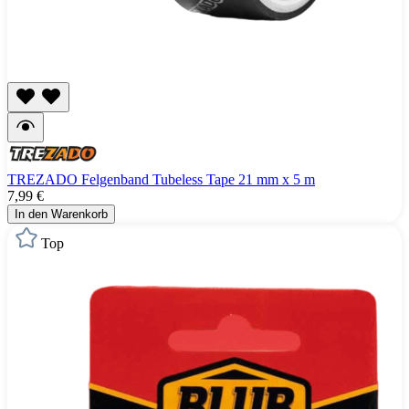
TREZADO Felgenband Tubeless Tape 21 mm x 5 m
7,99 €
In den Warenkorb
Top