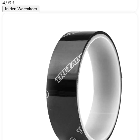
4,99 €
In den Warenkorb