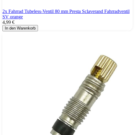
2x Fahrrad Tubeless-Ventil 80 mm Presta Sclaverand Fahrradventil
SV orange
4,99 €
In den Warenkorb