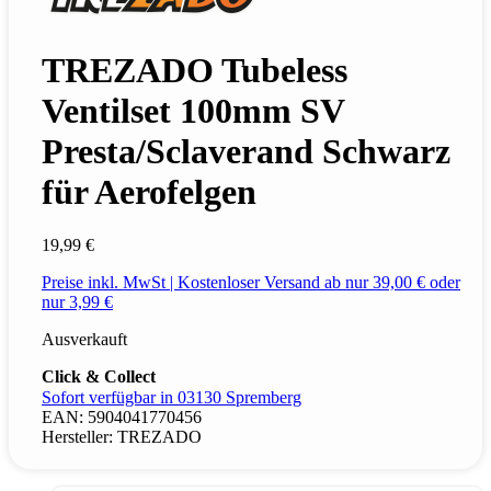
TREZADO Tubeless
Ventilset 100mm SV
Presta/Sclaverand Schwarz
für Aerofelgen
19,99 €
Preise inkl. MwSt | Kostenloser Versand ab nur 39,00 € oder
nur 3,99 €
Ausverkauft
Click & Collect
Sofort verfügbar in 03130 Spremberg
EAN:
5904041770456
Hersteller:
TREZADO