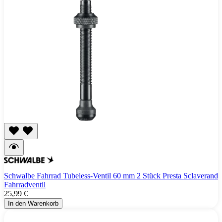
Schwalbe Fahrrad Tubeless-Ventil 60 mm 2 Stück Presta Sclaverand
Fahrradventil
25,99 €
In den Warenkorb