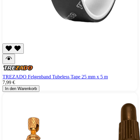
TREZADO Felgenband Tubeless Tape 25 mm x 5 m
7,99 €
In den Warenkorb