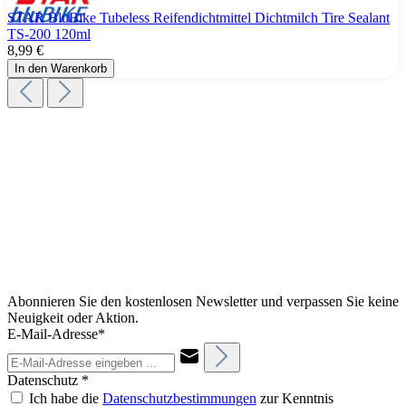
STAR BluBike Tubeless Reifendichtmittel Dichtmilch Tire Sealant
TS-200 120ml
8,99 €
In den Warenkorb
Abonnieren Sie den kostenlosen Newsletter und verpassen Sie keine
Neuigkeit oder Aktion.
E-Mail-Adresse*
Datenschutz *
Ich habe die
Datenschutzbestimmungen
zur Kenntnis