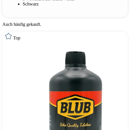
Schwarz
Auch häufig gekauft.
Top