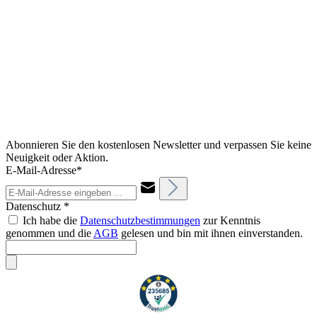
Abonnieren Sie den kostenlosen Newsletter und verpassen Sie keine
Neuigkeit oder Aktion.
E-Mail-Adresse*
Datenschutz *
Ich habe die
Datenschutzbestimmungen
zur Kenntnis
genommen und die
AGB
gelesen und bin mit ihnen einverstanden.