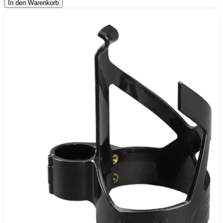
In den Warenkorb