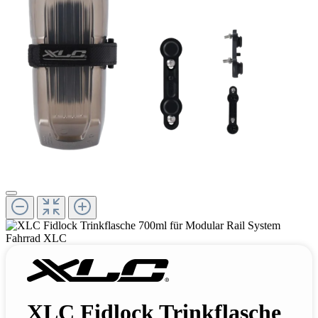
XLC Fidlock Trinkflasche