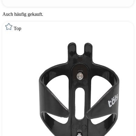
Auch häufig gekauft.
Top