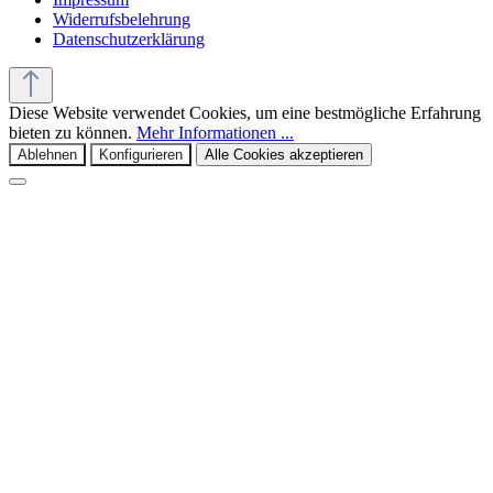
Widerrufsbelehrung
Datenschutzerklärung
Diese Website verwendet Cookies, um eine bestmögliche Erfahrung
bieten zu können.
Mehr Informationen ...
Ablehnen
Konfigurieren
Alle Cookies akzeptieren