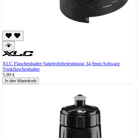
XLC Flaschenhalter Sattelrohrbefestigung 34,9mm Schwarz
Trinkflaschenhalter
5,99 €
In den Warenkorb