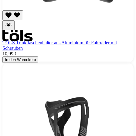
TÖLS Trinkflaschenhalter aus Aluminium für Fahrräder mit
Schrauben
10,99 €
In den Warenkorb