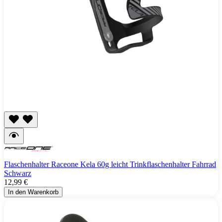
Flaschenhalter Raceone Kela 60g leicht Trinkflaschenhalter Fahrrad
Schwarz
12,99 €
In den Warenkorb