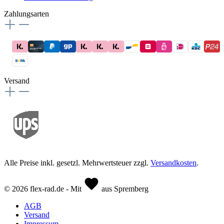
Zahlungsarten
Versand
Alle Preise inkl. gesetzl. Mehrwertsteuer zzgl.
Versandkosten
.
© 2026 flex-rad.de - Mit
aus Spremberg
AGB
Versand
Impressum