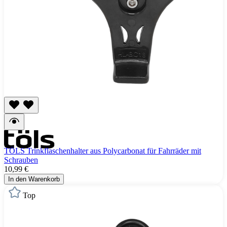
TÖLS Trinkflaschenhalter aus Polycarbonat für Fahrräder mit
Schrauben
10,99 €
In den Warenkorb
Top