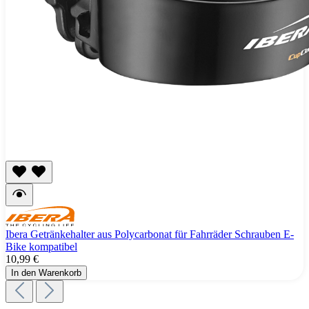
Ibera Getränkehalter aus Polycarbonat für Fahrräder Schrauben E-
Bike kompatibel
10,99 €
In den Warenkorb