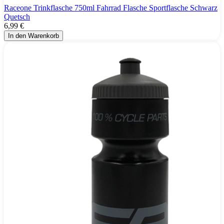
Raceone Trinkflasche 750ml Fahrrad Flasche Sportflasche Schwarz
Quetsch
6,99 €
In den Warenkorb