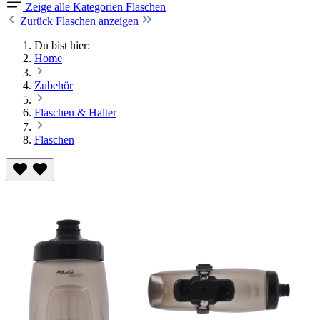
Zeige alle Kategorien
Flaschen
Zurück
Flaschen anzeigen
Du bist hier:
Home
Zubehör
Flaschen & Halter
Flaschen