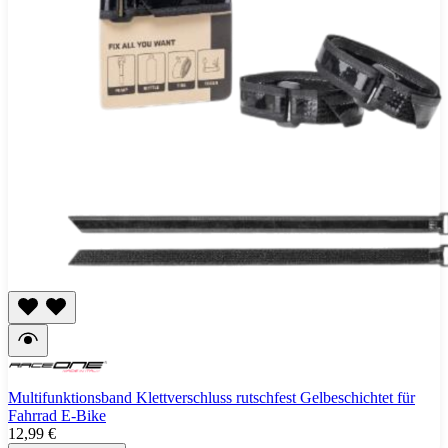
Multifunktionsband Klettverschluss rutschfest Gelbeschichtet für
Fahrrad E-Bike
12,99 €