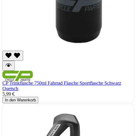
CP Trinkflasche 750ml Fahrrad Flasche Sportflasche Schwarz
Quetsch
5,99 €
In den Warenkorb