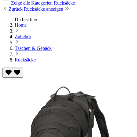
Zeige alle Kategorien
Rucksäcke
Zurück
Rucksäcke anzeigen
Du bist hier:
Home
Zubehör
Taschen & Gepäck
Rucksäcke