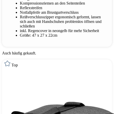
Kompressionsriemen an den Seitenteilen
Reflexstreifen
Notfallpfeife am Brustgurtverschluss
Reißverschlusszipper ergonomisch geformt, lassen
sich auch mit Handschuhen problemlos öffnen und
schließen
inkl. Regencover in neongelb für mehr Sicherheit
Größe: 47 x 27 x 22cm
Auch häufig gekauft.
Top