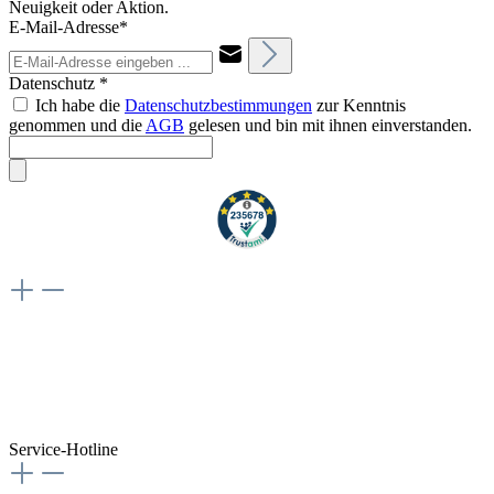
Neuigkeit oder Aktion.
E-Mail-Adresse*
Datenschutz *
Ich habe die
Datenschutzbestimmungen
zur Kenntnis
genommen und die
AGB
gelesen und bin mit ihnen einverstanden.
Weiteres
Vertrag widerrufen
Besuche uns auch hier:
flex-autoteile
Service-Hotline