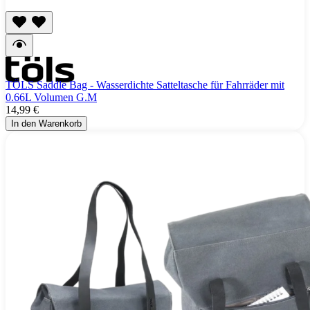
TÖLS Saddle Bag - Wasserdichte Satteltasche für Fahrräder mit
0.66L Volumen G.M
14,99 €
In den Warenkorb