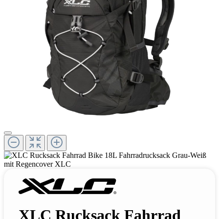
XLC Rucksack Fahrrad