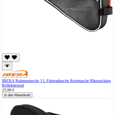
IBERA Rahmentasche 3 L Fahrradtasche Reisetasche Bikepacking
Reflektierend
25,99 €
In den Warenkorb