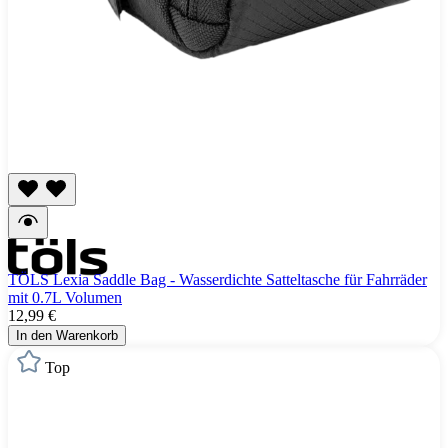
TÖLS Lexia Saddle Bag - Wasserdichte Satteltasche für Fahrräder
mit 0.7L Volumen
12,99 €
In den Warenkorb
Top