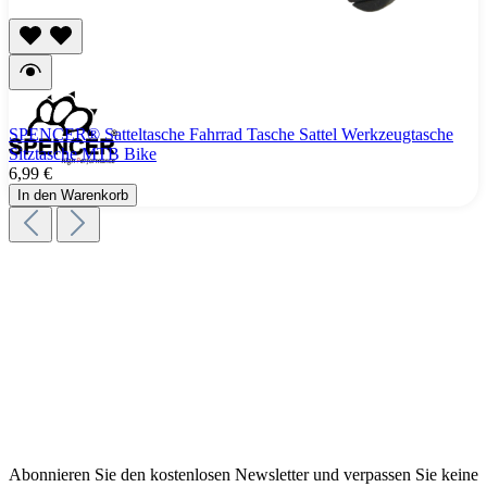
SPENCER® Satteltasche Fahrrad Tasche Sattel Werkzeugtasche
Sitztasche MTB Bike
6,99 €
In den Warenkorb
Abonnieren Sie den kostenlosen Newsletter und verpassen Sie keine