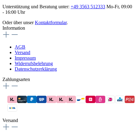
Unterstützung und Beratung unter:
+49 3563 512333
Mo-Fr, 09:00
- 16:00 Uhr
Oder über unser
Kontaktformular
.
Information
AGB
Versand
Impressum
Widerrufsbelehrung
Datenschutzerklärung
Zahlungsarten
Versand