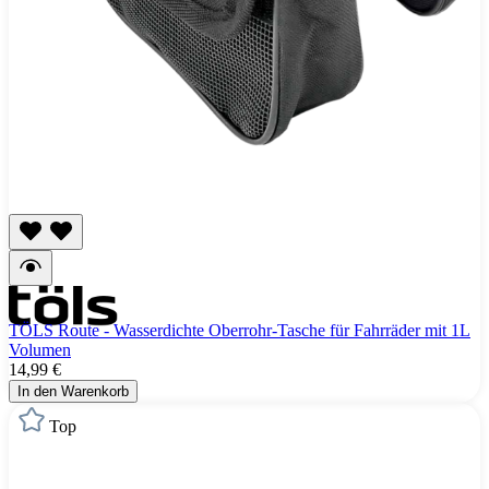
TÖLS Route - Wasserdichte Oberrohr-Tasche für Fahrräder mit 1L
Volumen
14,99 €
In den Warenkorb
Top