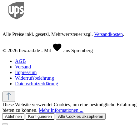
Alle Preise inkl. gesetzl. Mehrwertsteuer zzgl.
Versandkosten
.
© 2026 flex-rad.de - Mit
aus Spremberg
AGB
Versand
Impressum
Widerrufsbelehrung
Datenschutzerklärung
Diese Website verwendet Cookies, um eine bestmögliche Erfahrung
bieten zu können.
Mehr Informationen ...
Ablehnen
Konfigurieren
Alle Cookies akzeptieren