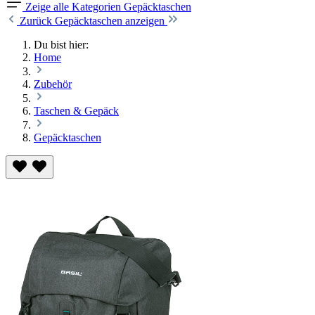
Zeige alle Kategorien
Gepäcktaschen
Zurück
Gepäcktaschen anzeigen
Du bist hier:
Home
Zubehör
Taschen & Gepäck
Gepäcktaschen