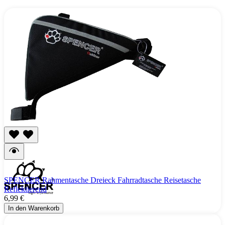
SPENCER Rahmentasche Dreieck Fahrradtasche Reisetasche
Reflektierend
6,99 €
In den Warenkorb