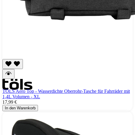
TÖLS Aero Top - Wasserdichte Oberrohr-Tasche für Fahrräder mit
1,4L Volumen - XL
17,99 €
In den Warenkorb