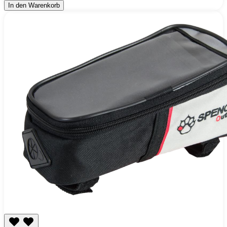
In den Warenkorb