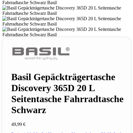
Basil Gepäckträgertasche
Discovery 365D 20 L
Seitentasche Fahrradtasche
Schwarz
49,99 €