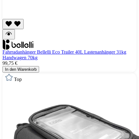
Fahrradanhänger Bellelli Eco Trailer 40L Lastenanhänger 31kg
Handwagen 70kg
99,75 €
In den Warenkorb
Top