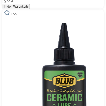
10,99 €
In den Warenkorb
Top