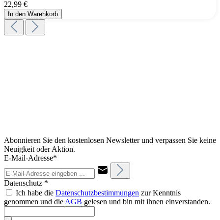
22,99 €
In den Warenkorb
Abonnieren Sie den kostenlosen Newsletter und verpassen Sie keine
Neuigkeit oder Aktion.
E-Mail-Adresse*
Datenschutz *
Ich habe die
Datenschutzbestimmungen
zur Kenntnis
genommen und die
AGB
gelesen und bin mit ihnen einverstanden.