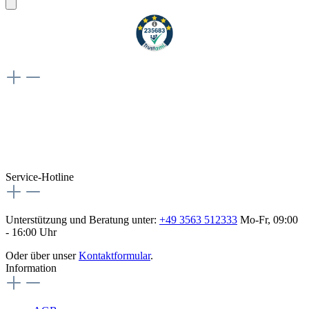
Weiteres
Vertrag widerrufen
Besuche uns auch hier:
flex-autoteile
Service-Hotline
Unterstützung und Beratung unter:
+49 3563 512333
Mo-Fr, 09:00
- 16:00 Uhr
Oder über unser
Kontaktformular
.
Information