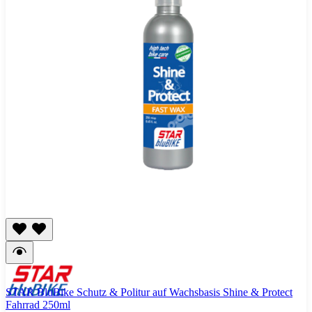
STAR BluBike Schutz & Politur auf Wachsbasis Shine & Protect
Fahrrad 250ml