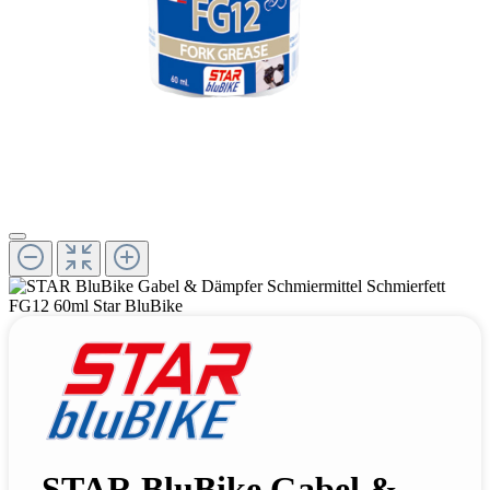
STAR BluBike Gabel &