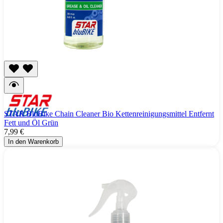
STAR BluBike Chain Cleaner Bio Kettenreinigungsmittel Entfernt
Fett und Öl Grün
7,99 €
In den Warenkorb