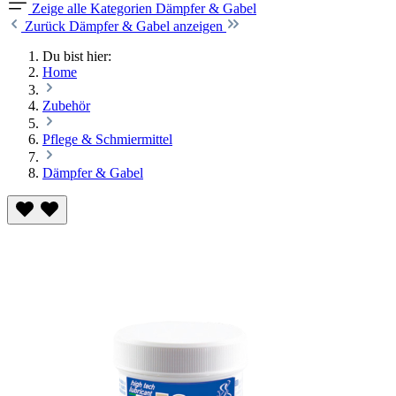
Zeige alle Kategorien
Dämpfer & Gabel
Zurück
Dämpfer & Gabel anzeigen
Du bist hier:
Home
Zubehör
Pflege & Schmiermittel
Dämpfer & Gabel