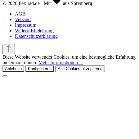
© 2026 flex-rad.de - Mit
aus Spremberg
AGB
Versand
Impressum
Widerrufsbelehrung
Datenschutzerklärung
Diese Website verwendet Cookies, um eine bestmögliche Erfahrung
bieten zu können.
Mehr Informationen ...
Ablehnen
Konfigurieren
Alle Cookies akzeptieren