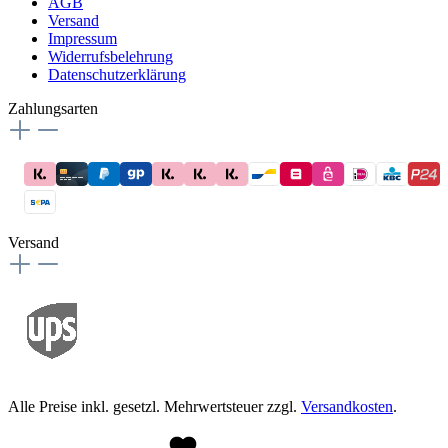
AGB
Versand
Impressum
Widerrufsbelehrung
Datenschutzerklärung
Zahlungsarten
Versand
Alle Preise inkl. gesetzl. Mehrwertsteuer zzgl.
Versandkosten
.