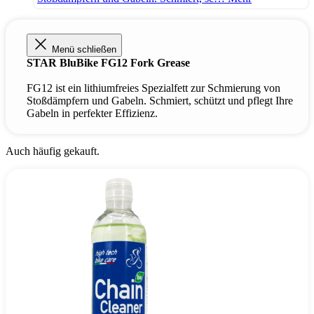
Menü schließen
STAR BluBike FG12 Fork Grease
FG12 ist ein lithiumfreies Spezialfett zur Schmierung von
Stoßdämpfern und Gabeln. Schmiert, schützt und pflegt Ihre
Gabeln in perfekter Effizienz.
Auch häufig gekauft.