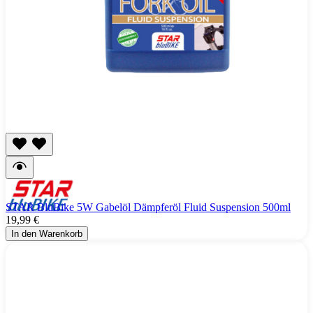
STAR BluBike 5W Gabelöl Dämpferöl Fluid Suspension 500ml
19,99 €
In den Warenkorb