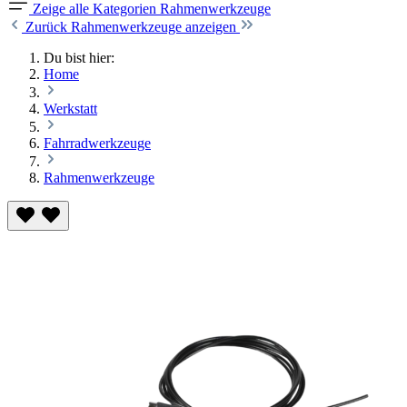
Zeige alle Kategorien
Rahmenwerkzeuge
Zurück
Rahmenwerkzeuge anzeigen
Du bist hier:
Home
Werkstatt
Fahrradwerkzeuge
Rahmenwerkzeuge