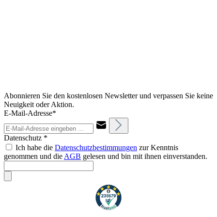
Abonnieren Sie den kostenlosen Newsletter und verpassen Sie keine
Neuigkeit oder Aktion.
E-Mail-Adresse*
Datenschutz *
Ich habe die
Datenschutzbestimmungen
zur Kenntnis
genommen und die
AGB
gelesen und bin mit ihnen einverstanden.