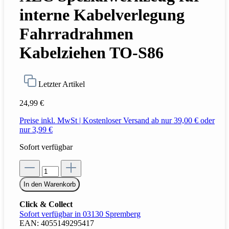
interne Kabelverlegung
Fahrradrahmen
Kabelziehen TO-S86
Letzter Artikel
24,99 €
Preise inkl. MwSt | Kostenloser Versand ab nur 39,00 € oder
nur 3,99 €
Sofort verfügbar
In den Warenkorb
Click & Collect
Sofort verfügbar in 03130 Spremberg
EAN:
4055149295417