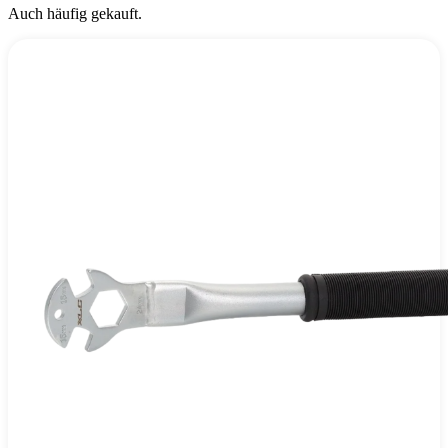
Auch häufig gekauft.