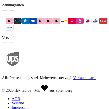
Zahlungsarten
Versand
Alle Preise inkl. gesetzl. Mehrwertsteuer zzgl.
Versandkosten
.
© 2026 flex-rad.de - Mit
aus Spremberg
AGB
Versand
Impressum