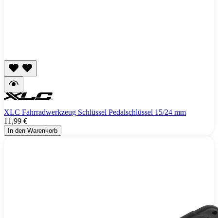
XLC Fahrradwerkzeug Schlüssel Pedalschlüssel 15/24 mm
11,99 €
In den Warenkorb