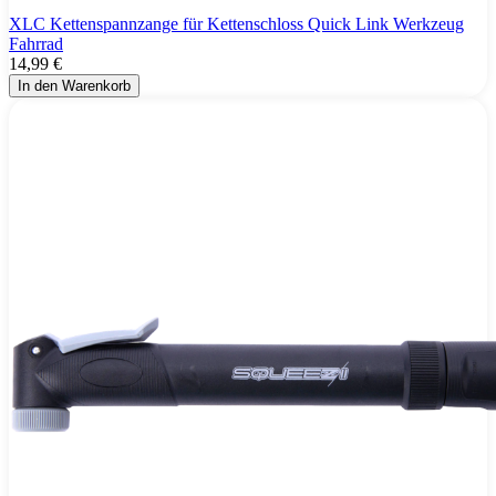
XLC Kettenspannzange für Kettenschloss Quick Link Werkzeug
Fahrrad
14,99 €
In den Warenkorb