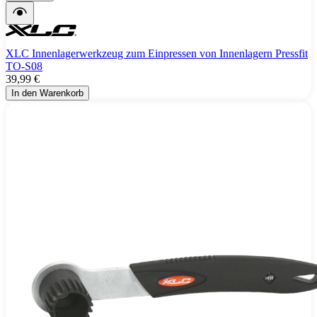
XLC Innenlagerwerkzeug zum Einpressen von Innenlagern Pressfit
TO-S08
39,99 €
In den Warenkorb