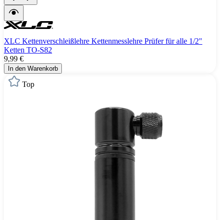
XLC Kettenverschleißlehre Kettenmesslehre Prüfer für alle 1/2"
Ketten TO-S82
9,99 €
In den Warenkorb
Top