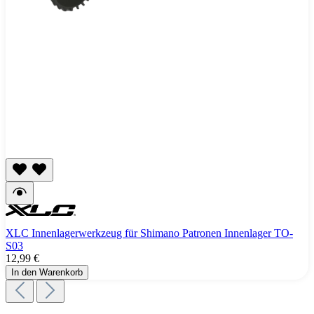
XLC Innenlagerwerkzeug für Shimano Patronen Innenlager TO-
S03
12,99 €
In den Warenkorb