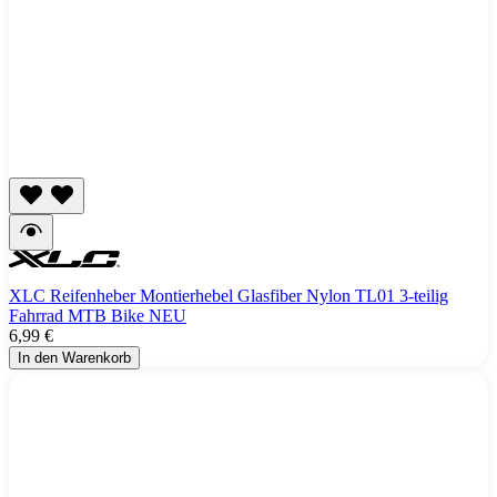
XLC Reifenheber Montierhebel Glasfiber Nylon TL01 3-teilig
Fahrrad MTB Bike NEU
6,99 €
In den Warenkorb