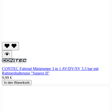
CONTEC Fahrrad Minipumpe 3 in 1 AV/DV/SV 5.5 bar mit
Rahmenhalterung "Squeez II"
9,99 €
In den Warenkorb