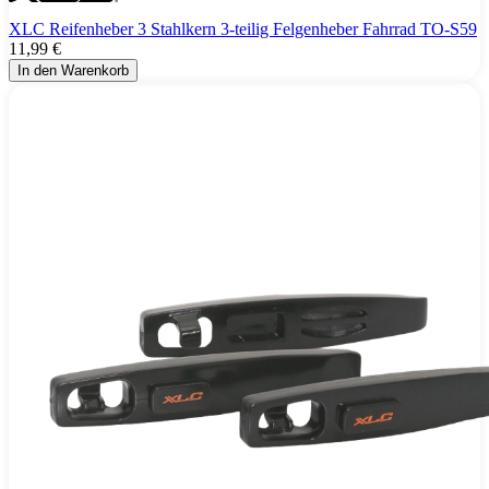
XLC Reifenheber 3 Stahlkern 3-teilig Felgenheber Fahrrad TO-S59
11,99 €
In den Warenkorb