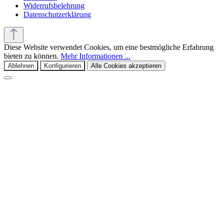
Widerrufsbelehrung
Datenschutzerklärung
Diese Website verwendet Cookies, um eine bestmögliche Erfahrung
bieten zu können.
Mehr Informationen ...
Ablehnen
Konfigurieren
Alle Cookies akzeptieren