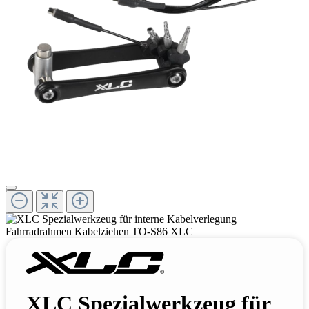
XLC Spezialwerkzeug für