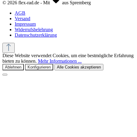
© 2026 flex-rad.de - Mit
aus Spremberg
AGB
Versand
Impressum
Widerrufsbelehrung
Datenschutzerklärung
Diese Website verwendet Cookies, um eine bestmögliche Erfahrung
bieten zu können.
Mehr Informationen ...
Ablehnen
Konfigurieren
Alle Cookies akzeptieren