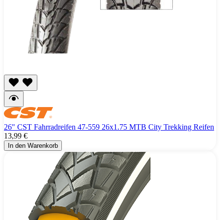
26" CST Fahrradreifen 47-559 26x1.75 MTB City Trekking Reifen
13,99 €
In den Warenkorb