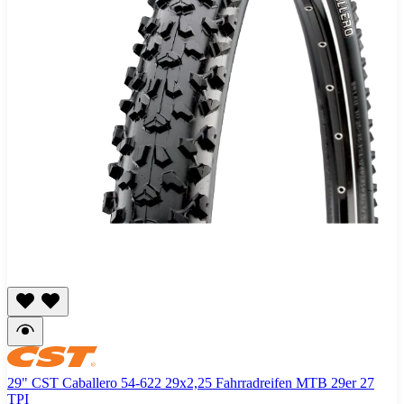
29" CST Caballero 54-622 29x2,25 Fahrradreifen MTB 29er 27
TPI