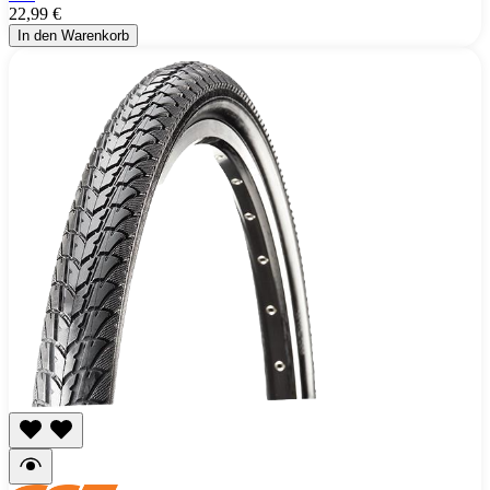
22,99 €
In den Warenkorb