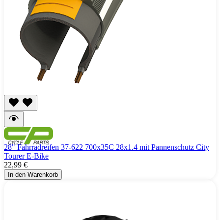
28" Fahrradreifen 37-622 700x35C 28x1.4 mit Pannenschutz City
Tourer E-Bike
22,99 €
In den Warenkorb