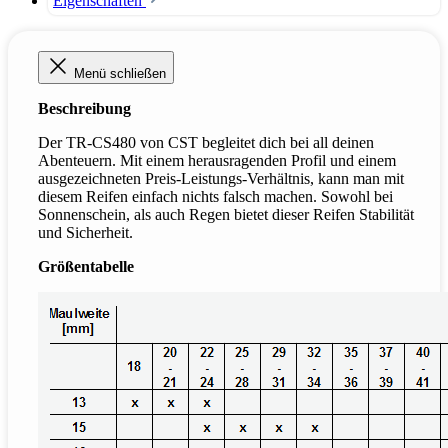
Eigenschaften
Menü schließen
Beschreibung
Der TR-CS480 von CST begleitet dich bei all deinen
Abenteuern. Mit einem herausragenden Profil und einem
ausgezeichneten Preis-Leistungs-Verhältnis, kann man mit
diesem Reifen einfach nichts falsch machen. Sowohl bei
Sonnenschein, als auch Regen bietet dieser Reifen Stabilität
und Sicherheit.
Größentabelle