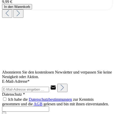
9,99 €
In den Warenkorb
Abonnieren Sie den kostenlosen Newsletter und verpassen Sie keine
Neuigkeit oder Aktion.
E-Mail-Adresse*
Datenschutz *
Ich habe die
Datenschutzbestimmungen
zur Kenntnis
genommen und die
AGB
gelesen und bin mit ihnen einverstanden.