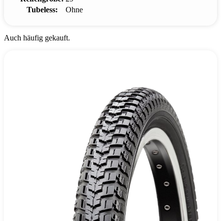
Tubeless:
Ohne
Auch häufig gekauft.