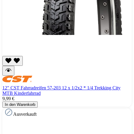
12" CST Fahrradreifen 57-203 12 x 1/2x2 * 1/4 Trekking City
MTB Kinderfahrrad
9,99 €
In den Warenkorb
Ausverkauft