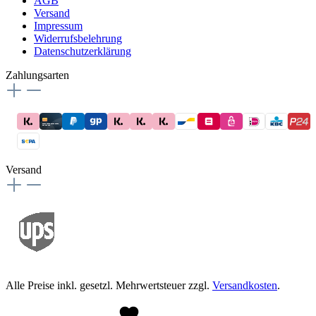
AGB
Versand
Impressum
Widerrufsbelehrung
Datenschutzerklärung
Zahlungsarten
Versand
Alle Preise inkl. gesetzl. Mehrwertsteuer zzgl.
Versandkosten
.