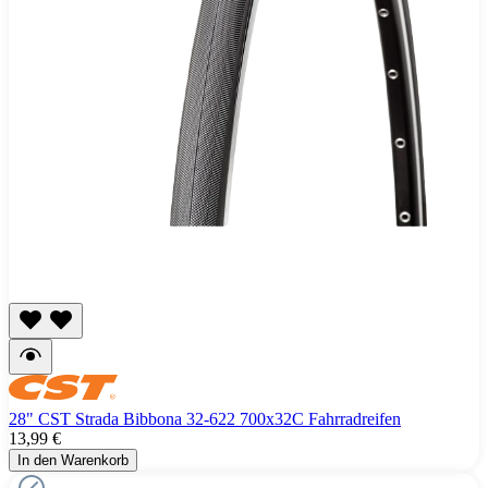
28" CST Strada Bibbona 32-622 700x32C Fahrradreifen
13,99 €
In den Warenkorb