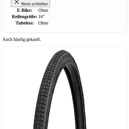
Menü schließen
E-Bike:
Ohne
Reifengröße:
16"
Tubeless:
Ohne
Auch häufig gekauft.