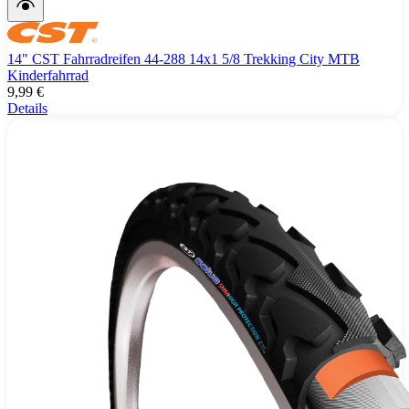
14" CST Fahrradreifen 44-288 14x1 5/8 Trekking City MTB
Kinderfahrrad
9,99 €
Details