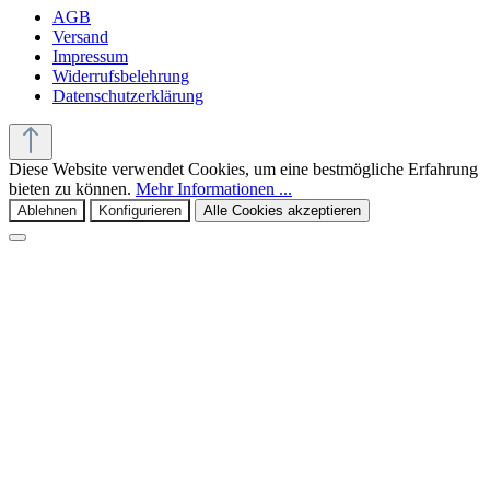
AGB
Versand
Impressum
Widerrufsbelehrung
Datenschutzerklärung
Diese Website verwendet Cookies, um eine bestmögliche Erfahrung
bieten zu können.
Mehr Informationen ...
Ablehnen
Konfigurieren
Alle Cookies akzeptieren