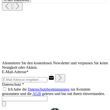
Abonnieren Sie den kostenlosen Newsletter und verpassen Sie keine
Neuigkeit oder Aktion.
E-Mail-Adresse*
Datenschutz *
Ich habe die
Datenschutzbestimmungen
zur Kenntnis
genommen und die
AGB
gelesen und bin mit ihnen einverstanden.