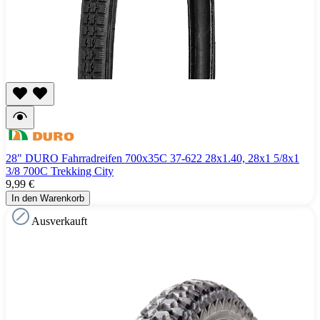
28" DURO Fahrradreifen 700x35C 37-622 28x1.40, 28x1 5/8x1
3/8 700C Trekking City
9,99 €
In den Warenkorb
Ausverkauft