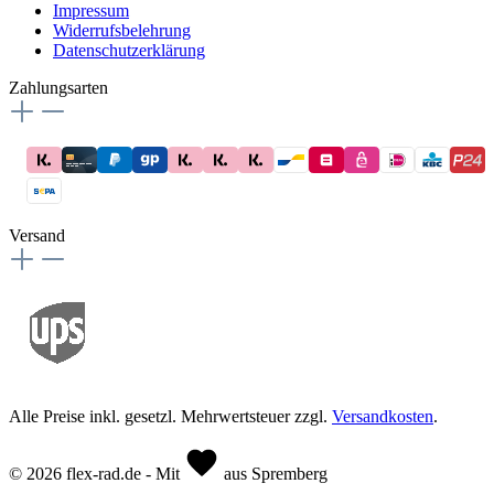
Impressum
Widerrufsbelehrung
Datenschutzerklärung
Zahlungsarten
Versand
Alle Preise inkl. gesetzl. Mehrwertsteuer zzgl.
Versandkosten
.
© 2026 flex-rad.de - Mit
aus Spremberg