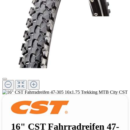
16" CST Fahrradreifen 47-