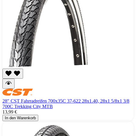
28" CST Fahrradreifen 700x35C 37-622 28x1.40, 28x1 5/8x1 3/8
700C Trekking City MTB
13,99 €
In den Warenkorb