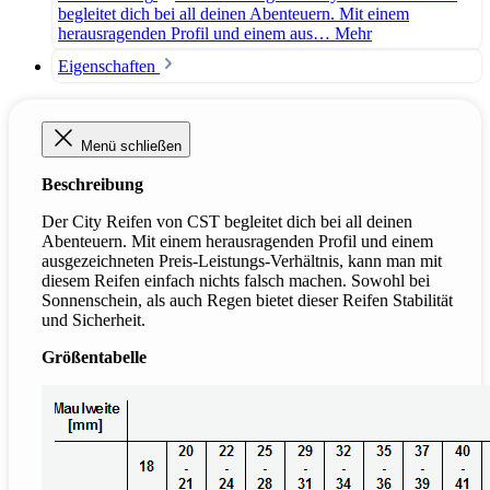
begleitet dich bei all deinen Abenteuern. Mit einem
herausragenden Profil und einem aus…
Mehr
Eigenschaften
Menü schließen
Beschreibung
Der City Reifen von CST begleitet dich bei all deinen
Abenteuern. Mit einem herausragenden Profil und einem
ausgezeichneten Preis-Leistungs-Verhältnis, kann man mit
diesem Reifen einfach nichts falsch machen. Sowohl bei
Sonnenschein, als auch Regen bietet dieser Reifen Stabilität
und Sicherheit.
Größentabelle