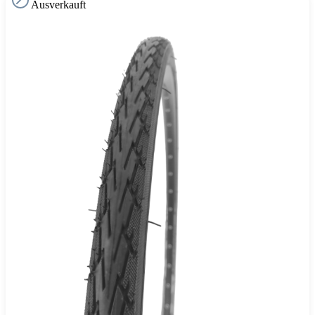
Ausverkauft