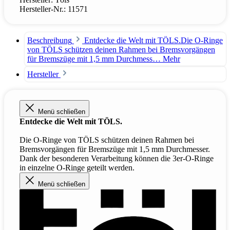
Hersteller-Nr.:
11571
Beschreibung
Entdecke die Welt mit TÖLS.Die O-Ringe
von TÖLS schützen deinen Rahmen bei Bremsvorgängen
für Bremszüge mit 1,5 mm Durchmess…
Mehr
Hersteller
Menü schließen
Entdecke die Welt mit TÖLS.
Die O-Ringe von TÖLS schützen deinen Rahmen bei
Bremsvorgängen für Bremszüge mit 1,5 mm Durchmesser.
Dank der besonderen Verarbeitung können die 3er-O-Ringe
in einzelne O-Ringe geteilt werden.
Menü schließen