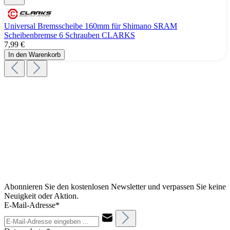
Universal Bremsscheibe 160mm für Shimano SRAM
Scheibenbremse 6 Schrauben CLARKS
7,99 €
In den Warenkorb
Abonnieren Sie den kostenlosen Newsletter und verpassen Sie keine
Neuigkeit oder Aktion.
E-Mail-Adresse*