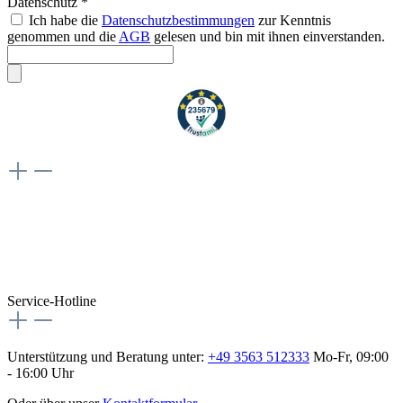
Datenschutz *
Ich habe die
Datenschutzbestimmungen
zur Kenntnis
genommen und die
AGB
gelesen und bin mit ihnen einverstanden.
Weiteres
Vertrag widerrufen
Besuche uns auch hier:
flex-autoteile
Service-Hotline
Unterstützung und Beratung unter:
+49 3563 512333
Mo-Fr, 09:00
- 16:00 Uhr