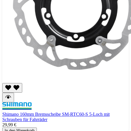
Shimano 160mm Bremsscheibe SM-RTC60-S 5-Loch mit
Schrauben für Fahrräder
29,99 €
In den Warenkorb