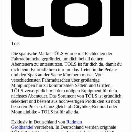
Töls
Die spanische Marke TÖLS wurde mit Fachleuten der
Fahrradbranche gegründet, um dich bei all deinen
Abenteuern zu unterstützen. TÖLS ist für dich da, damit du
dich beim Fahrradfahren nur um das Treten in die Pedale
und den Spaß an der Sache kümmern musst. Von
verschiedensten Fahrradtaschen über großartige
Minipumpen hin zu komfortablen Sätteln und Griffen,
TÖLS versorgt dich mit dem nötigen Equipment für dein
nächstes Abenteuer. Das Sortiment von TÖLS ist gründlich
selektiert und besteht aus hochwertigen Produkten zu noch
besseren Preisen. Ganz gleich ob Citybike, Rennrad oder
Mountainbike - TÖLS ist für alle da.
Exklusiv in Deutschland von
Radman
Großhandel
vertrieben. In Deutschland werden originale