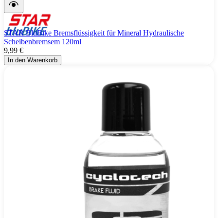
STAR BluBike Bremsflüssigkeit für Mineral Hydraulische
Scheibenbremsem 120ml
9,99 €
In den Warenkorb