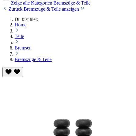
Zeige alle Kategorien
Bremszüge & Teile
Zurück
Bremszüge & Teile anzeigen
Du bist hier:
Home
Teile
Bremsen
Bremszüge & Teile