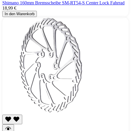
Shimano 160mm Bremsscheibe SM-RT54-S Center Lock Fahrrad
18,99 €
In den Warenkorb