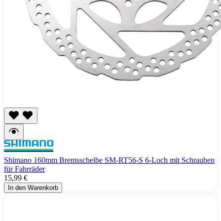
Shimano 160mm Bremsscheibe SM-RT56-S 6-Loch mit Schrauben
für Fahrräder
15,99 €
In den Warenkorb