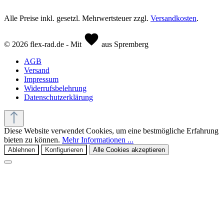
Alle Preise inkl. gesetzl. Mehrwertsteuer zzgl.
Versandkosten
.
© 2026 flex-rad.de - Mit
aus Spremberg
AGB
Versand
Impressum
Widerrufsbelehrung
Datenschutzerklärung
Diese Website verwendet Cookies, um eine bestmögliche Erfahrung
bieten zu können.
Mehr Informationen ...
Ablehnen
Konfigurieren
Alle Cookies akzeptieren