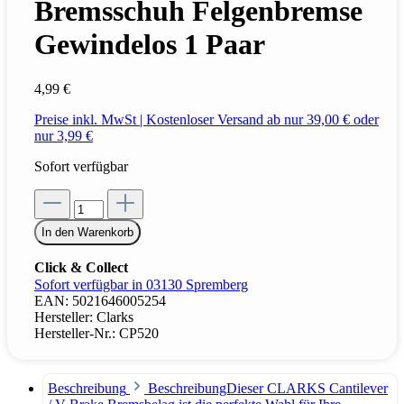
Bremsschuh Felgenbremse
Gewindelos 1 Paar
4,99 €
Preise inkl. MwSt | Kostenloser Versand ab nur 39,00 € oder
nur 3,99 €
Sofort verfügbar
In den Warenkorb
Click & Collect
Sofort verfügbar in 03130 Spremberg
EAN:
5021646005254
Hersteller:
Clarks
Hersteller-Nr.:
CP520
Beschreibung
BeschreibungDieser CLARKS Cantilever