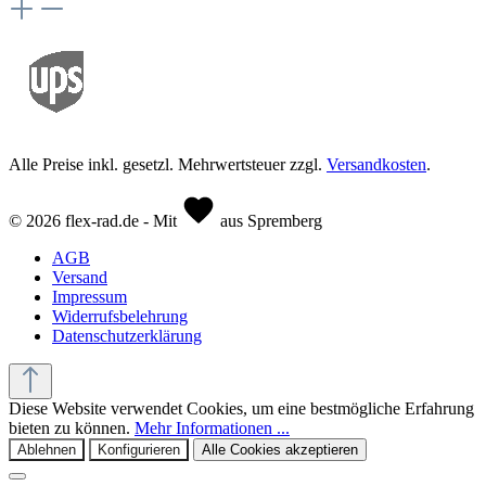
Alle Preise inkl. gesetzl. Mehrwertsteuer zzgl.
Versandkosten
.
© 2026 flex-rad.de - Mit
aus Spremberg
AGB
Versand
Impressum
Widerrufsbelehrung
Datenschutzerklärung
Diese Website verwendet Cookies, um eine bestmögliche Erfahrung
bieten zu können.
Mehr Informationen ...
Ablehnen
Konfigurieren
Alle Cookies akzeptieren