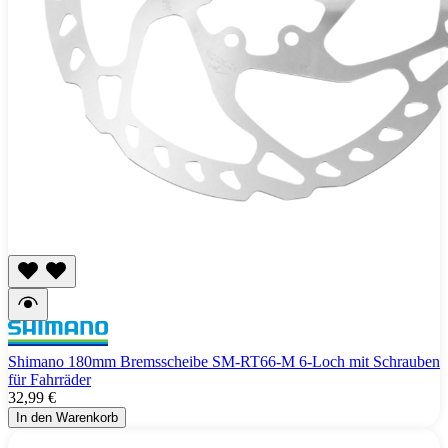
Shimano 180mm Bremsscheibe SM-RT66-M 6-Loch mit Schrauben
für Fahrräder
32,99 €
In den Warenkorb