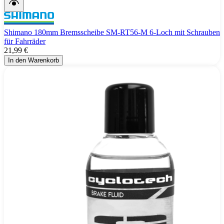
Shimano 180mm Bremsscheibe SM-RT56-M 6-Loch mit Schrauben
für Fahrräder
21,99 €
In den Warenkorb