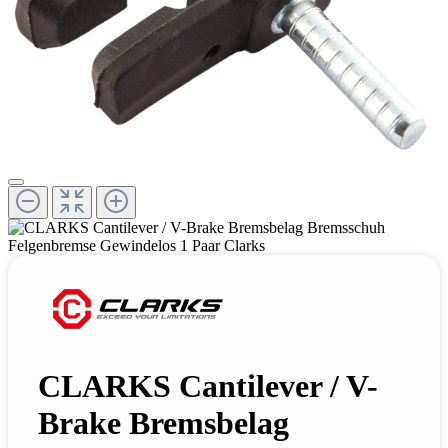
CLARKS Cantilever / V-
Brake Bremsbelag