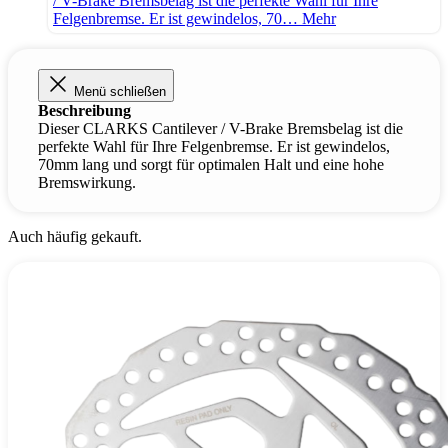
/ V-Brake Bremsbelag ist die perfekte Wahl für Ihre
Felgenbremse. Er ist gewindelos, 70…
Mehr
Menü schließen
Beschreibung
Dieser CLARKS Cantilever / V-Brake Bremsbelag ist die
perfekte Wahl für Ihre Felgenbremse. Er ist gewindelos,
70mm lang und sorgt für optimalen Halt und eine hohe
Bremswirkung.
Auch häufig gekauft.