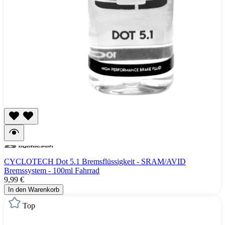
CYCLOTECH Dot 5.1 Bremsflüssigkeit - SRAM/AVID
Bremssystem - 100ml Fahrrad
9,99 €
In den Warenkorb
Top