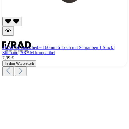
FRAD Bremsscheibe 160mm 6-Loch mit Schrauben 1 Stück |
Shimano, SRAM kompatibel
7,99 €
In den Warenkorb