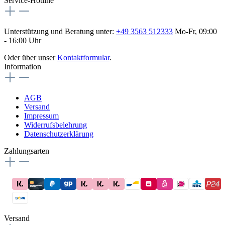
Service-Hotline
Unterstützung und Beratung unter:
+49 3563 512333
Mo-Fr, 09:00
- 16:00 Uhr
Oder über unser
Kontaktformular
.
Information
AGB
Versand
Impressum
Widerrufsbelehrung
Datenschutzerklärung
Zahlungsarten
Versand