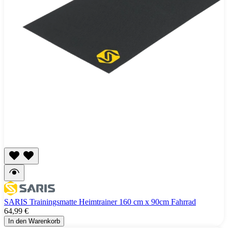
SARIS Trainingsmatte Heimtrainer 160 cm x 90cm Fahrrad
64,99 €
In den Warenkorb