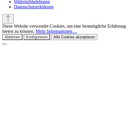
Widerrufsbelehrung
Datenschutzerklärung
Diese Website verwendet Cookies, um eine bestmögliche Erfahrung
bieten zu können.
Mehr Informationen ...
Ablehnen
Konfigurieren
Alle Cookies akzeptieren