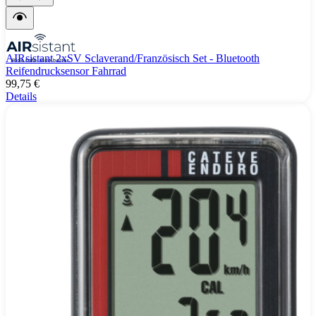
AIRsistant 2xSV Sclaverand/Französisch Set - Bluetooth
Reifendrucksensor Fahrrad
99,75 €
Details