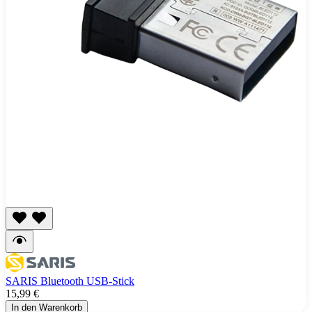
SARIS Bluetooth USB-Stick
15,99 €
In den Warenkorb