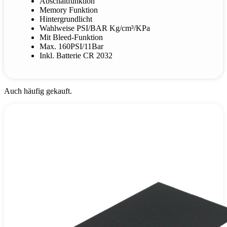
Abschaltfunktion
Memory Funktion
Hintergrundlicht
Wahlweise PSI/BAR Kg/cm³/KPa
Mit Bleed-Funktion
Max. 160PSI/11Bar
Inkl. Batterie CR 2032
Auch häufig gekauft.