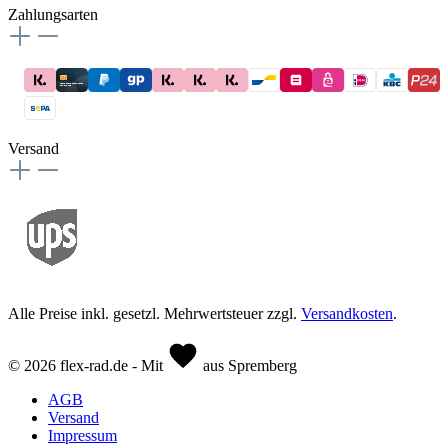
Zahlungsarten
Versand
Alle Preise inkl. gesetzl. Mehrwertsteuer zzgl.
Versandkosten
.
© 2026 flex-rad.de - Mit
aus Spremberg
AGB
Versand
Impressum