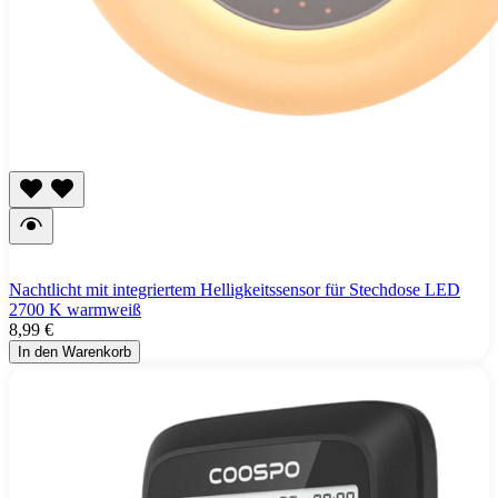
Nachtlicht mit integriertem Helligkeitssensor für Stechdose LED
2700 K warmweiß
8,99 €
In den Warenkorb