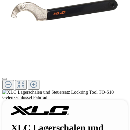
XLC Lagerschalen und