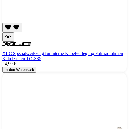
XLC Spezialwerkzeug für interne Kabelverlegung Fahrradrahmen
Kabelziehen TO-S86
24,99 €
In den Warenkorb