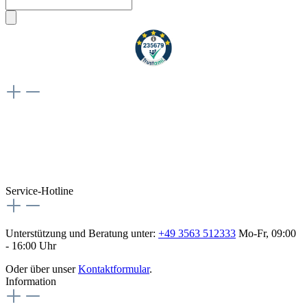
Weiteres
Vertrag widerrufen
Besuche uns auch hier:
flex-autoteile
Service-Hotline
Unterstützung und Beratung unter:
+49 3563 512333
Mo-Fr, 09:00
- 16:00 Uhr
Oder über unser
Kontaktformular
.
Information