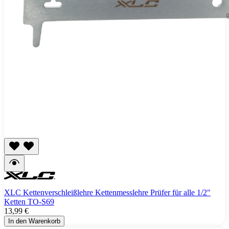
XLC Kettenverschleißlehre Kettenmesslehre Prüfer für alle 1/2"
Ketten TO-S69
13,99 €
In den Warenkorb