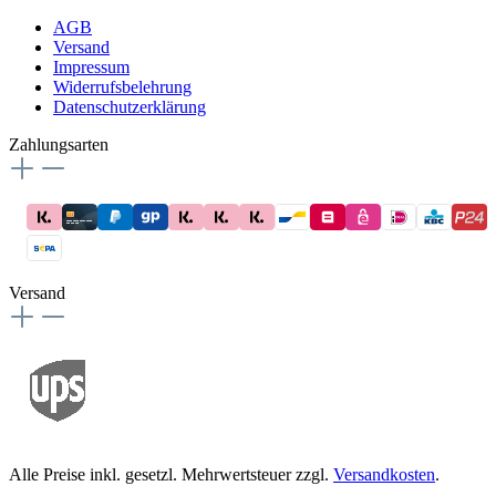
AGB
Versand
Impressum
Widerrufsbelehrung
Datenschutzerklärung
Zahlungsarten
Versand
Alle Preise inkl. gesetzl. Mehrwertsteuer zzgl.
Versandkosten
.