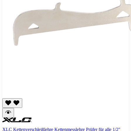
XLC Kettenverschleißlehre Kettenmesslehre Prüfer für alle 1/2"