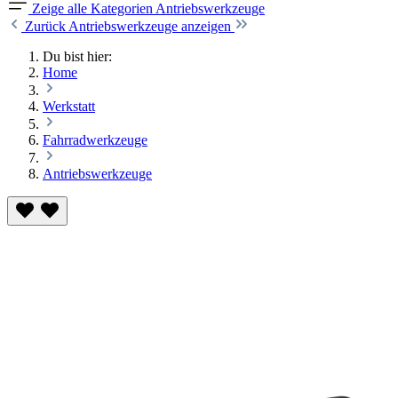
Zeige alle Kategorien
Antriebswerkzeuge
Zurück
Antriebswerkzeuge anzeigen
Du bist hier:
Home
Werkstatt
Fahrradwerkzeuge
Antriebswerkzeuge