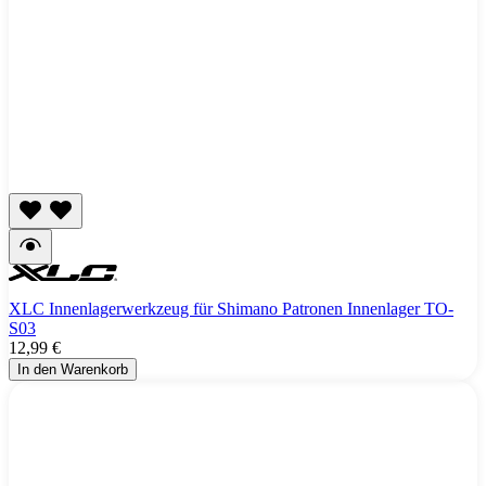
XLC Innenlagerwerkzeug für Shimano Patronen Innenlager TO-
S03
12,99 €
In den Warenkorb