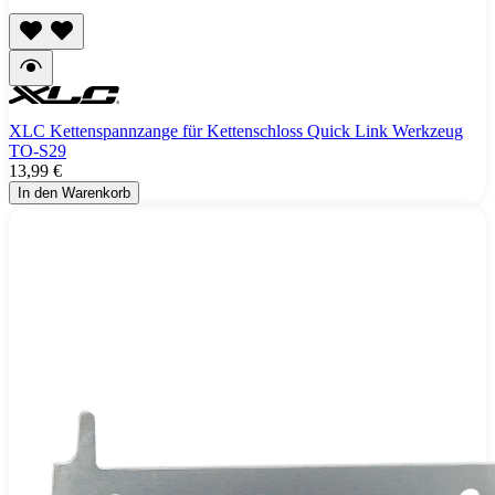
XLC Kettenspannzange für Kettenschloss Quick Link Werkzeug
TO-S29
13,99 €
In den Warenkorb