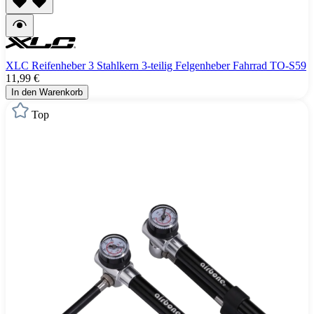
XLC Reifenheber 3 Stahlkern 3-teilig Felgenheber Fahrrad TO-S59
11,99 €
In den Warenkorb
Top