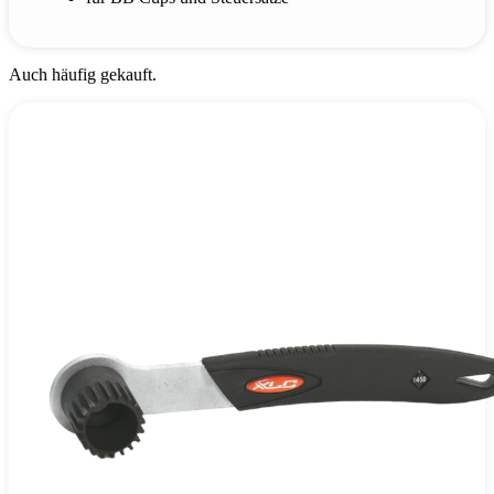
Auch häufig gekauft.