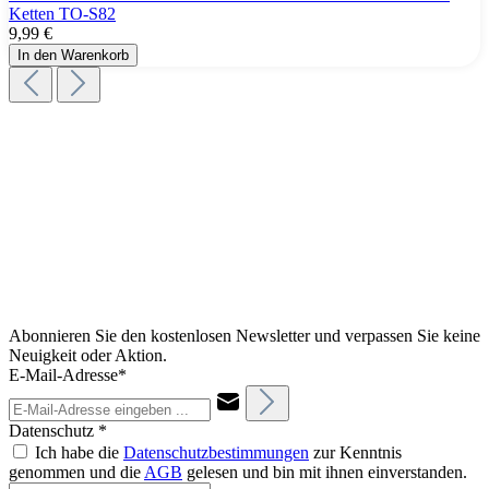
Ketten TO-S82
9,99 €
In den Warenkorb
Abonnieren Sie den kostenlosen Newsletter und verpassen Sie keine
Neuigkeit oder Aktion.
E-Mail-Adresse*
Datenschutz *
Ich habe die
Datenschutzbestimmungen
zur Kenntnis
genommen und die
AGB
gelesen und bin mit ihnen einverstanden.