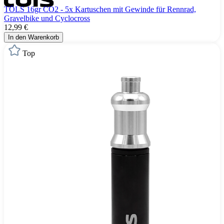
TÖLS 16gr CO2 - 5x Kartuschen mit Gewinde für Rennrad,
Gravelbike und Cyclocross
12,99 €
In den Warenkorb
Top