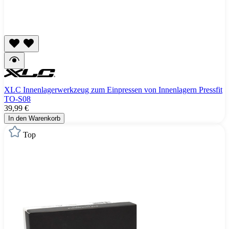
XLC Innenlagerwerkzeug zum Einpressen von Innenlagern Pressfit
TO-S08
39,99 €
In den Warenkorb
Top