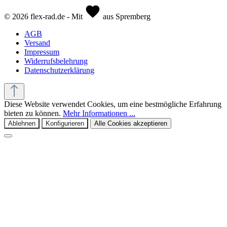
© 2026 flex-rad.de - Mit
aus Spremberg
AGB
Versand
Impressum
Widerrufsbelehrung
Datenschutzerklärung
Diese Website verwendet Cookies, um eine bestmögliche Erfahrung
bieten zu können.
Mehr Informationen ...
Ablehnen
Konfigurieren
Alle Cookies akzeptieren