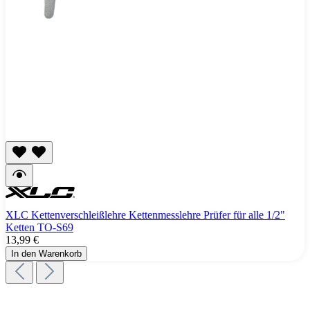
XLC Kettenverschleißlehre Kettenmesslehre Prüfer für alle 1/2"
Ketten TO-S69
13,99 €
In den Warenkorb