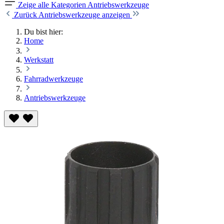
Zeige alle Kategorien
Antriebswerkzeuge
Zurück
Antriebswerkzeuge anzeigen
Du bist hier:
Home
Werkstatt
Fahrradwerkzeuge
Antriebswerkzeuge