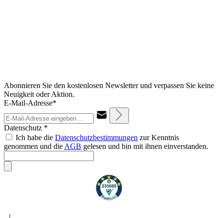
Abonnieren Sie den kostenlosen Newsletter und verpassen Sie keine
Neuigkeit oder Aktion.
E-Mail-Adresse*
Datenschutz *
Ich habe die
Datenschutzbestimmungen
zur Kenntnis
genommen und die
AGB
gelesen und bin mit ihnen einverstanden.
Weiteres