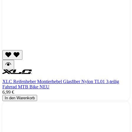
XLC Reifenheber Montierhebel Glasfiber Nylon TL01 3-teilig
Fahrrad MTB Bike NEU
6,99 €
In den Warenkorb