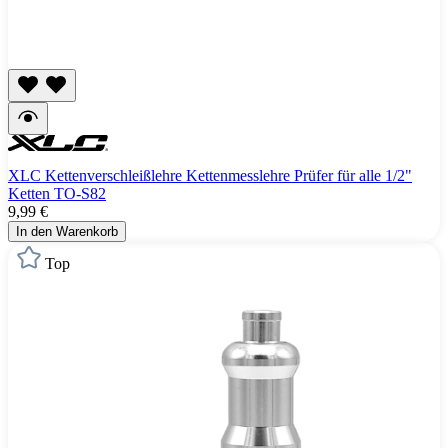
XLC Kettenverschleißlehre Kettenmesslehre Prüfer für alle 1/2"
Ketten TO-S82
9,99 €
In den Warenkorb
Top