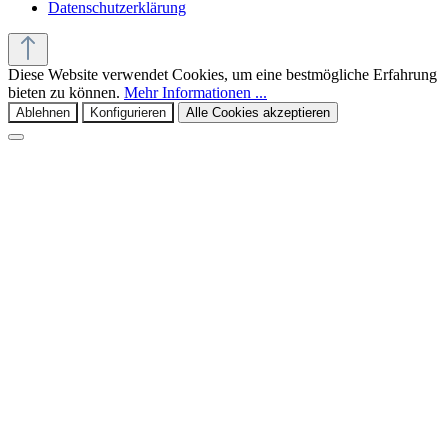
Datenschutzerklärung
Diese Website verwendet Cookies, um eine bestmögliche Erfahrung
bieten zu können.
Mehr Informationen ...
Ablehnen
Konfigurieren
Alle Cookies akzeptieren