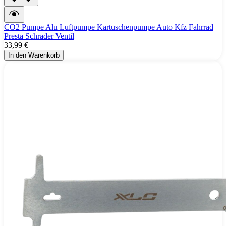
CO2 Pumpe Alu Luftpumpe Kartuschenpumpe Auto Kfz Fahrrad
Presta Schrader Ventil
33,99 €
In den Warenkorb