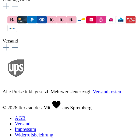
Versand
Alle Preise inkl. gesetzl. Mehrwertsteuer zzgl.
Versandkosten
.
© 2026 flex-rad.de - Mit
aus Spremberg
AGB
Versand
Impressum
Widerrufsbelehrung