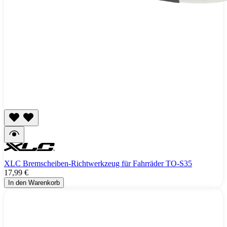
XLC Bremscheiben-Richtwerkzeug für Fahrräder TO-S35
17,99 €
In den Warenkorb