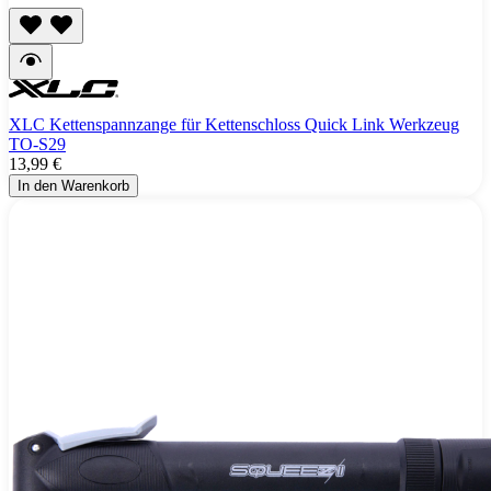
XLC Kettenspannzange für Kettenschloss Quick Link Werkzeug
TO-S29
13,99 €
In den Warenkorb