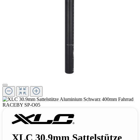
XLC 30.9mm Sattelstütze