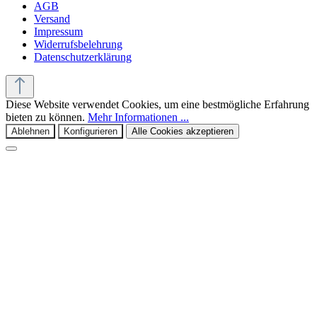
AGB
Versand
Impressum
Widerrufsbelehrung
Datenschutzerklärung
Diese Website verwendet Cookies, um eine bestmögliche Erfahrung
bieten zu können.
Mehr Informationen ...
Ablehnen
Konfigurieren
Alle Cookies akzeptieren