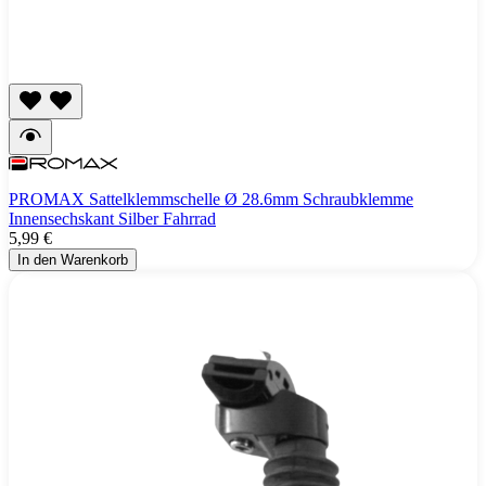
PROMAX Sattelklemmschelle Ø 28.6mm Schraubklemme
Innensechskant Silber Fahrrad
5,99 €
In den Warenkorb