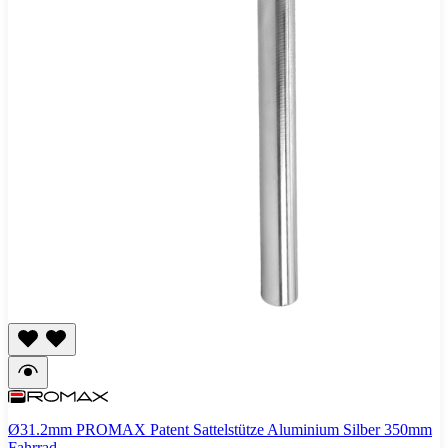
Ø31.2mm PROMAX Patent Sattelstütze Aluminium Silber 350mm
Fahrrad