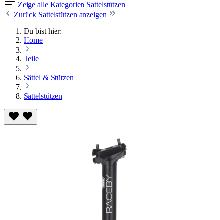
Zeige alle Kategorien
Sattelstützen
Zurück
Sattelstützen anzeigen
Du bist hier:
Home
Teile
Sättel & Stützen
Sattelstützen