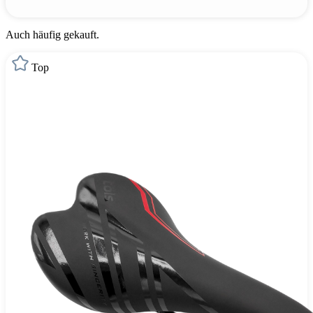
Auch häufig gekauft.
Top