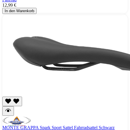
12,99 €
In den Warenkorb
MONTE GRAPPA Spark Sport Sattel Fahrradsattel Schwarz