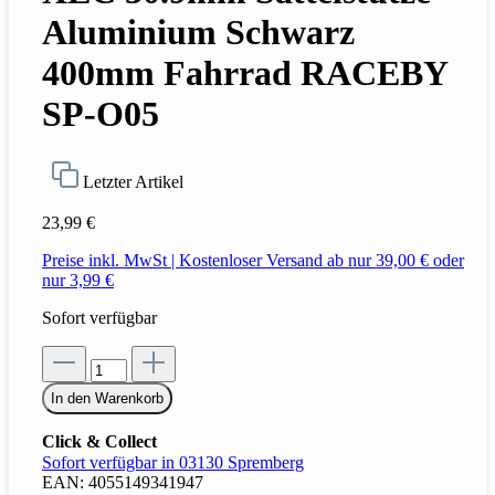
Aluminium Schwarz
400mm Fahrrad RACEBY
SP-O05
Letzter Artikel
23,99 €
Preise inkl. MwSt | Kostenloser Versand ab nur 39,00 € oder
nur 3,99 €
Sofort verfügbar
In den Warenkorb
Click & Collect
Sofort verfügbar in 03130 Spremberg
EAN:
4055149341947