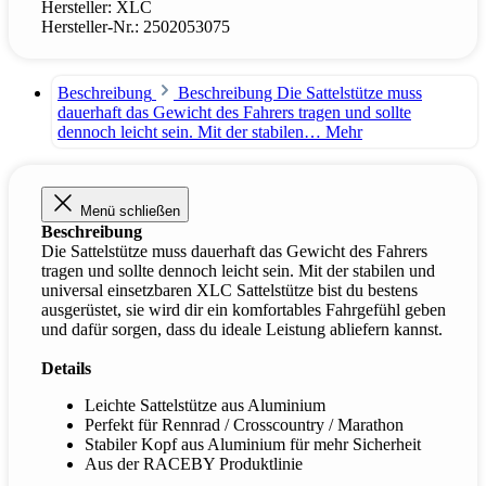
Hersteller:
XLC
Hersteller-Nr.:
2502053075
Beschreibung
Beschreibung Die Sattelstütze muss
dauerhaft das Gewicht des Fahrers tragen und sollte
dennoch leicht sein. Mit der stabilen…
Mehr
Menü schließen
Beschreibung
Die Sattelstütze muss dauerhaft das Gewicht des Fahrers
tragen und sollte dennoch leicht sein. Mit der stabilen und
universal einsetzbaren XLC Sattelstütze bist du bestens
ausgerüstet, sie wird dir ein komfortables Fahrgefühl geben
und dafür sorgen, dass du ideale Leistung abliefern kannst.
Details
Leichte Sattelstütze aus Aluminium
Perfekt für Rennrad / Crosscountry / Marathon
Stabiler Kopf aus Aluminium für mehr Sicherheit
Aus der RACEBY Produktlinie