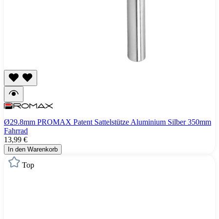
Ø29.8mm PROMAX Patent Sattelstütze Aluminium Silber 350mm
Fahrrad
13,99 €
In den Warenkorb
Top