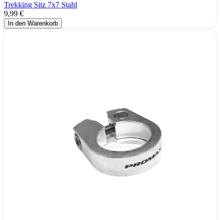
Trekking Sitz 7x7 Stahl
9,99 €
In den Warenkorb