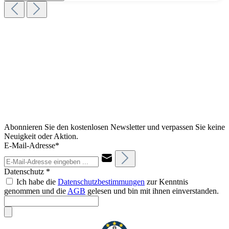
Abonnieren Sie den kostenlosen Newsletter und verpassen Sie keine
Neuigkeit oder Aktion.
E-Mail-Adresse*
Datenschutz *
Ich habe die
Datenschutzbestimmungen
zur Kenntnis
genommen und die
AGB
gelesen und bin mit ihnen einverstanden.