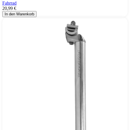
Fahrrad
20,99 €
In den Warenkorb