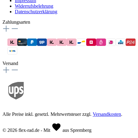
Impressum
Widerrufsbelehrung
Datenschutzerklärung
Zahlungsarten
Versand
Alle Preise inkl. gesetzl. Mehrwertsteuer zzgl.
Versandkosten
.
© 2026 flex-rad.de - Mit
aus Spremberg