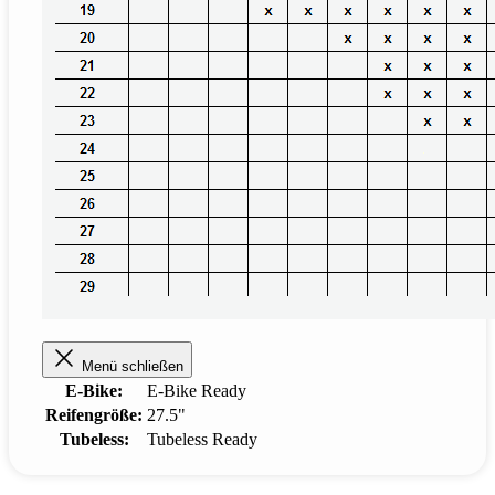
Menü schließen
E-Bike:
E-Bike Ready
Reifengröße:
27.5"
Tubeless:
Tubeless Ready