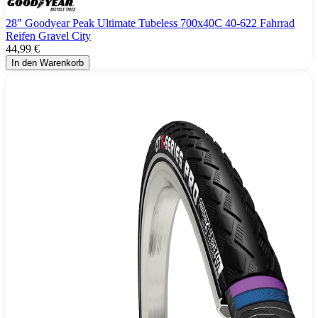
28" Goodyear Peak Ultimate Tubeless 700x40C 40-622 Fahrrad
Reifen Gravel City
44,99 €
In den Warenkorb