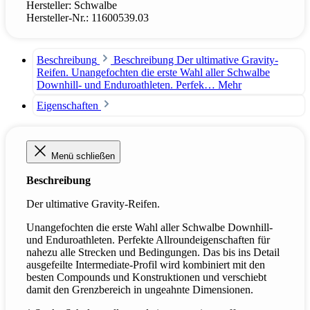
Hersteller:
Schwalbe
Hersteller-Nr.:
11600539.03
Beschreibung
Beschreibung Der ultimative Gravity-
Reifen. Unangefochten die erste Wahl aller Schwalbe
Downhill- und Enduroathleten. Perfek…
Mehr
Eigenschaften
Menü schließen
Beschreibung
Der ultimative Gravity-Reifen.
Unangefochten die erste Wahl aller Schwalbe Downhill-
und Enduroathleten. Perfekte Allroundeigenschaften für
nahezu alle Strecken und Bedingungen. Das bis ins Detail
ausgefeilte Intermediate-Profil wird kombiniert mit den
besten Compounds und Konstruktionen und verschiebt
damit den Grenzbereich in ungeahnte Dimensionen.