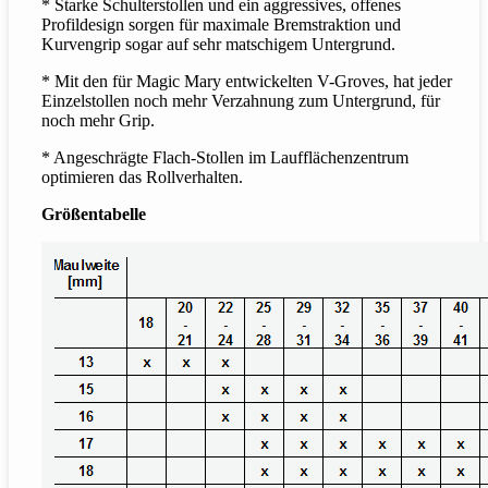
* Starke Schulterstollen und ein aggressives, offenes
Profildesign sorgen für maximale Bremstraktion und
Kurvengrip sogar auf sehr matschigem Untergrund.
* Mit den für Magic Mary entwickelten V-Groves, hat jeder
Einzelstollen noch mehr Verzahnung zum Untergrund, für
noch mehr Grip.
* Angeschrägte Flach-Stollen im Laufflächenzentrum
optimieren das Rollverhalten.
Größentabelle