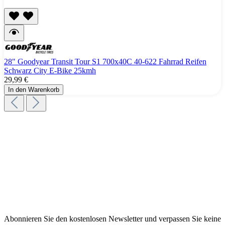
28" Goodyear Transit Tour S1 700x40C 40-622 Fahrrad Reifen
Schwarz City E-Bike 25kmh
29,99 €
In den Warenkorb
Abonnieren Sie den kostenlosen Newsletter und verpassen Sie keine