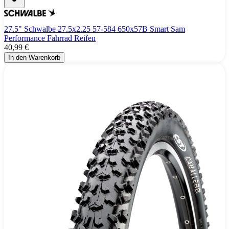
27.5" Schwalbe 27.5x2.25 57-584 650x57B Smart Sam
Performance Fahrrad Reifen
40,99 €
In den Warenkorb