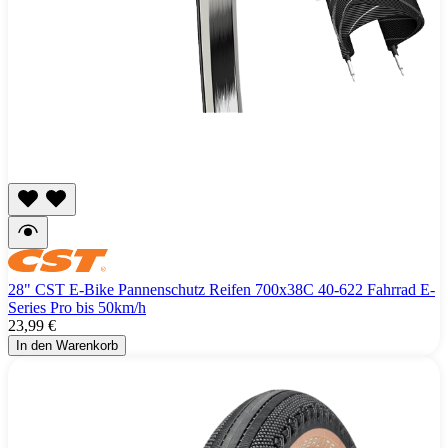
28" CST E-Bike Pannenschutz Reifen 700x38C 40-622 Fahrrad E-
Series Pro bis 50km/h
23,99 €
In den Warenkorb