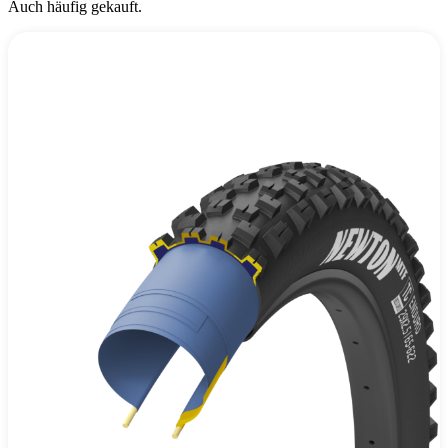
Auch häufig gekauft.