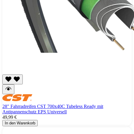
28" Fahrradreifen CST 700x40C Tubeless Ready mit
Antipannenschutz EPS Universell
49,99 €
In den Warenkorb