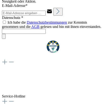
Neuigkeit oder Aktion.
E-Mail-Adresse*
Datenschutz *
Ich habe die
Datenschutzbestimmungen
zur Kenntnis
genommen und die
AGB
gelesen und bin mit ihnen einverstanden.
Weiteres
Vertrag widerrufen
Besuche uns auch hier:
flex-autoteile
Service-Hotline