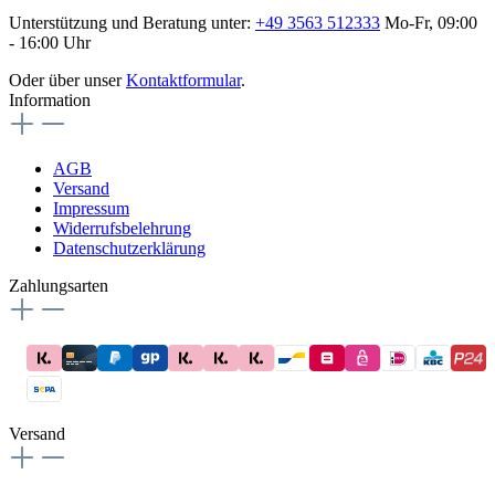
Unterstützung und Beratung unter:
+49 3563 512333
Mo-Fr, 09:00
- 16:00 Uhr
Oder über unser
Kontaktformular
.
Information
AGB
Versand
Impressum
Widerrufsbelehrung
Datenschutzerklärung
Zahlungsarten
Versand