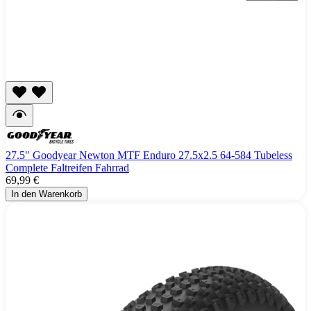
27.5" Goodyear Newton MTF Enduro 27.5x2.5 64-584 Tubeless
Complete Faltreifen Fahrrad
69,99 €
In den Warenkorb