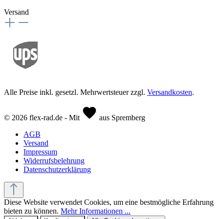
Versand
Alle Preise inkl. gesetzl. Mehrwertsteuer zzgl.
Versandkosten
.
© 2026 flex-rad.de - Mit
aus Spremberg
AGB
Versand
Impressum
Widerrufsbelehrung
Datenschutzerklärung
Diese Website verwendet Cookies, um eine bestmögliche Erfahrung
bieten zu können.
Mehr Informationen ...