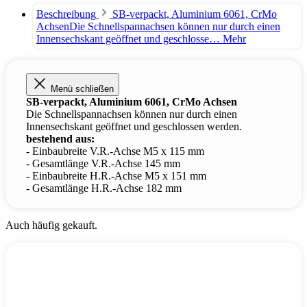
Beschreibung
SB-verpackt, Aluminium 6061, CrMo
AchsenDie Schnellspannachsen können nur durch einen
Innensechskant geöffnet und geschlosse…
Mehr
Menü schließen
SB-verpackt, Aluminium 6061, CrMo Achsen
Die Schnellspannachsen können nur durch einen
Innensechskant geöffnet und geschlossen werden.
bestehend aus:
- Einbaubreite V.R.-Achse M5 x 115 mm
- Gesamtlänge V.R.-Achse 145 mm
- Einbaubreite H.R.-Achse M5 x 151 mm
- Gesamtlänge H.R.-Achse 182 mm
Auch häufig gekauft.