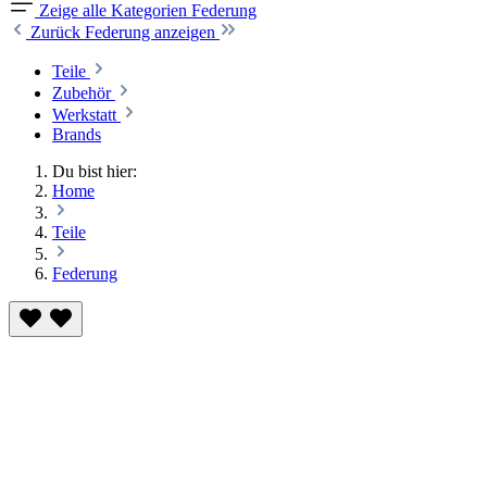
Zeige alle Kategorien
Federung
Zurück
Federung anzeigen
Teile
Zubehör
Werkstatt
Brands
Du bist hier:
Home
Teile
Federung