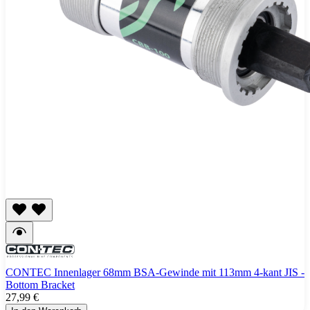
CONTEC Innenlager 68mm BSA-Gewinde mit 113mm 4-kant JIS -
Bottom Bracket
27,99 €