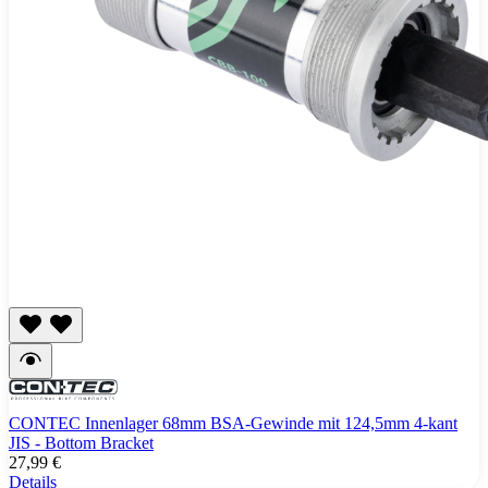
CONTEC Innenlager 68mm BSA-Gewinde mit 124,5mm 4-kant
JIS - Bottom Bracket
27,99 €
Details