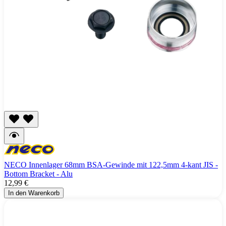
NECO Innenlager 68mm BSA-Gewinde mit 122,5mm 4-kant JIS -
Bottom Bracket - Alu
12,99 €
In den Warenkorb