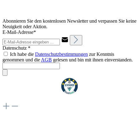
Abonnieren Sie den kostenlosen Newsletter und verpassen Sie keine
Neuigkeit oder Aktion.
E-Mail-Adresse*
Datenschutz *
Ich habe die
Datenschutzbestimmungen
zur Kenntnis
genommen und die
AGB
gelesen und bin mit ihnen einverstanden.
Weiteres
Vertrag widerrufen
Besuche uns auch hier: