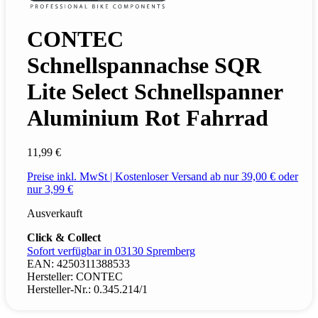
CONTEC
Schnellspannachse SQR
Lite Select Schnellspanner
Aluminium Rot Fahrrad
11,99 €
Preise inkl. MwSt | Kostenloser Versand ab nur 39,00 € oder
nur 3,99 €
Ausverkauft
Click & Collect
Sofort verfügbar in 03130 Spremberg
EAN:
4250311388533
Hersteller:
CONTEC
Hersteller-Nr.:
0.345.214/1