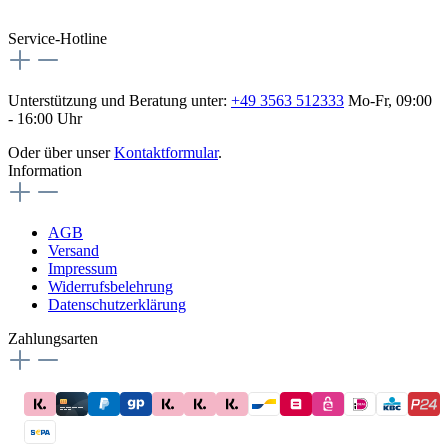
flex-autoteile
Service-Hotline
Unterstützung und Beratung unter:
+49 3563 512333
Mo-Fr, 09:00
- 16:00 Uhr
Oder über unser
Kontaktformular
.
Information
AGB
Versand
Impressum
Widerrufsbelehrung
Datenschutzerklärung
Zahlungsarten