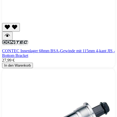
CONTEC Innenlager 68mm BSA-Gewinde mit 115mm 4-kant JIS -
Bottom Bracket
27,99 €
In den Warenkorb