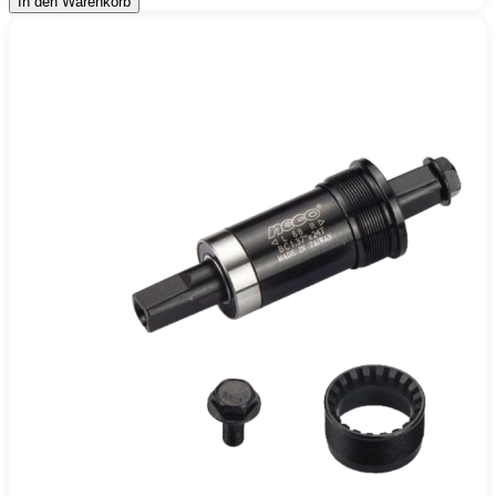
In den Warenkorb