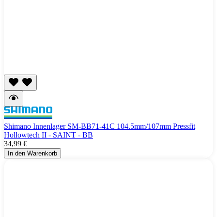
Shimano Innenlager SM-BB71-41C 104.5mm/107mm Pressfit
Hollowtech II - SAINT - BB
34,99 €
In den Warenkorb