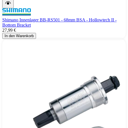
Shimano Innenlager BB-RS501 - 68mm BSA - Hollowtech II -
Bottom Bracket
27,99 €
In den Warenkorb