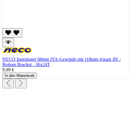
NECO Innenlager 68mm ITA-Gewinde mit 118mm 4-kant JIS -
Bottom Bracket - 36x24T
9,99 €
In den Warenkorb