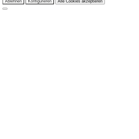
Ablehnen
Konfigurieren
Alle Cookies akzeptieren