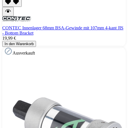
CONTEC Innenlager 68mm BSA-Gewinde mit 107mm 4-kant JIS
- Bottom Bracket
19,99 €
In den Warenkorb
Ausverkauft