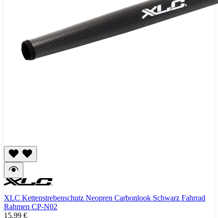
XLC Kettenstrebenschutz Neopren Carbonlook Schwarz Fahrrad
Rahmen CP-N02
15,99 €