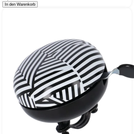
In den Warenkorb