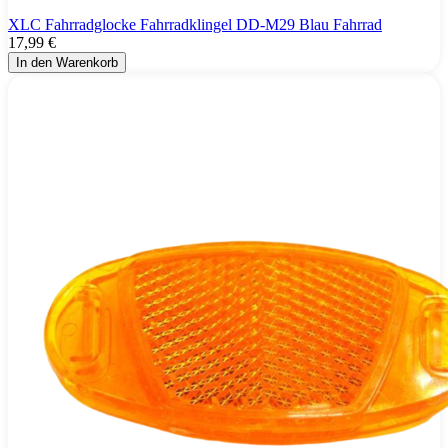
XLC Fahrradglocke Fahrradklingel DD-M29 Blau Fahrrad
17,99 €
In den Warenkorb