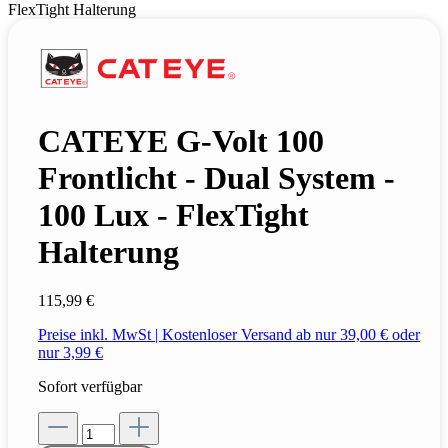
CATEYE G-Volt 100
Frontlicht - Dual System -
100 Lux - FlexTight
Halterung
115,99 €
Preise inkl. MwSt | Kostenloser Versand ab nur 39,00 € oder
nur 3,99 €
Sofort verfügbar