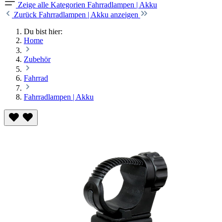
Zeige alle Kategorien
Fahrradlampen | Akku
Zurück
Fahrradlampen | Akku anzeigen
Du bist hier:
Home
Zubehör
Fahrrad
Fahrradlampen | Akku