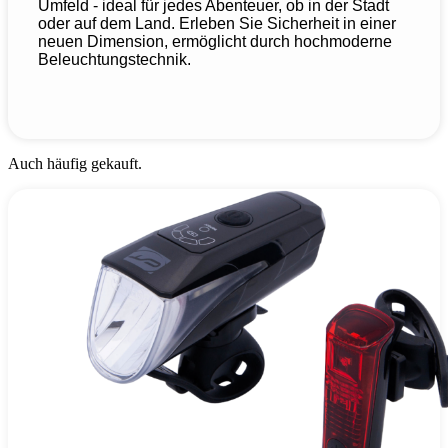
Umfeld - ideal für jedes Abenteuer, ob in der Stadt
oder auf dem Land. Erleben Sie Sicherheit in einer
neuen Dimension, ermöglicht durch hochmoderne
Beleuchtungstechnik.
Auch häufig gekauft.