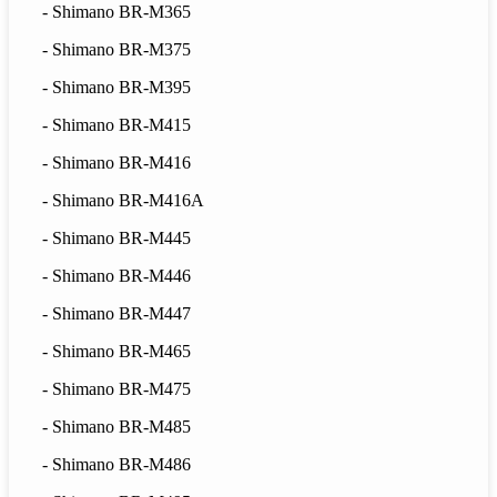
- Shimano BR-M365
- Shimano BR-M375
- Shimano BR-M395
- Shimano BR-M415
- Shimano BR-M416
- Shimano BR-M416A
- Shimano BR-M445
- Shimano BR-M446
- Shimano BR-M447
- Shimano BR-M465
- Shimano BR-M475
- Shimano BR-M485
- Shimano BR-M486