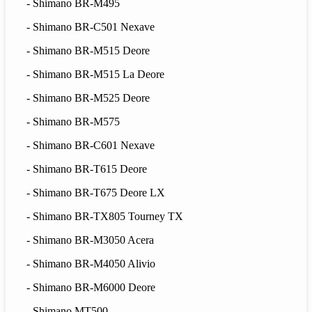
- Shimano BR-M495
- Shimano BR-C501 Nexave
- Shimano BR-M515 Deore
- Shimano BR-M515 La Deore
- Shimano BR-M525 Deore
- Shimano BR-M575
- Shimano BR-C601 Nexave
- Shimano BR-T615 Deore
- Shimano BR-T675 Deore LX
- Shimano BR-TX805 Tourney TX
- Shimano BR-M3050 Acera
- Shimano BR-M4050 Alivio
- Shimano BR-M6000 Deore
- Shimano MT500