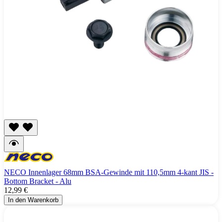
NECO Innenlager 68mm BSA-Gewinde mit 110,5mm 4-kant JIS -
Bottom Bracket - Alu
12,99 €
In den Warenkorb