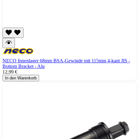
NECO Innenlager 68mm BSA-Gewinde mit 115mm 4-kant JIS -
Bottom Bracket - Alu
12,99 €
In den Warenkorb