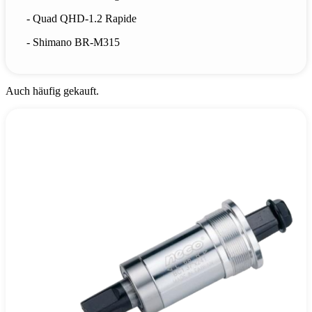
- Quad QHD-1.2 Rapide
- Shimano BR-M315
Auch häufig gekauft.