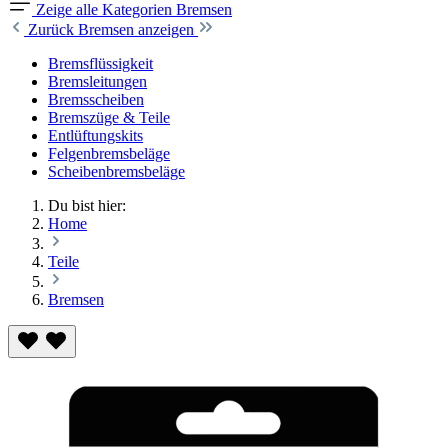
Zeige alle Kategorien
Bremsen
Zurück
Bremsen anzeigen
Bremsflüssigkeit
Bremsleitungen
Bremsscheiben
Bremszüge & Teile
Entlüftungskits
Felgenbremsbeläge
Scheibenbremsbeläge
Du bist hier:
Home
Teile
Bremsen