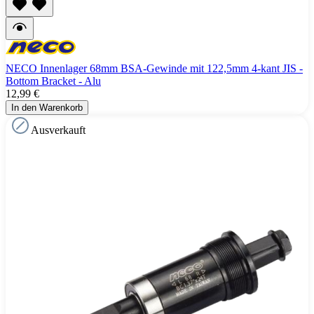
NECO Innenlager 68mm BSA-Gewinde mit 122,5mm 4-kant JIS -
Bottom Bracket - Alu
12,99 €
In den Warenkorb
Ausverkauft