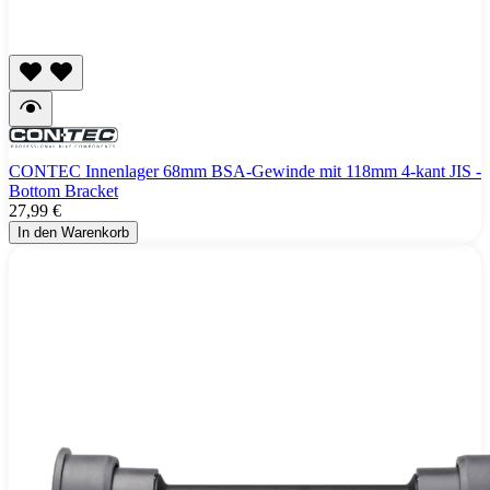
CONTEC Innenlager 68mm BSA-Gewinde mit 118mm 4-kant JIS -
Bottom Bracket
27,99 €
In den Warenkorb