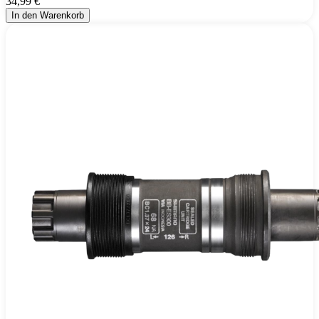
34,99 €
In den Warenkorb