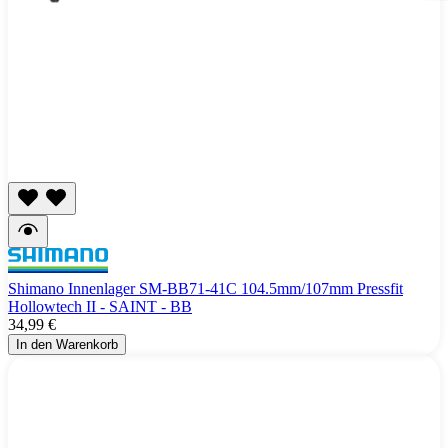
Shimano Innenlager SM-BB71-41C 104.5mm/107mm Pressfit
Hollowtech II - SAINT - BB
34,99 €
In den Warenkorb