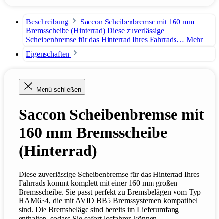
Beschreibung
Saccon Scheibenbremse mit 160 mm
Bremsscheibe (Hinterrad) Diese zuverlässige
Scheibenbremse für das Hinterrad Ihres Fahrrads…
Mehr
Eigenschaften
Menü schließen
Saccon Scheibenbremse mit
160 mm Bremsscheibe
(Hinterrad)
Diese zuverlässige Scheibenbremse für das Hinterrad Ihres
Fahrrads kommt komplett mit einer 160 mm großen
Bremsscheibe. Sie passt perfekt zu Bremsbelägen vom Typ
HAM634, die mit AVID BB5 Bremssystemen kompatibel
sind. Die Bremsbeläge sind bereits im Lieferumfang
enthalten, sodass Sie sofort losfahren können.