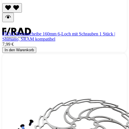
FRAD Bremsscheibe 160mm 6-Loch mit Schrauben 1 Stück |
Shimano, SRAM kompatibel
7,99 €
In den Warenkorb