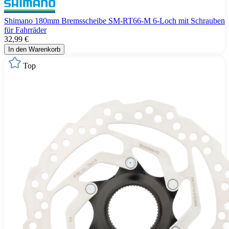
Shimano 180mm Bremsscheibe SM-RT66-M 6-Loch mit Schrauben
für Fahrräder
32,99 €
In den Warenkorb
Top