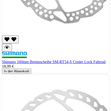
Shimano 160mm Bremsscheibe SM-RT54-S Center Lock Fahrrad
18,99 €
In den Warenkorb