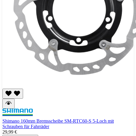
Shimano 160mm Bremsscheibe SM-RTC60-S 5-Loch mit
Schrauben für Fahrräder
29,99 €