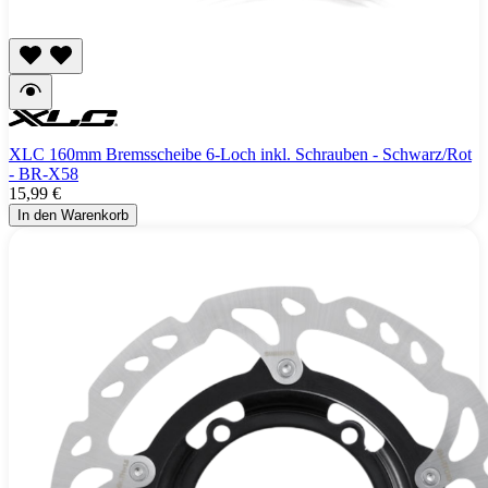
XLC 160mm Bremsscheibe 6-Loch inkl. Schrauben - Schwarz/Rot
- BR-X58
15,99 €
In den Warenkorb