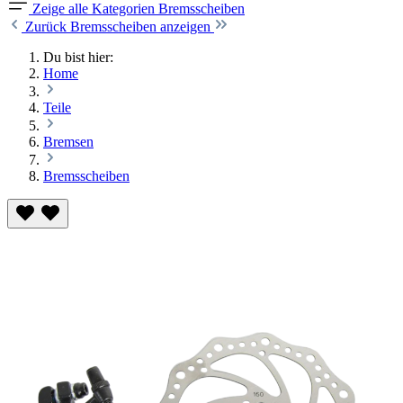
Zeige alle Kategorien
Bremsscheiben
Zurück
Bremsscheiben anzeigen
Du bist hier:
Home
Teile
Bremsen
Bremsscheiben