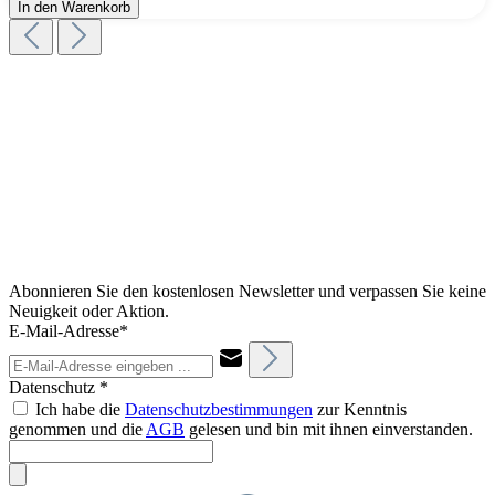
In den Warenkorb
Abonnieren Sie den kostenlosen Newsletter und verpassen Sie keine
Neuigkeit oder Aktion.
E-Mail-Adresse*
Datenschutz *
Ich habe die
Datenschutzbestimmungen
zur Kenntnis
genommen und die
AGB
gelesen und bin mit ihnen einverstanden.