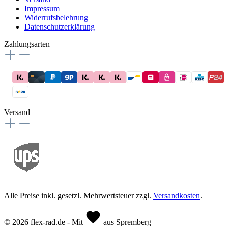
Impressum
Widerrufsbelehrung
Datenschutzerklärung
Zahlungsarten
Versand
Alle Preise inkl. gesetzl. Mehrwertsteuer zzgl.
Versandkosten
.
© 2026 flex-rad.de - Mit
aus Spremberg