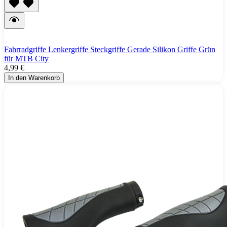
Fahrradgriffe Lenkergriffe Steckgriffe Gerade Silikon Griffe Grün
für MTB City
4,99 €
In den Warenkorb