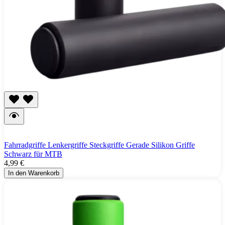
Fahrradgriffe Lenkergriffe Steckgriffe Gerade Silikon Griffe
Schwarz für MTB
4,99 €
In den Warenkorb