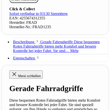
Click & Collect
Sofort verfügbar in 03130 Spremberg
EAN:
4255674312355
Hersteller:
FRAD
Hersteller-Nr.:
FRAD1235
Beschreibung
Gerade Fahrradgriffe Diese bequemen
Roten Fahrradgriffe bieten mehr Komfort und bessere
Kontrolle bei jeder Fahrt. Sie sind…
Mehr
Eigenschaften
Menü schließen
Gerade Fahrradgriffe
Diese bequemen Roten Fahrradgriffe bieten mehr Komfort
und bessere Kontrolle bei jeder Fahrt. Sie sind speziell
geformt, um Ihre Hände zu entlasten und ermöglichen so