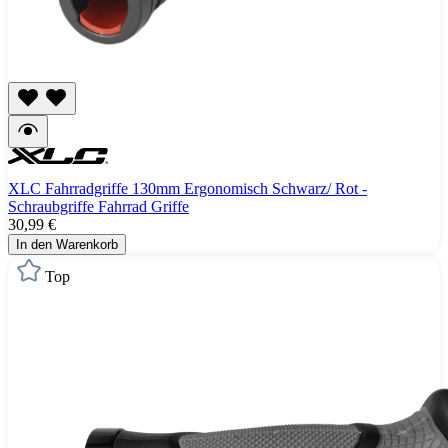
XLC Fahrradgriffe 130mm Ergonomisch Schwarz/ Rot -
Schraubgriffe Fahrrad Griffe
30,99 €
In den Warenkorb
Top