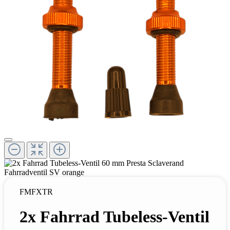
FMFXTR
2x Fahrrad Tubeless-Ventil