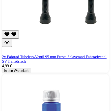
2x Fahrrad Tubeless-Ventil 95 mm Presta Sclaverand Fahrradventil
SV französisch
4,99 €
In den Warenkorb