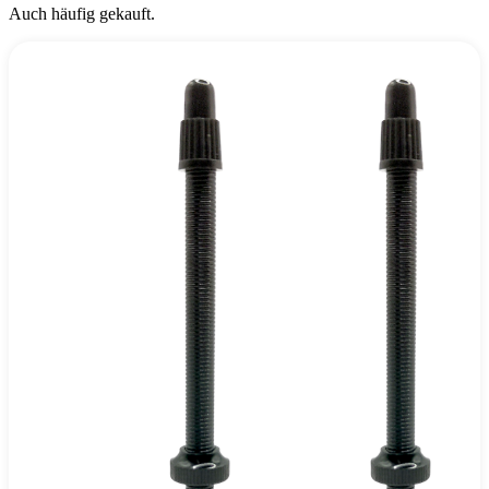
Auch häufig gekauft.