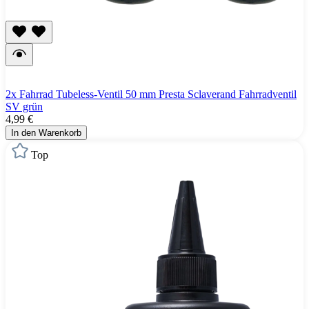
2x Fahrrad Tubeless-Ventil 50 mm Presta Sclaverand Fahrradventil
SV grün
4,99 €
In den Warenkorb
Top