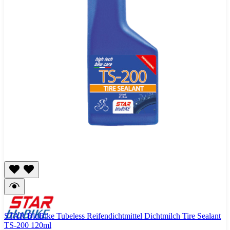
STAR BluBike Tubeless Reifendichtmittel Dichtmilch Tire Sealant
TS-200 120ml