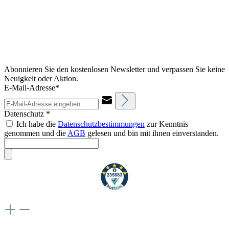
Abonnieren Sie den kostenlosen Newsletter und verpassen Sie keine
Neuigkeit oder Aktion.
E-Mail-Adresse*
Datenschutz *
Ich habe die
Datenschutzbestimmungen
zur Kenntnis
genommen und die
AGB
gelesen und bin mit ihnen einverstanden.
Weiteres
Vertrag widerrufen