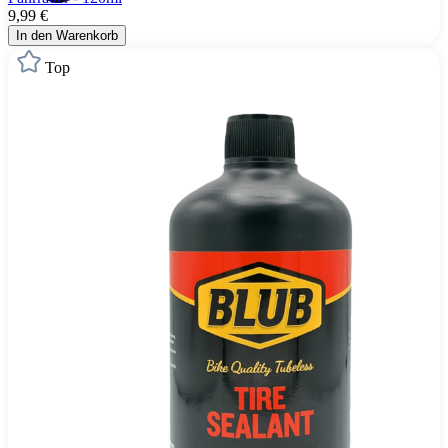
9,99 €
In den Warenkorb
Top