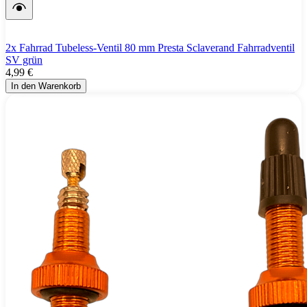
2x Fahrrad Tubeless-Ventil 80 mm Presta Sclaverand Fahrradventil
SV grün
4,99 €
In den Warenkorb