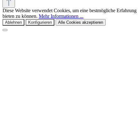
Diese Website verwendet Cookies, um eine bestmögliche Erfahrung
bieten zu können.
Mehr Informationen ...
Ablehnen
Konfigurieren
Alle Cookies akzeptieren