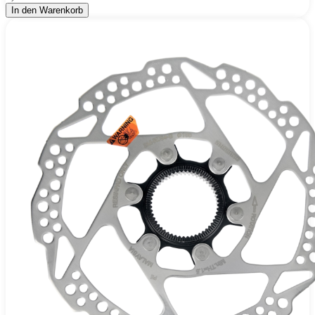
In den Warenkorb