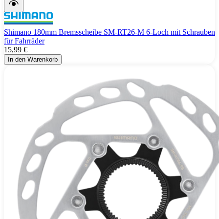
Shimano 180mm Bremsscheibe SM-RT26-M 6-Loch mit Schrauben
für Fahrräder
15,99 €
In den Warenkorb