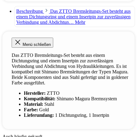
Beschreibung
Das ZTTO Bremsleitungs-Set besteht aus
einem Dichtungsring und einem Insertpin zur zuverlässigen
Verbindung und Abdichtun…
Mehr
Menü schließen
Das ZTTO Bremsleitungs-Set besteht aus einem
Dichtungsring und einem Insertpin zur zuverlässigen
Verbindung und Abdichtung von Hydraulikleitungen. Es ist
kompatibel mit Shimano Bremsleitungen der Typen Magura.
Beide Komponenten sind aus Stahl gefertigt und in goldener
Farbe ausgeführt.
Hersteller:
ZTTO
Kompatibilität:
Shimano Magura Bremssystem
Material:
Stahl
Farbe:
Gold
Lieferumfang:
1 Dichtungsring, 1 Insertpin
Auch häufig gekauft.