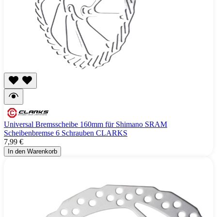
Universal Bremsscheibe 160mm für Shimano SRAM
Scheibenbremse 6 Schrauben CLARKS
7,99 €
In den Warenkorb