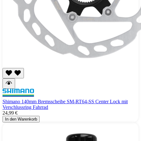
Shimano 140mm Bremsscheibe SM-RT64-SS Center Lock mit
Verschlussring Fahrrad
24,99 €
In den Warenkorb