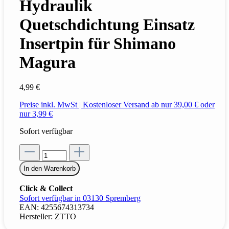
Hydraulik
Quetschdichtung Einsatz
Insertpin für Shimano
Magura
4,99 €
Preise inkl. MwSt | Kostenloser Versand ab nur 39,00 € oder
nur 3,99 €
Sofort verfügbar
In den Warenkorb
Click & Collect
Sofort verfügbar in 03130 Spremberg
EAN:
4255674313734
Hersteller:
ZTTO