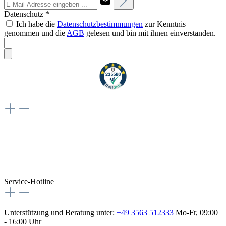
Datenschutz *
Ich habe die
Datenschutzbestimmungen
zur Kenntnis
genommen und die
AGB
gelesen und bin mit ihnen einverstanden.
Weiteres
Vertrag widerrufen
Besuche uns auch hier:
flex-autoteile
Service-Hotline
Unterstützung und Beratung unter:
+49 3563 512333
Mo-Fr, 09:00
- 16:00 Uhr