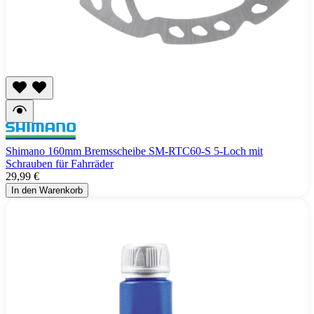
Shimano 160mm Bremsscheibe SM-RTC60-S 5-Loch mit
Schrauben für Fahrräder
29,99 €
In den Warenkorb