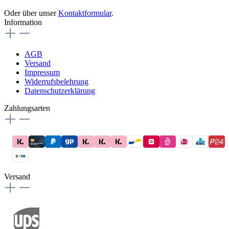
Oder über unser
Kontaktformular
.
Information
AGB
Versand
Impressum
Widerrufsbelehrung
Datenschutzerklärung
Zahlungsarten
Versand