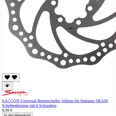
SACCON Universal Bremsscheibe 160mm für Shimano SRAM
Scheibenbremse mit 6 Schrauben
8,99 €
In den Warenkorb