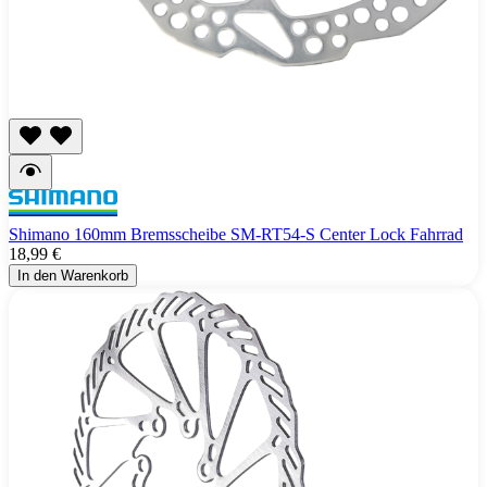
Shimano 160mm Bremsscheibe SM-RT54-S Center Lock Fahrrad
18,99 €
In den Warenkorb