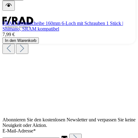
FRAD Bremsscheibe 160mm 6-Loch mit Schrauben 1 Stück |
Shimano, SRAM kompatibel
7,99 €
In den Warenkorb
Abonnieren Sie den kostenlosen Newsletter und verpassen Sie keine
Neuigkeit oder Aktion.
E-Mail-Adresse*