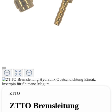
ZTTO
ZTTO Bremsleitung