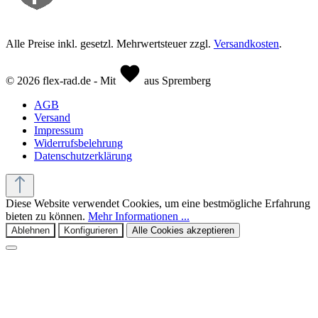
Alle Preise inkl. gesetzl. Mehrwertsteuer zzgl.
Versandkosten
.
© 2026 flex-rad.de - Mit
aus Spremberg
AGB
Versand
Impressum
Widerrufsbelehrung
Datenschutzerklärung
Diese Website verwendet Cookies, um eine bestmögliche Erfahrung
bieten zu können.
Mehr Informationen ...
Ablehnen
Konfigurieren
Alle Cookies akzeptieren