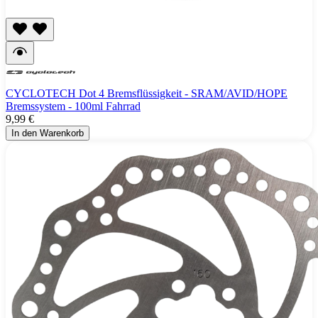
CYCLOTECH Dot 4 Bremsflüssigkeit - SRAM/AVID/HOPE
Bremssystem - 100ml Fahrrad
9,99 €
In den Warenkorb