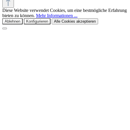
Diese Website verwendet Cookies, um eine bestmögliche Erfahrung
bieten zu können.
Mehr Informationen ...
Ablehnen
Konfigurieren
Alle Cookies akzeptieren