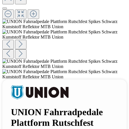
UNION Fahrradpedale
Plattform Rutschfest