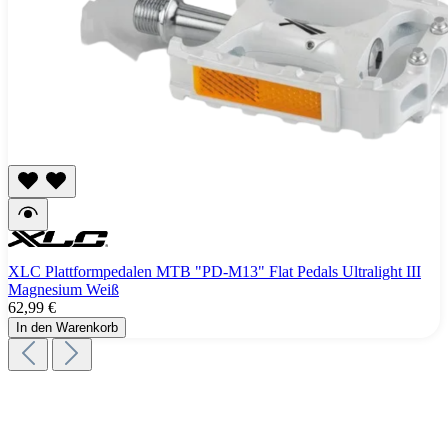
XLC Plattformpedalen MTB "PD-M13" Flat Pedals Ultralight III
Magnesium Weiß
62,99 €
In den Warenkorb