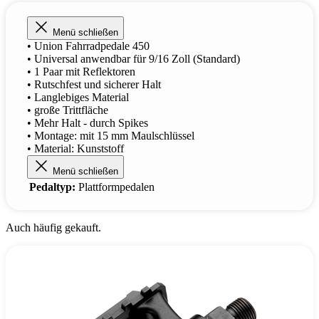
Menü schließen
• Union Fahrradpedale 450
• Universal anwendbar für 9/16 Zoll (Standard)
• 1 Paar mit Reflektoren
• Rutschfest und sicherer Halt
• Langlebiges Material
• große Trittfläche
• Mehr Halt - durch Spikes
• Montage: mit 15 mm Maulschlüssel
• Material: Kunststoff
Menü schließen
Pedaltyp:
Plattformpedalen
Auch häufig gekauft.