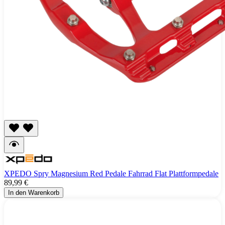
XPEDO Spry Magnesium Red Pedale Fahrrad Flat Plattformpedale
89,99 €
In den Warenkorb