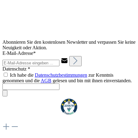
Abonnieren Sie den kostenlosen Newsletter und verpassen Sie keine
Neuigkeit oder Aktion.
E-Mail-Adresse*
Datenschutz *
Ich habe die
Datenschutzbestimmungen
zur Kenntnis
genommen und die
AGB
gelesen und bin mit ihnen einverstanden.
Weiteres
Vertrag widerrufen