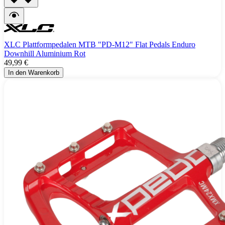
XLC Plattformpedalen MTB "PD-M12" Flat Pedals Enduro
Downhill Aluminium Rot
49,99 €
In den Warenkorb