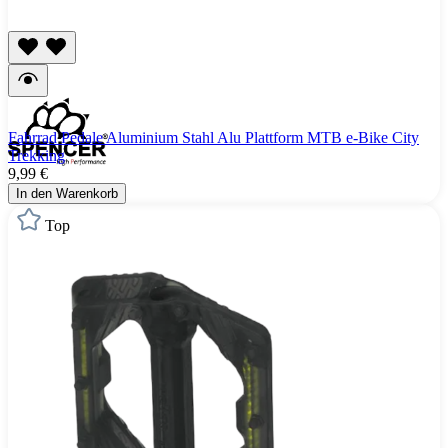
Fahrrad Pedale Aluminium Stahl Alu Plattform MTB e-Bike City
Trekking
9,99 €
In den Warenkorb
Top