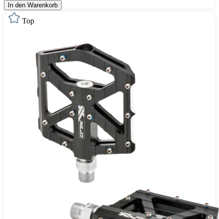
In den Warenkorb
Top