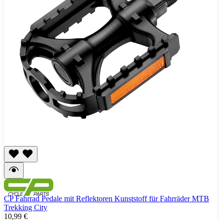
CP Fahrrad Pedale mit Reflektoren Kunststoff für Fahrräder MTB
Trekking City
10,99 €