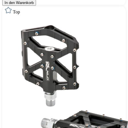
In den Warenkorb
Top