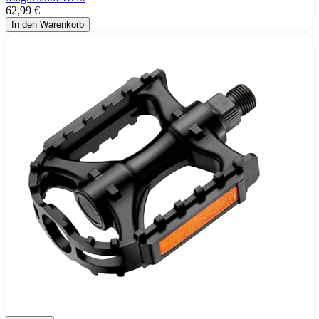
62,99 €
In den Warenkorb