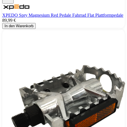
XPEDO Spry Magnesium Red Pedale Fahrrad Flat Plattformpedale
89,99 €
In den Warenkorb