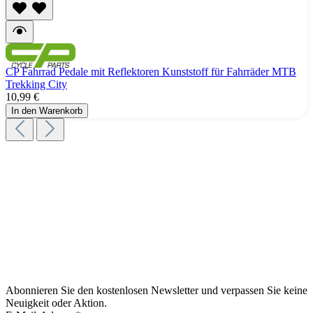
CP Fahrrad Pedale mit Reflektoren Kunststoff für Fahrräder MTB
Trekking City
10,99 €
In den Warenkorb
Abonnieren Sie den kostenlosen Newsletter und verpassen Sie keine
Neuigkeit oder Aktion.