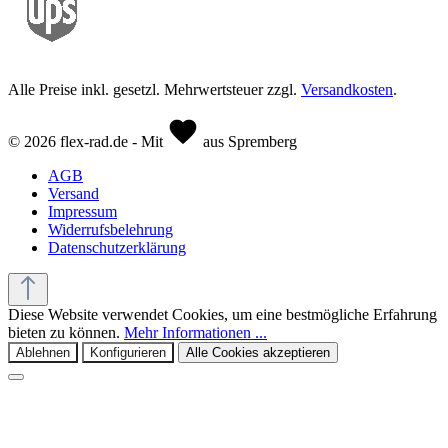
Alle Preise inkl. gesetzl. Mehrwertsteuer zzgl.
Versandkosten
.
© 2026 flex-rad.de - Mit
aus Spremberg
AGB
Versand
Impressum
Widerrufsbelehrung
Datenschutzerklärung
Diese Website verwendet Cookies, um eine bestmögliche Erfahrung
bieten zu können.
Mehr Informationen ...
Ablehnen
Konfigurieren
Alle Cookies akzeptieren