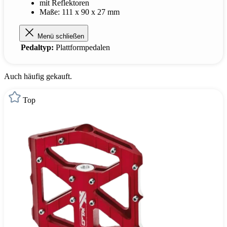
mit Reflektoren
Maße: 111 x 90 x 27 mm
Menü schließen
Pedaltyp:
Plattformpedalen
Auch häufig gekauft.
Top