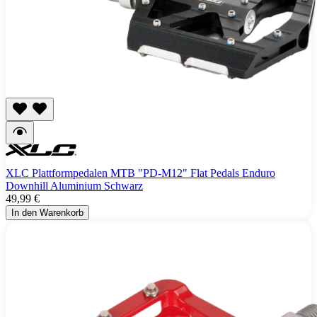
XLC Plattformpedalen MTB "PD-M12" Flat Pedals Enduro
Downhill Aluminium Schwarz
49,99 €
In den Warenkorb