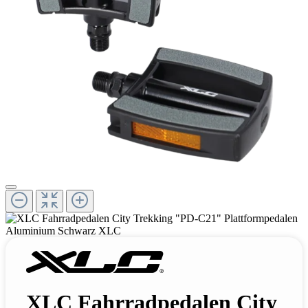
XLC Fahrradpedalen City