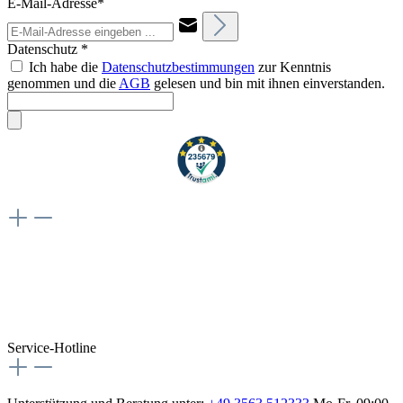
E-Mail-Adresse*
Datenschutz *
Ich habe die
Datenschutzbestimmungen
zur Kenntnis
genommen und die
AGB
gelesen und bin mit ihnen einverstanden.
Weiteres
Vertrag widerrufen
Besuche uns auch hier:
flex-autoteile
Service-Hotline