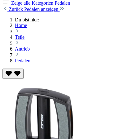
Zeige alle Kategorien
Pedalen
Zurück
Pedalen anzeigen
Du bist hier:
Home
Teile
Antrieb
Pedalen