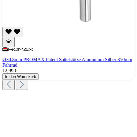
Ø30.8mm PROMAX Patent Sattelstütze Aluminium Silber 350mm
Fahrrad
12,99 €
In den Warenkorb