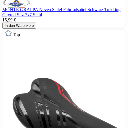
MONTE GRAPPA Nevea Sattel Fahrradsattel Schwarz Trekking
Cityrad Sitz 7x7 Stahl
15,99 €
In den Warenkorb
Top