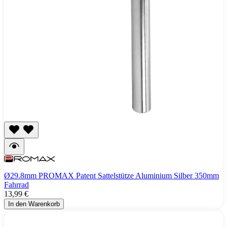
Ø29.8mm PROMAX Patent Sattelstütze Aluminium Silber 350mm
Fahrrad
13,99 €
In den Warenkorb