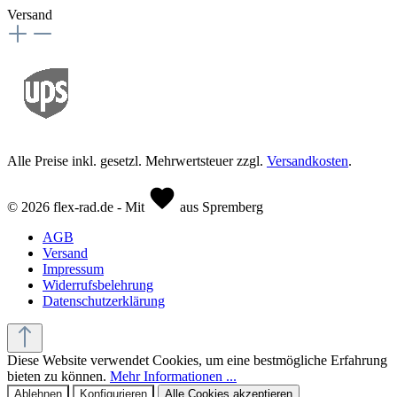
Versand
Alle Preise inkl. gesetzl. Mehrwertsteuer zzgl.
Versandkosten
.
© 2026 flex-rad.de - Mit
aus Spremberg
AGB
Versand
Impressum
Widerrufsbelehrung
Datenschutzerklärung
Diese Website verwendet Cookies, um eine bestmögliche Erfahrung
bieten zu können.
Mehr Informationen ...
Ablehnen
Konfigurieren
Alle Cookies akzeptieren