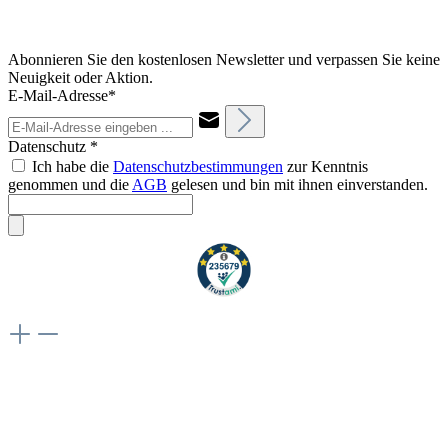
Abonnieren Sie den kostenlosen Newsletter und verpassen Sie keine
Neuigkeit oder Aktion.
E-Mail-Adresse*
Datenschutz *
Ich habe die
Datenschutzbestimmungen
zur Kenntnis
genommen und die
AGB
gelesen und bin mit ihnen einverstanden.
Weiteres
Vertrag widerrufen
Besuche uns auch hier: