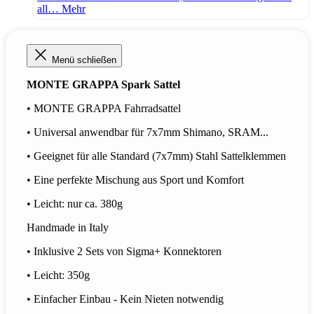
all…
Mehr
Menü schließen
MONTE GRAPPA Spark Sattel
• MONTE GRAPPA Fahrradsattel
• Universal anwendbar für 7x7mm Shimano, SRAM...
• Geeignet für alle Standard (7x7mm) Stahl Sattelklemmen
• Eine perfekte Mischung aus Sport und Komfort
• Leicht: nur ca. 380g
Handmade in Italy
• Inklusive 2 Sets von Sigma+ Konnektoren
• Leicht: 350g
• Einfacher Einbau - Kein Nieten notwendig