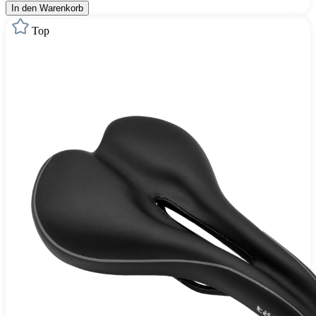
In den Warenkorb
Top