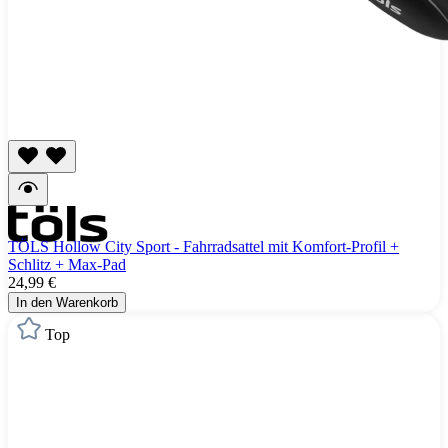
TÖLS Hollow City Sport - Fahrradsattel mit Komfort-Profil +
Schlitz + Max-Pad
24,99 €
In den Warenkorb
Top