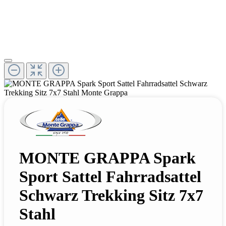
MONTE GRAPPA Spark
Sport Sattel Fahrradsattel
Schwarz Trekking Sitz 7x7
Stahl