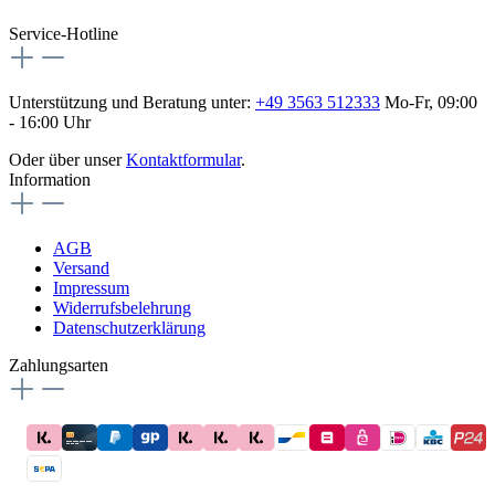
flex-autoteile
Service-Hotline
Unterstützung und Beratung unter:
+49 3563 512333
Mo-Fr, 09:00
- 16:00 Uhr
Oder über unser
Kontaktformular
.
Information
AGB
Versand
Impressum
Widerrufsbelehrung
Datenschutzerklärung
Zahlungsarten