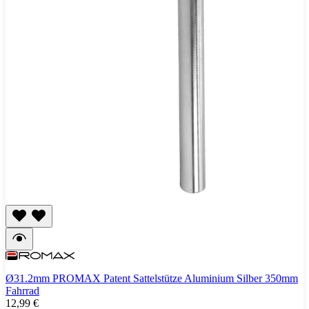
Ø31.2mm PROMAX Patent Sattelstütze Aluminium Silber 350mm
Fahrrad
12,99 €