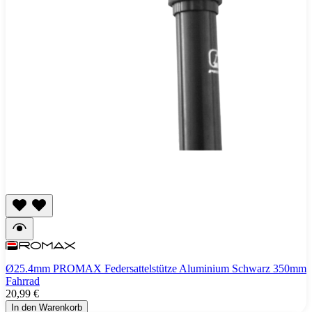
Ø25.4mm PROMAX Federsattelstütze Aluminium Schwarz 350mm
Fahrrad
20,99 €
In den Warenkorb