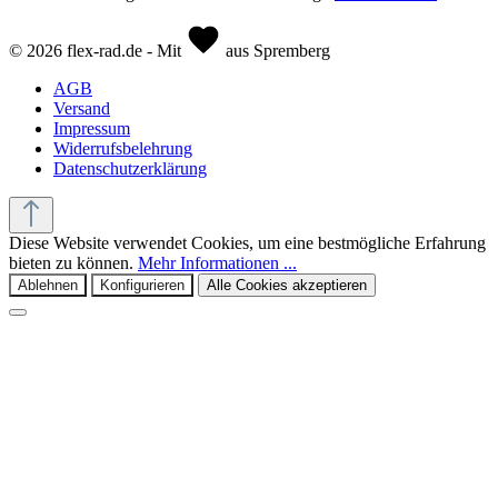
© 2026 flex-rad.de - Mit
aus Spremberg
AGB
Versand
Impressum
Widerrufsbelehrung
Datenschutzerklärung
Diese Website verwendet Cookies, um eine bestmögliche Erfahrung
bieten zu können.
Mehr Informationen ...
Ablehnen
Konfigurieren
Alle Cookies akzeptieren