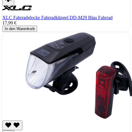
XLC Fahrradglocke Fahrradklingel DD-M29 Blau Fahrrad
17,99 €
In den Warenkorb