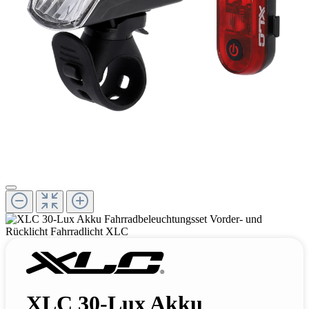
XLC 30-Lux Akku