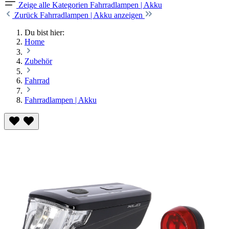
Zeige alle Kategorien
Fahrradlampen | Akku
Zurück
Fahrradlampen | Akku anzeigen
Du bist hier:
Home
Zubehör
Fahrrad
Fahrradlampen | Akku