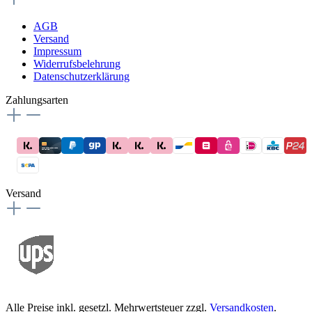
AGB
Versand
Impressum
Widerrufsbelehrung
Datenschutzerklärung
Zahlungsarten
Versand
Alle Preise inkl. gesetzl. Mehrwertsteuer zzgl.
Versandkosten
.