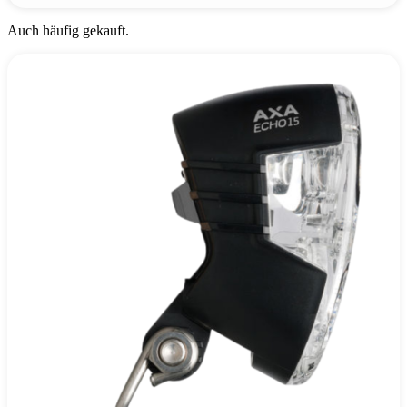
Auch häufig gekauft.