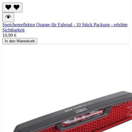
Speichenreflektor Orange für Fahrrad - 10 Stück Packung - erhöhte
Sichtbarkeit
10,99 €
In den Warenkorb