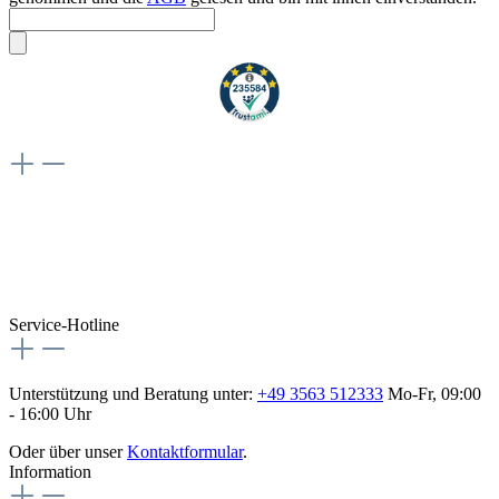
Weiteres
Vertrag widerrufen
Besuche uns auch hier:
flex-autoteile
Service-Hotline
Unterstützung und Beratung unter:
+49 3563 512333
Mo-Fr, 09:00
- 16:00 Uhr
Oder über unser
Kontaktformular
.
Information