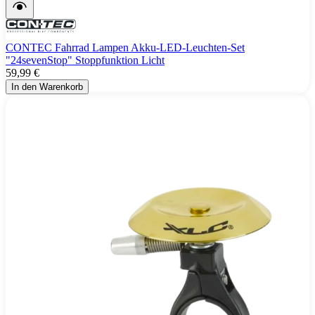
CONTEC Fahrrad Lampen Akku-LED-Leuchten-Set
"24sevenStop" Stoppfunktion Licht
59,99 €
In den Warenkorb