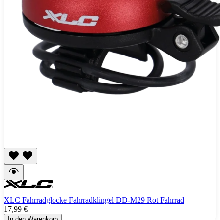
XLC Fahrradglocke Fahrradklingel DD-M29 Rot Fahrrad
17,99 €
In den Warenkorb