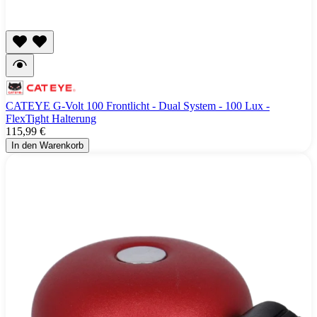
CATEYE G-Volt 100 Frontlicht - Dual System - 100 Lux -
FlexTight Halterung
115,99 €
In den Warenkorb