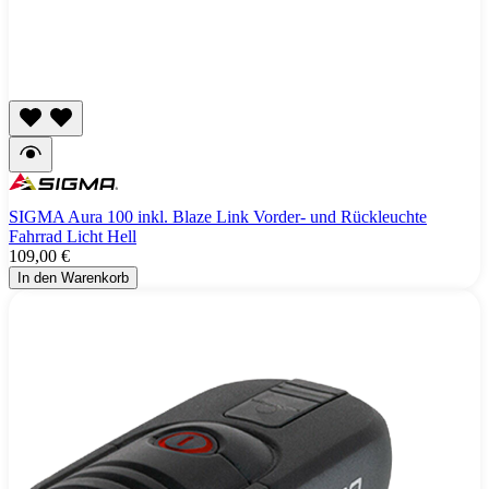
SIGMA Aura 100 inkl. Blaze Link Vorder- und Rückleuchte
Fahrrad Licht Hell
109,00 €
In den Warenkorb