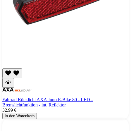
Fahrrad Rücklicht AXA Juno E-Bike 80 - LED -
Bremslichtfunktion - int. Reflektor
32,99 €
In den Warenkorb