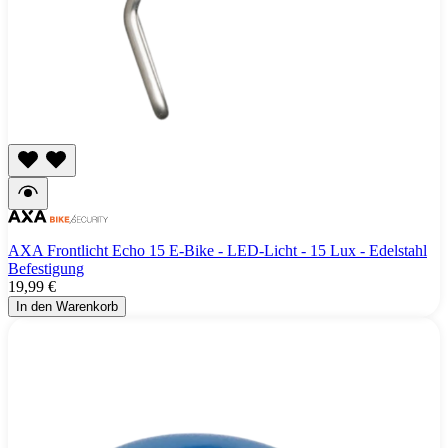
AXA Frontlicht Echo 15 E-Bike - LED-Licht - 15 Lux - Edelstahl
Befestigung
19,99 €
In den Warenkorb