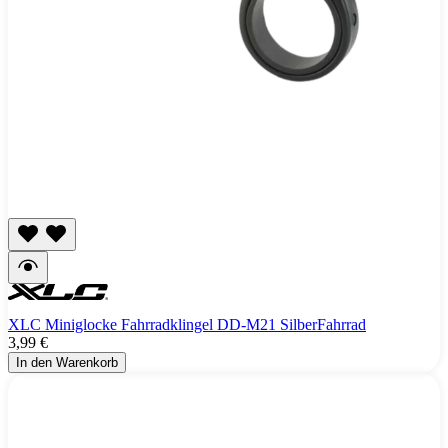
XLC Miniglocke Fahrradklingel DD-M21 SilberFahrrad
3,99 €
In den Warenkorb