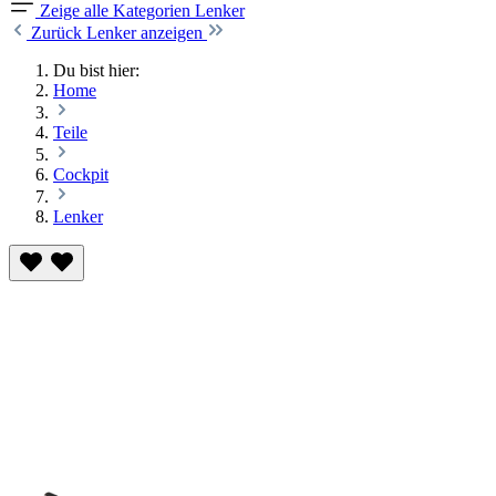
Zeige alle Kategorien
Lenker
Zurück
Lenker anzeigen
Du bist hier:
Home
Teile
Cockpit
Lenker