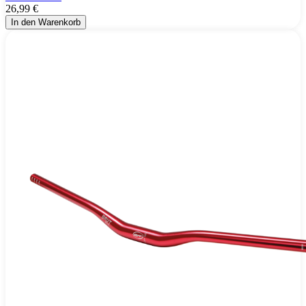
26,99 €
In den Warenkorb