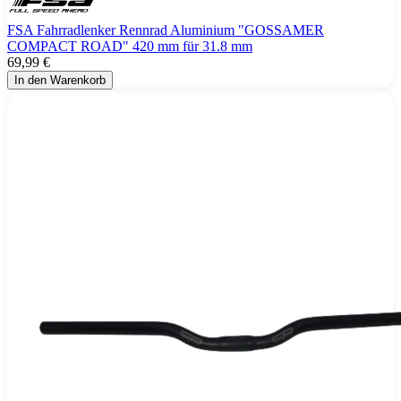
FSA Fahrradlenker Rennrad Aluminium "GOSSAMER
COMPACT ROAD" 420 mm für 31.8 mm
69,99 €
In den Warenkorb