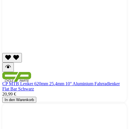
CP MTB Lenker 620mm 25.4mm 10° Aluminium Fahrradlenker
Flat Bar Schwarz
20,99 €
In den Warenkorb