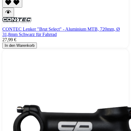
CONTEC Lenker "Brut Select" - Aluminium MTB, 720mm, Ø
31,8mm Schwarz für Fahrrad
27,99 €
In den Warenkorb