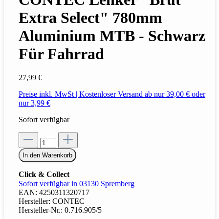
Extra Select" 780mm
Aluminium MTB - Schwarz
Für Fahrrad
27,99 €
Preise inkl. MwSt | Kostenloser Versand ab nur 39,00 € oder
nur 3,99 €
Sofort verfügbar
In den Warenkorb
Click & Collect
Sofort verfügbar in 03130 Spremberg
EAN:
4250311320717
Hersteller:
CONTEC
Hersteller-Nr.:
0.716.905/5