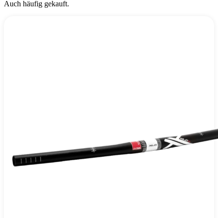
Auch häufig gekauft.