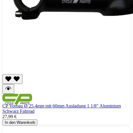
CP Vorbau Ø 25.4mm mit 60mm Ausladung 1 1/8" Aluminium
Schwarz Fahrrad
27,99 €
In den Warenkorb