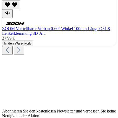
ZOOM Verstellbarer Vorbau 0-60° Winkel 100mm Länge Ø31.8
Lenkerklemmung 3D-Alu
27,99 €
In den Warenkorb
Abonnieren Sie den kostenlosen Newsletter und verpassen Sie keine
Neuigkeit oder Aktion.