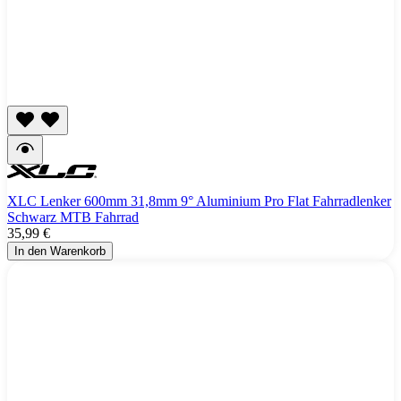
XLC Lenker 600mm 31,8mm 9° Aluminium Pro Flat Fahrradlenker
Schwarz MTB Fahrrad
35,99 €
In den Warenkorb