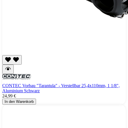
CONTEC Vorbau "Tarantula" - Verstellbar 25,4x110mm, 1 1/8",
Aluminium Schwarz
24,99 €
In den Warenkorb