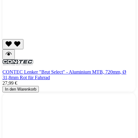
CONTEC Lenker "Brut Select" - Aluminium MTB, 720mm, Ø
31,8mm Rot für Fahrrad
27,99 €
In den Warenkorb