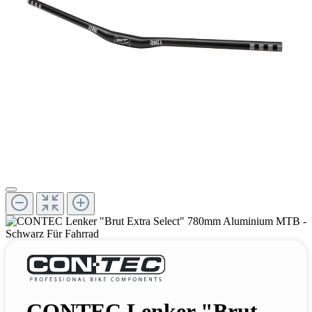
CONTEC Lenker "Brut