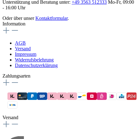
Unterstützung und Beratung unter:
+49 3563 512333
Mo-Fr, 09:00
- 16:00 Uhr
Oder über unser
Kontaktformular
.
Information
AGB
Versand
Impressum
Widerrufsbelehrung
Datenschutzerklärung
Zahlungsarten
Versand