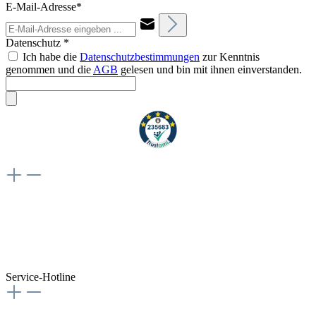
E-Mail-Adresse*
Datenschutz *
Ich habe die
Datenschutzbestimmungen
zur Kenntnis
genommen und die
AGB
gelesen und bin mit ihnen einverstanden.
Weiteres
Vertrag widerrufen
Besuche uns auch hier:
flex-autoteile
Service-Hotline