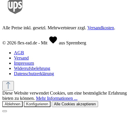
Alle Preise inkl. gesetzl. Mehrwertsteuer zzgl.
Versandkosten
.
© 2026 flex-rad.de - Mit
aus Spremberg
AGB
Versand
Impressum
Widerrufsbelehrung
Datenschutzerklärung
Diese Website verwendet Cookies, um eine bestmögliche Erfahrung
bieten zu können.
Mehr Informationen ...
Ablehnen
Konfigurieren
Alle Cookies akzeptieren