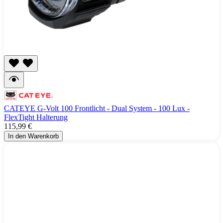
CATEYE G-Volt 100 Frontlicht - Dual System - 100 Lux -
FlexTight Halterung
115,99 €
In den Warenkorb