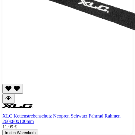
XLC Kettenstrebenschutz Neopren Schwarz Fahrrad Rahmen
260x80x100mm
11,99 €
In den Warenkorb