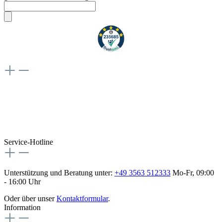
Weiteres
Vertrag widerrufen
Besuche uns auch hier:
flex-autoteile
Service-Hotline
Unterstützung und Beratung unter:
+49 3563 512333
Mo-Fr, 09:00
- 16:00 Uhr
Oder über unser
Kontaktformular
.
Information