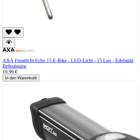
AXA Frontlicht Echo 15 E-Bike - LED-Licht - 15 Lux - Edelstahl
Befestigung
19,99 €
In den Warenkorb