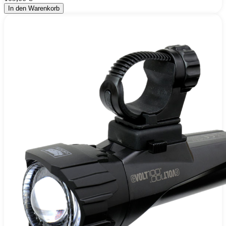
In den Warenkorb