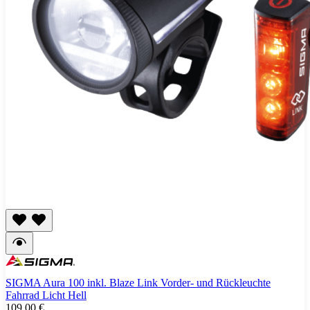
SIGMA Aura 100 inkl. Blaze Link Vorder- und Rückleuchte
Fahrrad Licht Hell
109,00 €