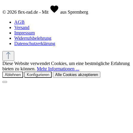
© 2026 flex-rad.de - Mit
aus Spremberg
AGB
Versand
Impressum
Widerrufsbelehrung
Datenschutzerklärung
Diese Website verwendet Cookies, um eine bestmögliche Erfahrung
bieten zu können.
Mehr Informationen ...
Ablehnen
Konfigurieren
Alle Cookies akzeptieren