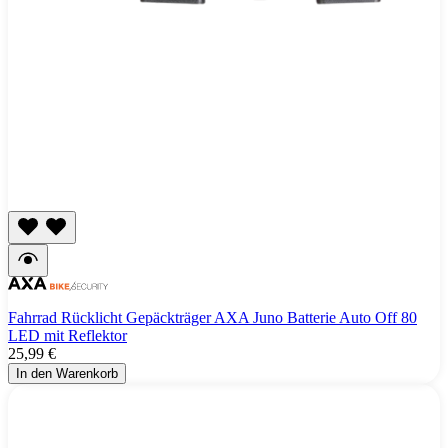
Fahrrad Rücklicht Gepäckträger AXA Juno Batterie Auto Off 80
LED mit Reflektor
25,99 €
In den Warenkorb