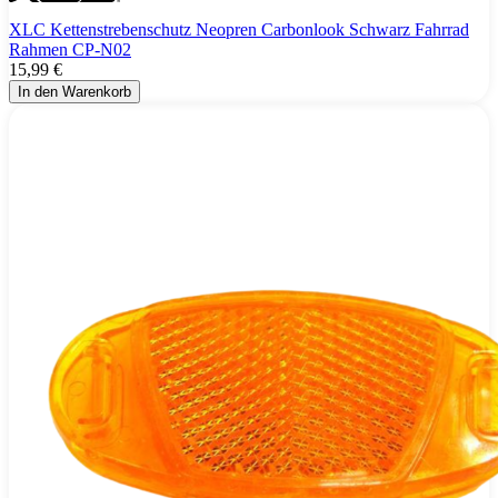
XLC Kettenstrebenschutz Neopren Carbonlook Schwarz Fahrrad
Rahmen CP-N02
15,99 €
In den Warenkorb