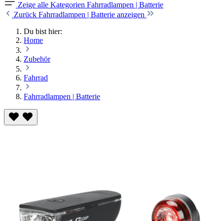
Zeige alle Kategorien
Fahrradlampen | Batterie
Zurück
Fahrradlampen | Batterie anzeigen
Du bist hier:
Home
Zubehör
Fahrrad
Fahrradlampen | Batterie