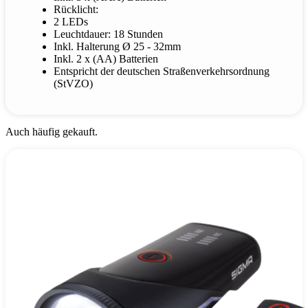
Rücklicht:
2 LEDs
Leuchtdauer: 18 Stunden
Inkl. Halterung Ø 25 - 32mm
Inkl. 2 x (AA) Batterien
Entspricht der deutschen Straßenverkehrsordnung
(StVZO)
Auch häufig gekauft.