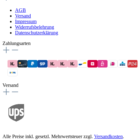
AGB
Versand
Impressum
Widerrufsbelehrung
Datenschutzerklärung
Zahlungsarten
Versand
Alle Preise inkl. gesetzl. Mehrwertsteuer zzgl.
Versandkosten
.