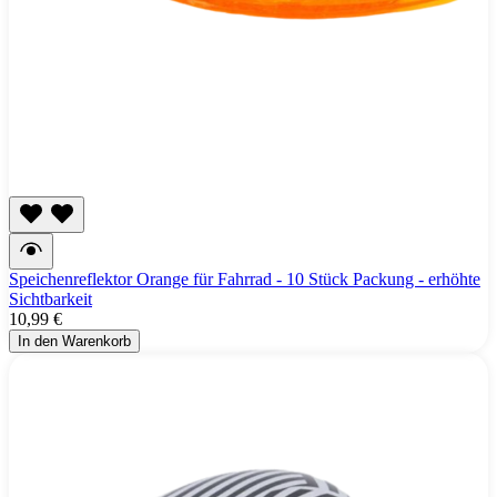
Speichenreflektor Orange für Fahrrad - 10 Stück Packung - erhöhte
Sichtbarkeit
10,99 €
In den Warenkorb