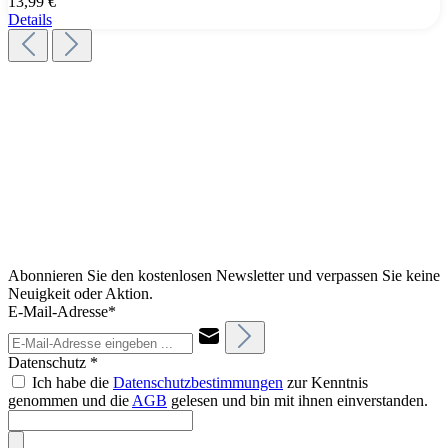
13,99 €
Details
Abonnieren Sie den kostenlosen Newsletter und verpassen Sie keine
Neuigkeit oder Aktion.
E-Mail-Adresse*
Datenschutz *
Ich habe die
Datenschutzbestimmungen
zur Kenntnis
genommen und die
AGB
gelesen und bin mit ihnen einverstanden.