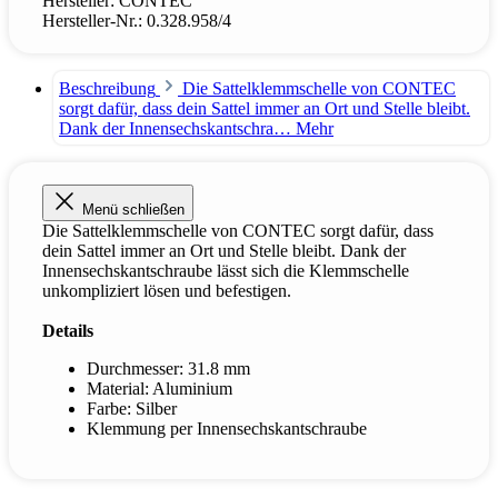
Hersteller:
CONTEC
Hersteller-Nr.:
0.328.958/4
Beschreibung
Die Sattelklemmschelle von CONTEC
sorgt dafür, dass dein Sattel immer an Ort und Stelle bleibt.
Dank der Innensechskantschra…
Mehr
Menü schließen
Die Sattelklemmschelle von CONTEC sorgt dafür, dass
dein Sattel immer an Ort und Stelle bleibt. Dank der
Innensechskantschraube lässt sich die Klemmschelle
unkompliziert lösen und befestigen.
Details
Durchmesser: 31.8 mm
Material: Aluminium
Farbe: Silber
Klemmung per Innensechskantschraube