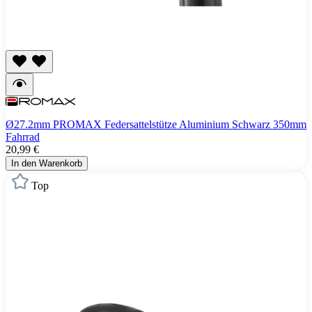
Ø27.2mm PROMAX Federsattelstütze Aluminium Schwarz 350mm
Fahrrad
20,99 €
In den Warenkorb
Top