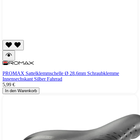
PROMAX Sattelklemmschelle Ø 28.6mm Schraubklemme
Innensechskant Silber Fahrrad
5,99 €
In den Warenkorb