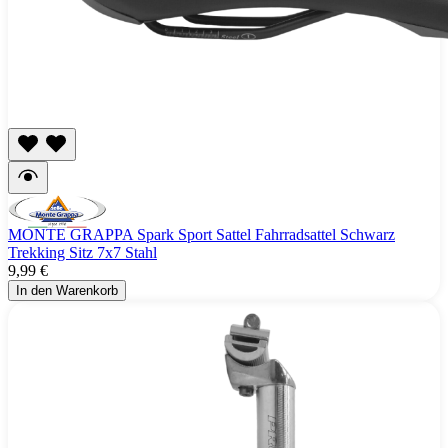
MONTE GRAPPA Spark Sport Sattel Fahrradsattel Schwarz
Trekking Sitz 7x7 Stahl
9,99 €
In den Warenkorb