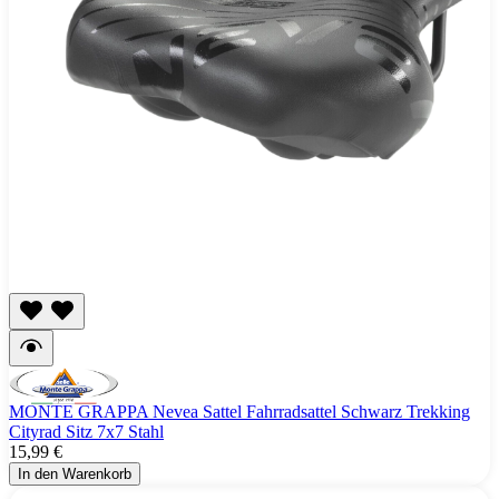
MONTE GRAPPA Nevea Sattel Fahrradsattel Schwarz Trekking
Cityrad Sitz 7x7 Stahl
15,99 €
In den Warenkorb