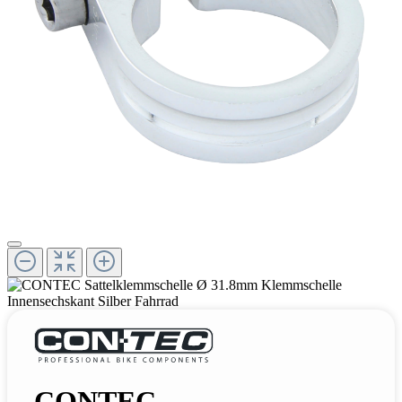
CONTEC