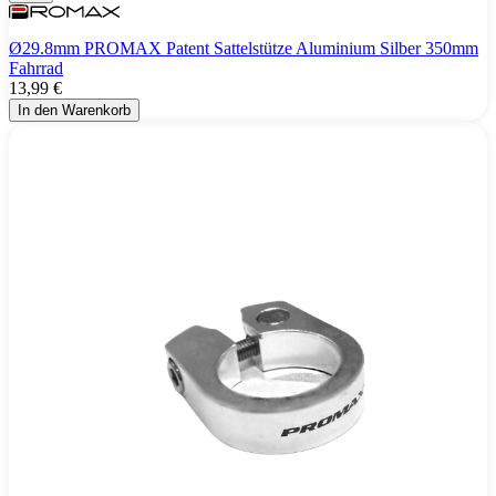
Ø29.8mm PROMAX Patent Sattelstütze Aluminium Silber 350mm
Fahrrad
13,99 €
In den Warenkorb