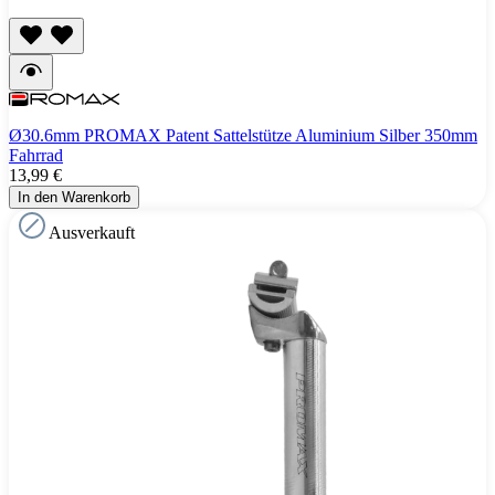
Ø30.6mm PROMAX Patent Sattelstütze Aluminium Silber 350mm
Fahrrad
13,99 €
In den Warenkorb
Ausverkauft