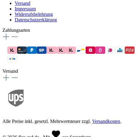
Versand
Impressum
Widerrufsbelehrung
Datenschutzerklärung
Zahlungsarten
Versand
Alle Preise inkl. gesetzl. Mehrwertsteuer zzgl.
Versandkosten
.