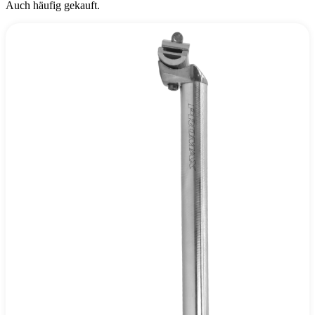
Auch häufig gekauft.