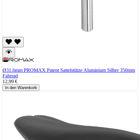
Ø31.6mm PROMAX Patent Sattelstütze Aluminium Silber 350mm
Fahrrad
12,99 €
In den Warenkorb